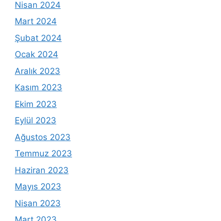
Nisan 2024
Mart 2024
Şubat 2024
Ocak 2024
Aralık 2023
Kasım 2023
Ekim 2023
Eylül 2023
Ağustos 2023
Temmuz 2023
Haziran 2023
Mayıs 2023
Nisan 2023
Mart 2023