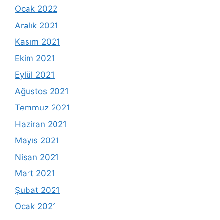
Ocak 2022
Aralık 2021
Kasım 2021
Ekim 2021
Eylül 2021
Ağustos 2021
Temmuz 2021
Haziran 2021
Mayıs 2021
Nisan 2021
Mart 2021
Şubat 2021
Ocak 2021