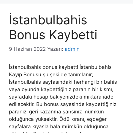
İstanbulbahis
Bonus Kaybetti
9 Haziran 2022
Yazarı:
admin
İstanbulbahis bonus kaybetti İstanbulbahis
Kayıp Bonusu şu şekilde tanımlanır;
İstanbulbahis sayfasındaki herhangi bir bahis
veya oyunda kaybettiğiniz paranın bir kısmı,
sayfadaki hesap bakiyenizdeki miktara iade
edilecektir. Bu bonus sayesinde kaybettiğiniz
paranızı geri kazanma şansınız mümkün
olduğunca yüksektir. Ödül oranı, eşdeğer
sayfalara kıyasla hala mümkün olduğunca