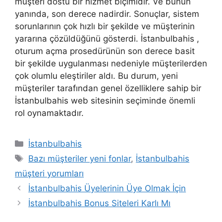
müşteri dostu bir hizmet biçimidir. Ve bunun
yanında, son derece nadirdir. Sonuçlar, sistem
sorunlarının çok hızlı bir şekilde ve müşterinin
yararına çözüldüğünü gösterdi. İstanbulbahis ,
oturum açma prosedürünün son derece basit
bir şekilde uygulanması nedeniyle müşterilerden
çok olumlu eleştiriler aldı. Bu durum, yeni
müşteriler tarafından genel özelliklere sahip bir
İstanbulbahis web sitesinin seçiminde önemli
rol oynamaktadır.
Kategoriler
İstanbulbahis
Etiketler
Bazı müşteriler yeni fonlar
,
İstanbulbahis
müşteri yorumları
İstanbulbahis Üyelerinin Üye Olmak İçin
İstanbulbahis Bonus Siteleri Karlı Mı