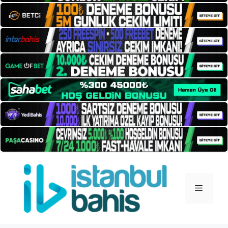
İçeriğe
atla
Menü