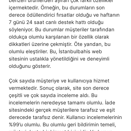
benzeri ürünlerden ayıran çok farklı özellikler
içermektedir. Örneğin, bu durumların son
derece ödüllendirici fırsatlar olduğu ve haftanın
7 günü 24 saat canlı destek hattı olduğu
söyleniyor. Bu durumlar müşteriler tarafından
oldukça olumlu karşılanan bir özellik olarak
dikkatleri üzerine çekmiştir. Öte yandan, bu
olumlu eleştiriler. Bu, İstanbulbahis web
sitesinin ustalıkla yönetildiğini ve deneyimli
olduğunu gösterir.
Çok sayıda müşteriye ve kullanıcıya hizmet
vermektedir. Sonuç olarak, site son derece
çeşitli ve çok sayıda inceleme aldı. Bu
incelemelerin neredeyse tamamı olumlu. İade
sitesindeki gerçek müşterilere tarafsız ve eşit
derecede tarafsız denir. Kullanıcı incelemelerinin
%99’u olumlu. Bu olumlu geri bildirimin temeli,