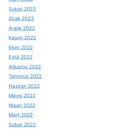
Şubat 2023
Ocak 2023
Aralık 2022
Kasım 2022
Ekim 2022
Eylül 2022
Ağustos 2022
Temmuz 2022
Haziran 2022
Mayıs 2022
Nisan 2022
Mart 2022
Şubat 2022