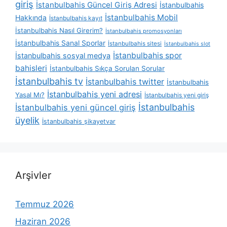
giriş
İstanbulbahis Güncel Giriş Adresi
İstanbulbahis
İstanbulbahis Mobil
Hakkında
İstanbulbahis kayıt
İstanbulbahis Nasıl Girerim?
İstanbulbahis promosyonları
İstanbulbahis Sanal Sporlar
İstanbulbahis sitesi
İstanbulbahis slot
İstanbulbahis spor
İstanbulbahis sosyal medya
bahisleri
İstanbulbahis Sıkça Sorulan Sorular
İstanbulbahis tv
İstanbulbahis twitter
İstanbulbahis
İstanbulbahis yeni adresi
Yasal Mı?
İstanbulbahis yeni giriş
İstanbulbahis
İstanbulbahis yeni güncel giriş
üyelik
İstanbulbahis şikayetvar
Arşivler
Temmuz 2026
Haziran 2026