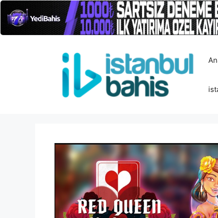
İçeriğe
atla
An
is