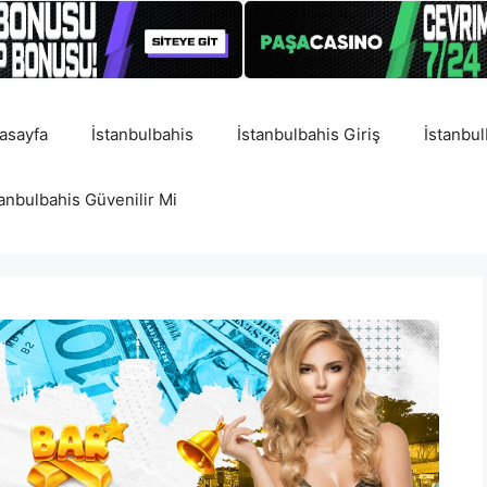
asayfa
İstanbulbahis
İstanbulbahis Giriş
İstanbul
tanbulbahis Güvenilir Mi