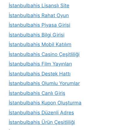
İstanbulbahis Lisanslı Site
İstanbulbahis Rahat Oyun
İstanbulbahis Piyasa Girişi
İstanbulbahis Bilgi Girişi
İstanbulbahis Mobil Katılım
İstanbulbahis Casino Çeşitliliği
İstanbulbahis Film Yayınları
İstanbulbahis Destek Hattı
İstanbulbahis Olumlu Yorumlar
İstanbulbahis Canlı Giriş
İstanbulbahis Kupon Oluşturma
İstanbulbahis Düzenli Adres
İstanbulbahis Ürün Çeşitliliği