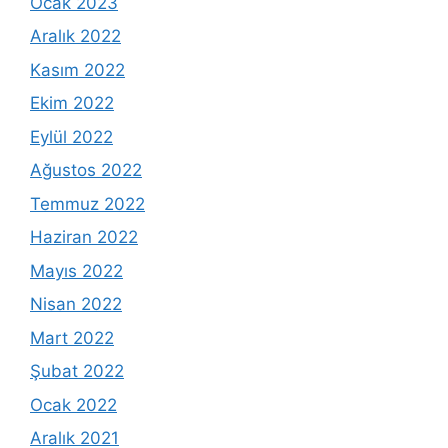
Ocak 2023
Aralık 2022
Kasım 2022
Ekim 2022
Eylül 2022
Ağustos 2022
Temmuz 2022
Haziran 2022
Mayıs 2022
Nisan 2022
Mart 2022
Şubat 2022
Ocak 2022
Aralık 2021