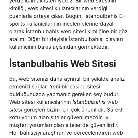
yerde kalmak istemiyoruz. Bir web sitesinin
kimliği, web sitesi kullanıcılarının verdiği
puanlarla ortaya çıkar. Bugün, İstanbulbahis E-
sports kullanıcılarının incelemelerine dayalı
olarak İstanbulbahis web sitesi kimliğine bir göz
atalım. Diğer bir deyişle İstanbulbahis, olayları
kullanıcının bakış açısından görmektedir.
İstanbulbahis Web Sitesi
Bu, web sitenizi daha ayrıntılı bir şekilde analiz
etmenizi sağlar. Yeni bir casino sitesi
bulduğunuzda yapmanız gereken şey budur.
Web sitesi kullanıcılarının
İstanbulbahis web
sitesi
görüşleri bizim için çok önemlidir. Sürekli
kötü yorum alan siteler güvenilmezdir. İyi
müşteri yorumları olan siteler de güvenilirdir.
Her bahisçiyi araştıran ve derecelendiren web