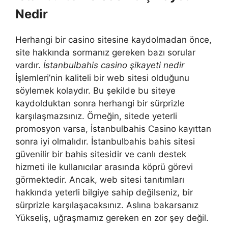
Nedir
Herhangi bir casino sitesine kaydolmadan önce,
site hakkında sormanız gereken bazı sorular
vardır.
İstanbulbahis casino şikayeti nedir
İşlemleri’nin kaliteli bir web sitesi olduğunu
söylemek kolaydır. Bu şekilde bu siteye
kaydolduktan sonra herhangi bir sürprizle
karşılaşmazsınız. Örneğin, sitede yeterli
promosyon varsa, İstanbulbahis Casino kayıttan
sonra iyi olmalıdır. İstanbulbahis bahis sitesi
güvenilir bir bahis sitesidir ve canlı destek
hizmeti ile kullanıcılar arasında köprü görevi
görmektedir. Ancak, web sitesi tanıtımları
hakkında yeterli bilgiye sahip değilseniz, bir
sürprizle karşılaşacaksınız. Aslına bakarsanız
Yükseliş, uğraşmamız gereken en zor şey değil.