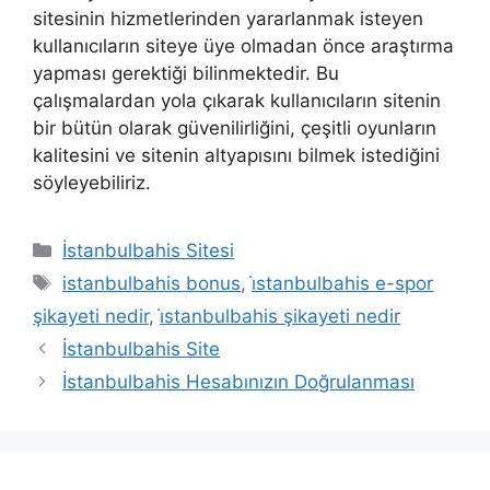
sitesinin hizmetlerinden yararlanmak isteyen
kullanıcıların siteye üye olmadan önce araştırma
yapması gerektiği bilinmektedir. Bu
çalışmalardan yola çıkarak kullanıcıların sitenin
bir bütün olarak güvenilirliğini, çeşitli oyunların
kalitesini ve sitenin altyapısını bilmek istediğini
söyleyebiliriz.
Kategoriler
İstanbulbahis Sitesi
Etiketler
istanbulbahis bonus
,
i̇stanbulbahis e-spor
şikayeti nedir
,
i̇stanbulbahis şikayeti nedir
İstanbulbahis Site
İstanbulbahis Hesabınızın Doğrulanması