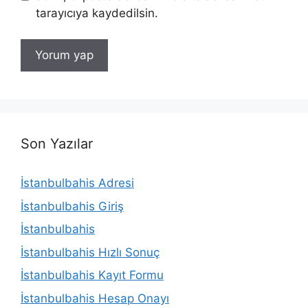
tarayıcıya kaydedilsin.
Son Yazılar
İstanbulbahis Adresi
İstanbulbahis Giriş
İstanbulbahis
İstanbulbahis Hızlı Sonuç
İstanbulbahis Kayıt Formu
İstanbulbahis Hesap Onayı