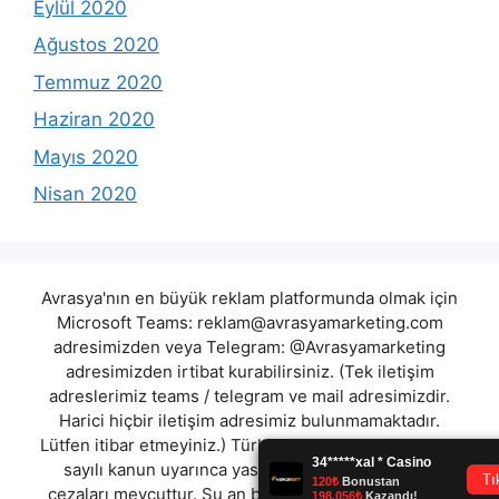
Eylül 2020
Ağustos 2020
Temmuz 2020
Haziran 2020
Mayıs 2020
Nisan 2020
Avrasya'nın en büyük reklam platformunda olmak için
Microsoft Teams:
reklam@avrasyamarketing.com
adresimizden veya Telegram: @Avrasyamarketing
adresimizden irtibat kurabilirsiniz. (Tek iletişim
adreslerimiz teams / telegram ve mail adresimizdir.
Harici hiçbir iletişim adresimiz bulunmamaktadır.
Lütfen itibar etmeyiniz.) Türkiye yasalarına göre 7258
sayılı kanun uyarınca yasa dışı bahis oynamanın
cezaları mevcuttur. Şu an bulunduğunuz site hiç bir