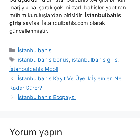
marjıyla çalışarak çok miktarlı bahisler yaptıran
mühim kuruluşlardan birisidir.
İstanbulbahis
giriş
sayfası İstanbulbahis.com olarak
güncellenmiştir.
Kategoriler
İstanbulbahis
Etiketler
istanbulbahis bonus
,
istanbulbahis giris
,
İstanbulbahis Mobil
İstanbulbahis Kayıt Ve Üyelik İşlemleri Ne
Kadar Sürer?
İstanbulbahis Ecopayz
Yorum yapın