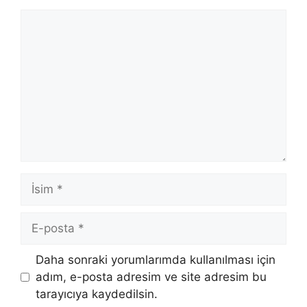
Yorum
İsim
E-
posta
İnternet
Daha sonraki yorumlarımda kullanılması için
sitesi
adım, e-posta adresim ve site adresim bu
tarayıcıya kaydedilsin.