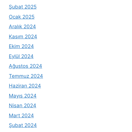
Şubat 2025
Ocak 2025
Aralık 2024
Kasım 2024
Ekim 2024
Eylül 2024
Ağustos 2024
Temmuz 2024
Haziran 2024
Mayıs 2024
Nisan 2024
Mart 2024
Şubat 2024