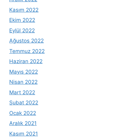
Kasım 2022
Ekim 2022
Eylül 2022
Ağustos 2022
Temmuz 2022
Haziran 2022
Mayıs 2022
Nisan 2022
Mart 2022
Şubat 2022
Ocak 2022
Aralık 2021
Kasım 2021