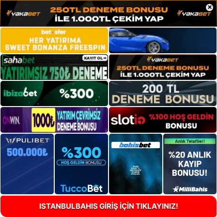
×
ISTANBULBAHIS GİRİŞ İÇİN TIKLAYINIZ!