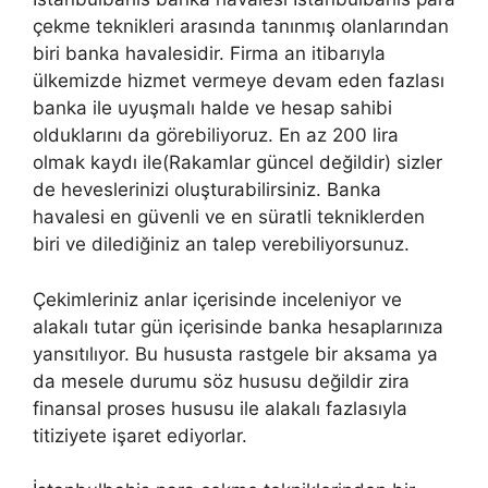
çekme teknikleri arasında tanınmış olanlarından
biri banka havalesidir. Firma an itibarıyla
ülkemizde hizmet vermeye devam eden fazlası
banka ile uyuşmalı halde ve hesap sahibi
olduklarını da görebiliyoruz. En az 200 lira
olmak kaydı ile(Rakamlar güncel değildir) sizler
de heveslerinizi oluşturabilirsiniz. Banka
havalesi en güvenli ve en süratli tekniklerden
biri ve dilediğiniz an talep verebiliyorsunuz.
Çekimleriniz anlar içerisinde inceleniyor ve
alakalı tutar gün içerisinde banka hesaplarınıza
yansıtılıyor. Bu hususta rastgele bir aksama ya
da mesele durumu söz hususu değildir zira
finansal proses hususu ile alakalı fazlasıyla
titiziyete işaret ediyorlar.