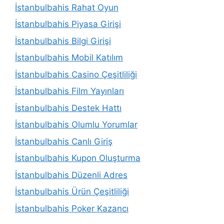
İstanbulbahis Rahat Oyun
İstanbulbahis Piyasa Girişi
İstanbulbahis Bilgi Girişi
İstanbulbahis Mobil Katılım
İstanbulbahis Casino Çeşitliliği
İstanbulbahis Film Yayınları
İstanbulbahis Destek Hattı
İstanbulbahis Olumlu Yorumlar
İstanbulbahis Canlı Giriş
İstanbulbahis Kupon Oluşturma
İstanbulbahis Düzenli Adres
İstanbulbahis Ürün Çeşitliliği
İstanbulbahis Poker Kazancı