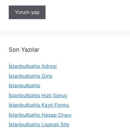
Son Yazılar
İstanbulbahis Adresi
İstanbulbahis Giriş
İstanbulbahis
İstanbulbahis Hızlı Sonuç
İstanbulbahis Kayıt Formu
İstanbulbahis Hesap Onayı
İstanbulbahis Lisanslı Site