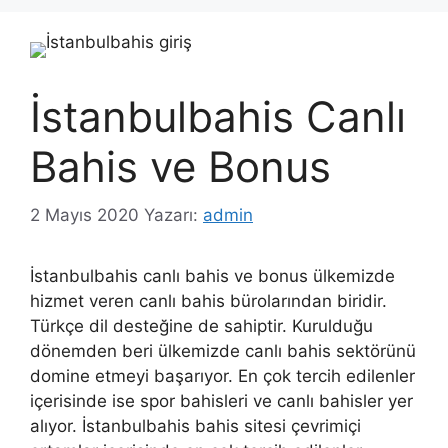
İstanbulbahis Canlı
Bahis ve Bonus
2 Mayıs 2020
Yazarı:
admin
İstanbulbahis canlı bahis ve bonus ülkemizde
hizmet veren canlı bahis bürolarından biridir.
Türkçe dil desteğine de sahiptir. Kurulduğu
dönemden beri ülkemizde canlı bahis sektörünü
domine etmeyi başarıyor. En çok tercih edilenler
içerisinde ise spor bahisleri ve canlı bahisler yer
alıyor. İstanbulbahis bahis sitesi çevrimiçi