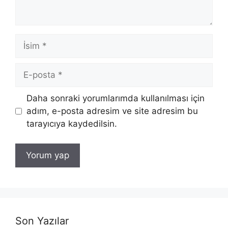
İsim
E-
posta
İnternet
Daha sonraki yorumlarımda kullanılması için
sitesi
adım, e-posta adresim ve site adresim bu
tarayıcıya kaydedilsin.
Son Yazılar