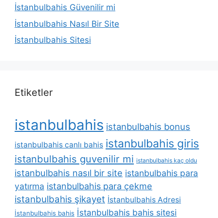
İstanbulbahis Güvenilir mi
İstanbulbahis Nasıl Bir Site
İstanbulbahis Sitesi
Etiketler
istanbulbahis
istanbulbahis bonus
istanbulbahis giris
istanbulbahis canlı bahis
istanbulbahis guvenilir mi
istanbulbahis kaç oldu
istanbulbahis nasıl bir site
istanbulbahis para
yatırma
istanbulbahis para çekme
istanbulbahis şikayet
İstanbulbahis Adresi
İstanbulbahis bahis sitesi
İstanbulbahis bahis