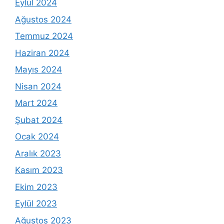
Eylül 2024
Ağustos 2024
Temmuz 2024
Haziran 2024
Mayıs 2024
Nisan 2024
Mart 2024
Şubat 2024
Ocak 2024
Aralık 2023
Kasım 2023
Ekim 2023
Eylül 2023
Ağustos 2023