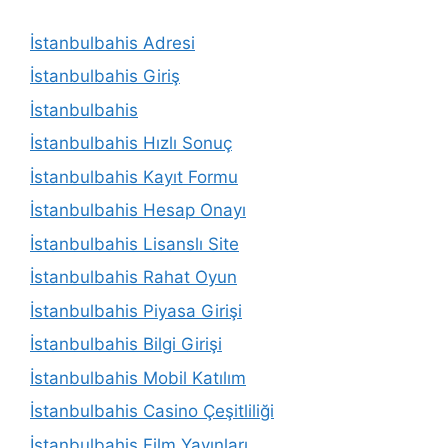
İstanbulbahis Adresi
İstanbulbahis Giriş
İstanbulbahis
İstanbulbahis Hızlı Sonuç
İstanbulbahis Kayıt Formu
İstanbulbahis Hesap Onayı
İstanbulbahis Lisanslı Site
İstanbulbahis Rahat Oyun
İstanbulbahis Piyasa Girişi
İstanbulbahis Bilgi Girişi
İstanbulbahis Mobil Katılım
İstanbulbahis Casino Çeşitliliği
İstanbulbahis Film Yayınları