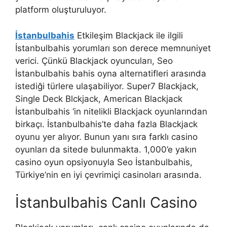
platform oluşturuluyor.
İstanbulbahis
Etkileşim Blackjack ile ilgili
İstanbulbahis yorumları son derece memnuniyet
verici. Çünkü Blackjack oyuncuları, Seo
İstanbulbahis bahis oyna alternatifleri arasında
istediği türlere ulaşabiliyor. Super7 Blackjack,
Single Deck Blckjack, American Blackjack
İstanbulbahis ‘in nitelikli Blackjack oyunlarından
birkaçı. İstanbulbahis’te daha fazla Blackjack
oyunu yer alıyor. Bunun yanı sıra farklı casino
oyunları da sitede bulunmakta. 1,000’e yakın
casino oyun opsiyonuyla Seo İstanbulbahis,
Türkiye’nin en iyi çevrimiçi casinoları arasında.
İstanbulbahis Canlı Casino