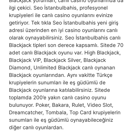
Blackjack yorumları, canlı casino oyunlarında da
ilgi çekici. Seo İstanbulbahis, profesyonel
krupiyeleri ile canlı casino oyunlarını evinize
getiriyor. Tek tıkla Seo İstanbulbahis yeni giriş
adresi üzerinden en iyi casino oyunlarını canlı
olarak oynayabilirsiniz. Seo İstanbulbahis canlı
Blackjack tipleri son derece kapsamlı. Sitede 70
adet canlı Blackjack oyunu var. High Blackjack,
Blackjack VIP, Blackjack Silver, Blackjack
Diamond, Unlimited Blackjack canlı oynanan
Blackjack oyunlarından. Aynı vakitte Türkçe
krupiyelerin sunumları ile eş güdümlü de
Blackjack oyunlarına katılabilirsiniz. Sitede
toplamda 200’e yakın canlı casino oyunu
bulunuyor. Poker, Bakara, Rulet, Video Slot,
Dreamcatcher, Tombala, Top Card krupiyelerin
sunumları ile eş güdümlü oynayabileceğiniz
diğer canlı oyunlardan.