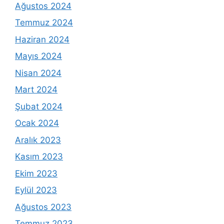
Ağustos 2024
Temmuz 2024
Haziran 2024
Mayıs 2024
Nisan 2024
Mart 2024
Şubat 2024
Ocak 2024
Aralık 2023
Kasım 2023
Ekim 2023
Eylül 2023
Ağustos 2023
Temmuz 2023