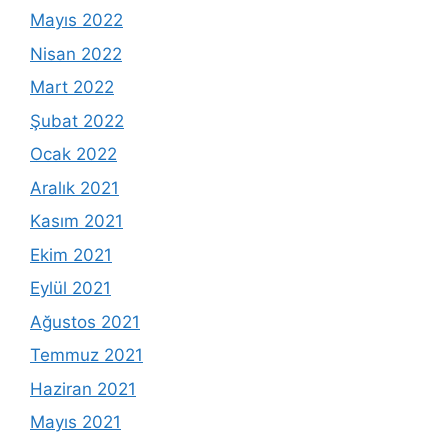
Mayıs 2022
Nisan 2022
Mart 2022
Şubat 2022
Ocak 2022
Aralık 2021
Kasım 2021
Ekim 2021
Eylül 2021
Ağustos 2021
Temmuz 2021
Haziran 2021
Mayıs 2021