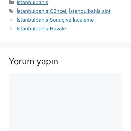
Kategoriler
İstanbulbahis
Etiketler
İstanbulbahis Güncel
,
İstanbulbahis slot
İstanbulbahis Sonuç ve İnceleme
İstanbulbahis Havale
Yorum yapın
Yorum