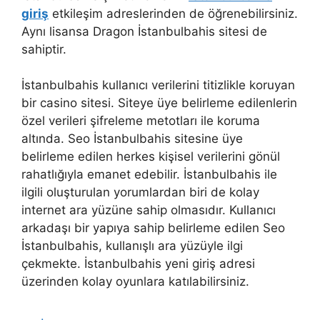
giriş
etkileşim adreslerinden de öğrenebilirsiniz.
Aynı lisansa Dragon İstanbulbahis sitesi de
sahiptir.
İstanbulbahis kullanıcı verilerini titizlikle koruyan
bir casino sitesi. Siteye üye belirleme edilenlerin
özel verileri şifreleme metotları ile koruma
altında. Seo İstanbulbahis sitesine üye
belirleme edilen herkes kişisel verilerini gönül
rahatlığıyla emanet edebilir. İstanbulbahis ile
ilgili oluşturulan yorumlardan biri de kolay
internet ara yüzüne sahip olmasıdır. Kullanıcı
arkadaşı bir yapıya sahip belirleme edilen Seo
İstanbulbahis, kullanışlı ara yüzüyle ilgi
çekmekte. İstanbulbahis yeni giriş adresi
üzerinden kolay oyunlara katılabilirsiniz.