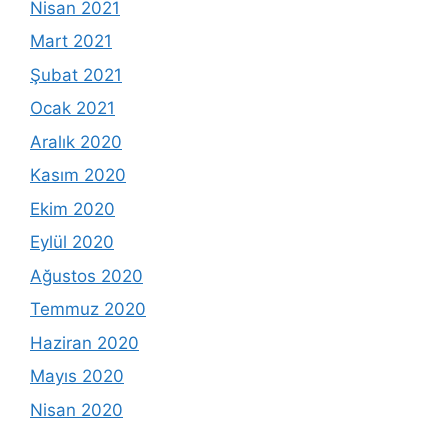
Nisan 2021
Mart 2021
Şubat 2021
Ocak 2021
Aralık 2020
Kasım 2020
Ekim 2020
Eylül 2020
Ağustos 2020
Temmuz 2020
Haziran 2020
Mayıs 2020
Nisan 2020