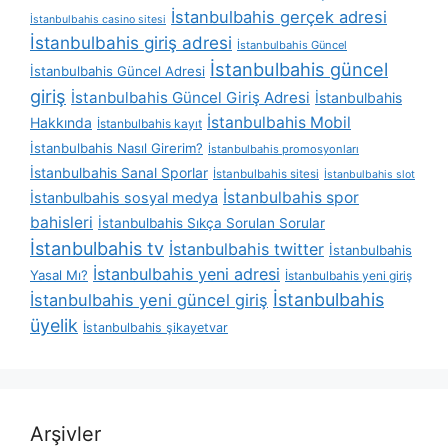
İstanbulbahis gerçek adresi
İstanbulbahis casino sitesi
İstanbulbahis giriş adresi
İstanbulbahis Güncel
İstanbulbahis güncel
İstanbulbahis Güncel Adresi
giriş
İstanbulbahis Güncel Giriş Adresi
İstanbulbahis
İstanbulbahis Mobil
Hakkında
İstanbulbahis kayıt
İstanbulbahis Nasıl Girerim?
İstanbulbahis promosyonları
İstanbulbahis Sanal Sporlar
İstanbulbahis sitesi
İstanbulbahis slot
İstanbulbahis spor
İstanbulbahis sosyal medya
bahisleri
İstanbulbahis Sıkça Sorulan Sorular
İstanbulbahis tv
İstanbulbahis twitter
İstanbulbahis
İstanbulbahis yeni adresi
Yasal Mı?
İstanbulbahis yeni giriş
İstanbulbahis
İstanbulbahis yeni güncel giriş
üyelik
İstanbulbahis şikayetvar
Arşivler