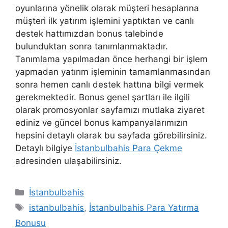
oyunlarına yönelik olarak müşteri hesaplarına
müşteri ilk yatırım işlemini yaptıktan ve canlı
destek hattımızdan bonus talebinde
bulunduktan sonra tanımlanmaktadır.
Tanımlama yapılmadan önce herhangi bir işlem
yapmadan yatırım işleminin tamamlanmasından
sonra hemen canlı destek hattına bilgi vermek
gerekmektedir. Bonus genel şartları ile ilgili
olarak promosyonlar sayfamızı mutlaka ziyaret
ediniz ve güncel bonus kampanyalarımızın
hepsini detaylı olarak bu sayfada görebilirsiniz.
Detaylı bilgiye
İstanbulbahis Para Çekme
adresinden ulaşabilirsiniz.
Kategoriler
İstanbulbahis
Etiketler
istanbulbahis
,
İstanbulbahis Para Yatırma
Bonusu