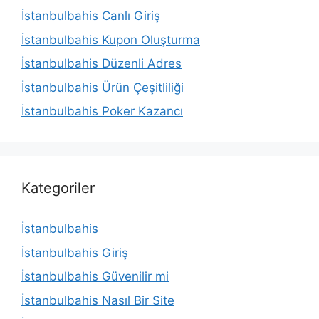
İstanbulbahis Canlı Giriş
İstanbulbahis Kupon Oluşturma
İstanbulbahis Düzenli Adres
İstanbulbahis Ürün Çeşitliliği
İstanbulbahis Poker Kazancı
Kategoriler
İstanbulbahis
İstanbulbahis Giriş
İstanbulbahis Güvenilir mi
İstanbulbahis Nasıl Bir Site