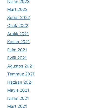
Nisan 2022
Mart 2022
Şubat 2022
Ocak 2022
Aralık 2021
Kasım 2021
Ekim 2021
Eylül 2021
Ağustos 2021
Temmuz 2021
Haziran 2021
Mayıs 2021
Nisan 2021
Mart 2021