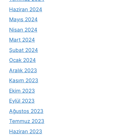
Haziran 2024
Mayıs 2024
Nisan 2024
Mart 2024
Şubat 2024
Ocak 2024
Aralık 2023
Kasım 2023
Ekim 2023
Eylül 2023
Ağustos 2023
Temmuz 2023
Haziran 2023