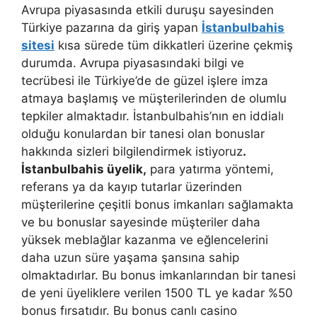
Avrupa piyasasında etkili duruşu sayesinden
Türkiye pazarına da giriş yapan
İstanbulbahis
sitesi
kısa sürede tüm dikkatleri üzerine çekmiş
durumda. Avrupa piyasasındaki bilgi ve
tecrübesi ile Türkiye’de de güzel işlere imza
atmaya başlamış ve müşterilerinden de olumlu
tepkiler almaktadır. İstanbulbahis’nın en iddialı
olduğu konulardan bir tanesi olan bonuslar
hakkında sizleri bilgilendirmek istiyoruz
.
İstanbulbahis üyelik,
para yatırma yöntemi,
referans ya da kayıp tutarlar üzerinden
müşterilerine çeşitli bonus imkanları sağlamakta
ve bu bonuslar sayesinde müşteriler daha
yüksek meblağlar kazanma ve eğlencelerini
daha uzun süre yaşama şansına sahip
olmaktadırlar. Bu bonus imkanlarından bir tanesi
de yeni üyeliklere verilen 1500 TL ye kadar %50
bonus fırsatıdır. Bu bonus canlı casino