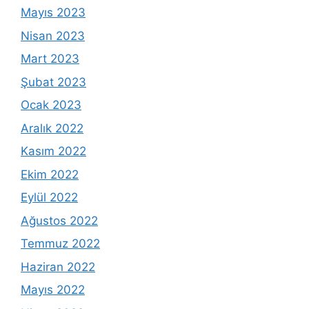
Mayıs 2023
Nisan 2023
Mart 2023
Şubat 2023
Ocak 2023
Aralık 2022
Kasım 2022
Ekim 2022
Eylül 2022
Ağustos 2022
Temmuz 2022
Haziran 2022
Mayıs 2022