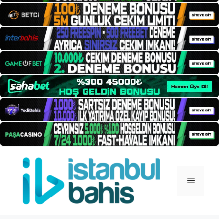
İçeriğe
atla
Menü