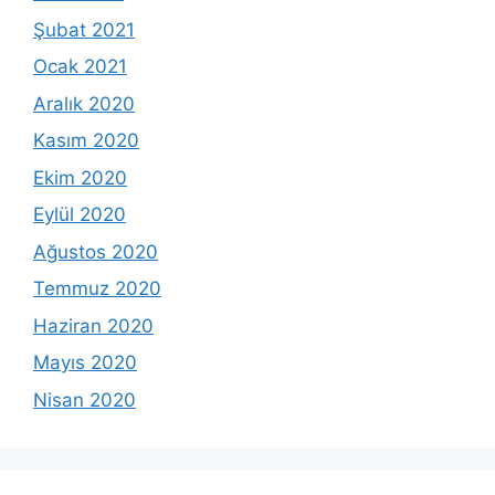
Şubat 2021
Ocak 2021
Aralık 2020
Kasım 2020
Ekim 2020
Eylül 2020
Ağustos 2020
Temmuz 2020
Haziran 2020
Mayıs 2020
Nisan 2020