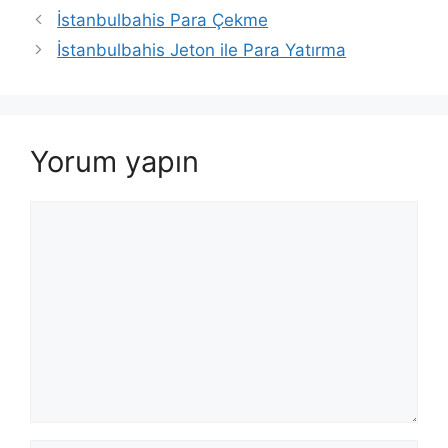
İstanbulbahis Para Çekme
İstanbulbahis Jeton ile Para Yatırma
Yorum yapın
Yorum