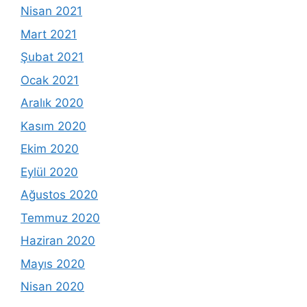
Nisan 2021
Mart 2021
Şubat 2021
Ocak 2021
Aralık 2020
Kasım 2020
Ekim 2020
Eylül 2020
Ağustos 2020
Temmuz 2020
Haziran 2020
Mayıs 2020
Nisan 2020