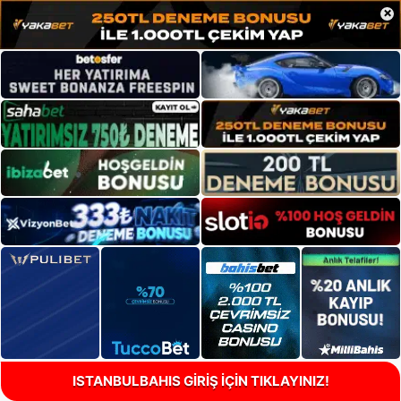
×
ISTANBULBAHIS GİRİŞ İÇİN TIKLAYINIZ!