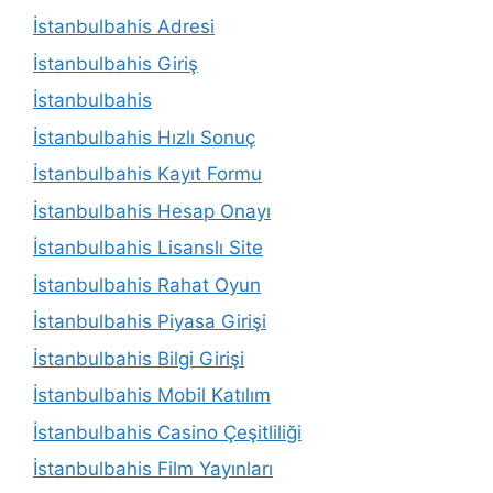
İstanbulbahis Adresi
İstanbulbahis Giriş
İstanbulbahis
İstanbulbahis Hızlı Sonuç
İstanbulbahis Kayıt Formu
İstanbulbahis Hesap Onayı
İstanbulbahis Lisanslı Site
İstanbulbahis Rahat Oyun
İstanbulbahis Piyasa Girişi
İstanbulbahis Bilgi Girişi
İstanbulbahis Mobil Katılım
İstanbulbahis Casino Çeşitliliği
İstanbulbahis Film Yayınları