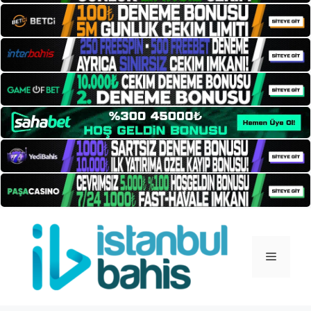
İçeriğe
atla
Menü