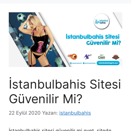
İstanbulbahis Sitesi
Güvenilir Mi?
22 Eylül 2020
Yazarı:
istanbulbahis
İstanbulbahis sitesi güvenilir mi evet, sitede