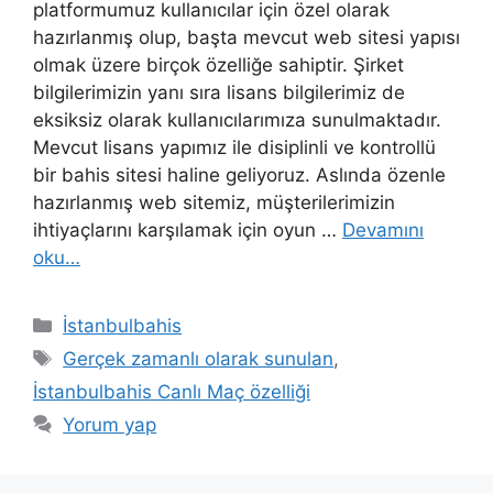
platformumuz kullanıcılar için özel olarak
hazırlanmış olup, başta mevcut web sitesi yapısı
olmak üzere birçok özelliğe sahiptir. Şirket
bilgilerimizin yanı sıra lisans bilgilerimiz de
eksiksiz olarak kullanıcılarımıza sunulmaktadır.
Mevcut lisans yapımız ile disiplinli ve kontrollü
bir bahis sitesi haline geliyoruz. Aslında özenle
hazırlanmış web sitemiz, müşterilerimizin
ihtiyaçlarını karşılamak için oyun …
Devamını
oku…
Kategoriler
İstanbulbahis
Etiketler
Gerçek zamanlı olarak sunulan
,
İstanbulbahis Canlı Maç özelliği
Yorum yap