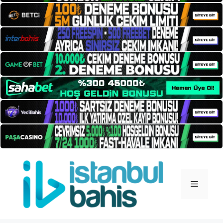
İçeriğe
atla
Menü