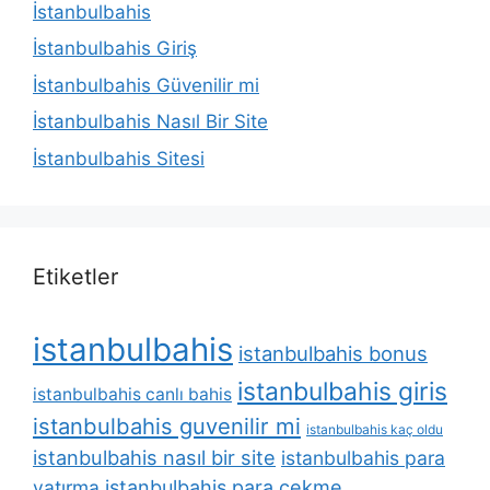
İstanbulbahis
İstanbulbahis Giriş
İstanbulbahis Güvenilir mi
İstanbulbahis Nasıl Bir Site
İstanbulbahis Sitesi
Etiketler
istanbulbahis
istanbulbahis bonus
istanbulbahis giris
istanbulbahis canlı bahis
istanbulbahis guvenilir mi
istanbulbahis kaç oldu
istanbulbahis nasıl bir site
istanbulbahis para
yatırma
istanbulbahis para çekme