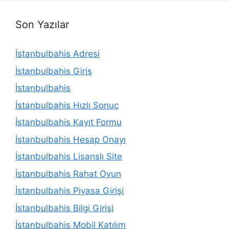
Son Yazılar
İstanbulbahis Adresi
İstanbulbahis Giriş
İstanbulbahis
İstanbulbahis Hızlı Sonuç
İstanbulbahis Kayıt Formu
İstanbulbahis Hesap Onayı
İstanbulbahis Lisanslı Site
İstanbulbahis Rahat Oyun
İstanbulbahis Piyasa Girişi
İstanbulbahis Bilgi Girişi
İstanbulbahis Mobil Katılım