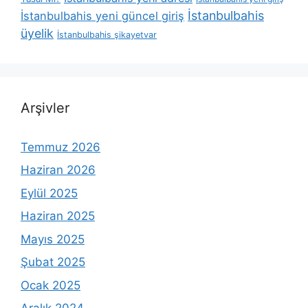
İstanbulbahis
İstanbulbahis yeni güncel giriş
üyelik
İstanbulbahis şikayetvar
Arşivler
Temmuz 2026
Haziran 2026
Eylül 2025
Haziran 2025
Mayıs 2025
Şubat 2025
Ocak 2025