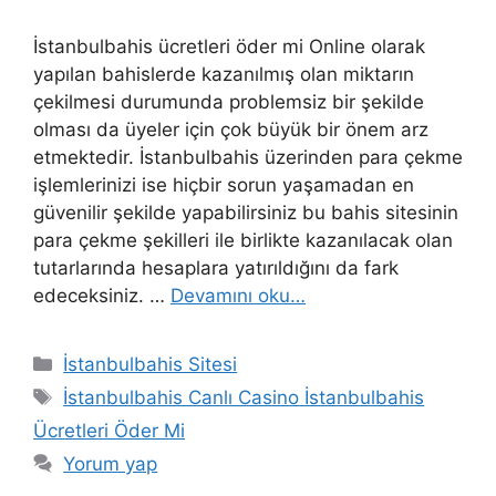
İstanbulbahis ücretleri öder mi Online olarak
yapılan bahislerde kazanılmış olan miktarın
çekilmesi durumunda problemsiz bir şekilde
olması da üyeler için çok büyük bir önem arz
etmektedir. İstanbulbahis üzerinden para çekme
işlemlerinizi ise hiçbir sorun yaşamadan en
güvenilir şekilde yapabilirsiniz bu bahis sitesinin
para çekme şekilleri ile birlikte kazanılacak olan
tutarlarında hesaplara yatırıldığını da fark
edeceksiniz. …
Devamını oku…
Kategoriler
İstanbulbahis Sitesi
Etiketler
İstanbulbahis Canlı Casino İstanbulbahis
Ücretleri Öder Mi
Yorum yap