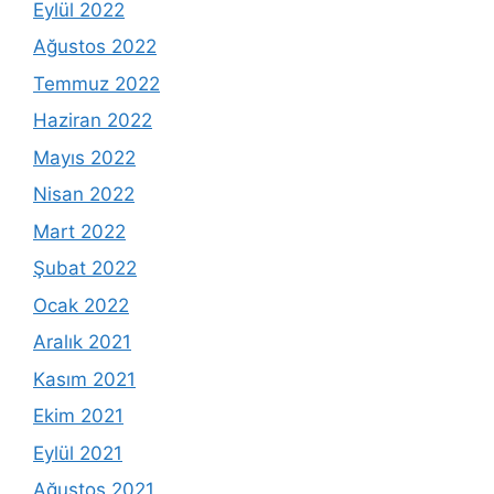
Eylül 2022
Ağustos 2022
Temmuz 2022
Haziran 2022
Mayıs 2022
Nisan 2022
Mart 2022
Şubat 2022
Ocak 2022
Aralık 2021
Kasım 2021
Ekim 2021
Eylül 2021
Ağustos 2021