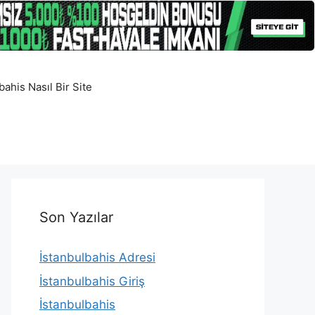
bahis Nasıl Bir Site
Son Yazılar
İstanbulbahis Adresi
İstanbulbahis Giriş
İstanbulbahis