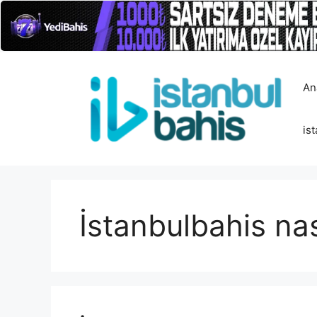
İçeriğe
atla
An
is
İstanbulbahis nas