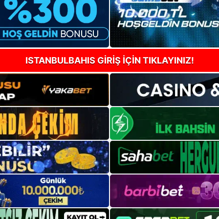
ISTANBULBAHIS GİRİŞ İÇİN TIKLAYINIZ!