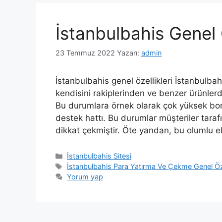
İstanbulbahis Genel Ö
23 Temmuz 2022
Yazarı:
admin
İstanbulbahis genel özellikleri İstanbulbah
kendisini rakiplerinden ve benzer ürünlerd
Bu durumlara örnek olarak çok yüksek bonu
destek hattı. Bu durumlar müşteriler taraf
dikkat çekmiştir. Öte yandan, bu olumlu el
Kategoriler
İstanbulbahis Sitesi
Etiketler
İstanbulbahis Para Yatırma Ve Çekme Genel Öze
Yorum yap