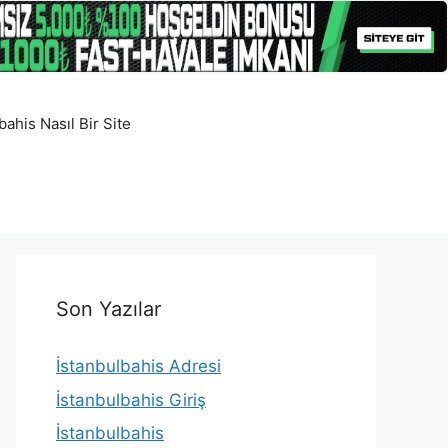
bahis Nasıl Bir Site
Son Yazılar
İstanbulbahis Adresi
İstanbulbahis Giriş
İstanbulbahis