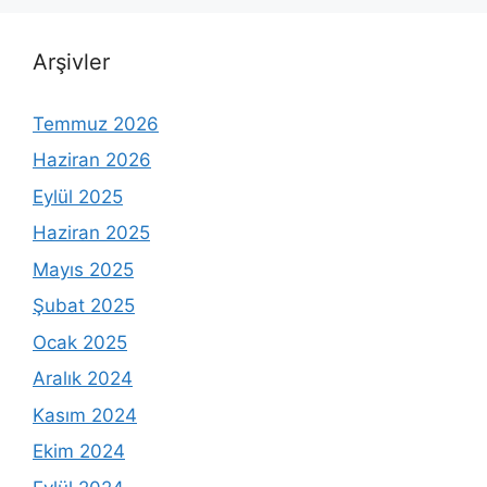
Arşivler
Temmuz 2026
Haziran 2026
Eylül 2025
Haziran 2025
Mayıs 2025
Şubat 2025
Ocak 2025
Aralık 2024
Kasım 2024
Ekim 2024