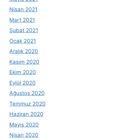
Nisan 2021
Mart 2021
Şubat 2021
Ocak 2021
Aralık 2020
Kasım 2020
Ekim 2020
Eylül 2020
Ağustos 2020
Temmuz 2020
Haziran 2020
Mayıs 2020
Nisan 2020