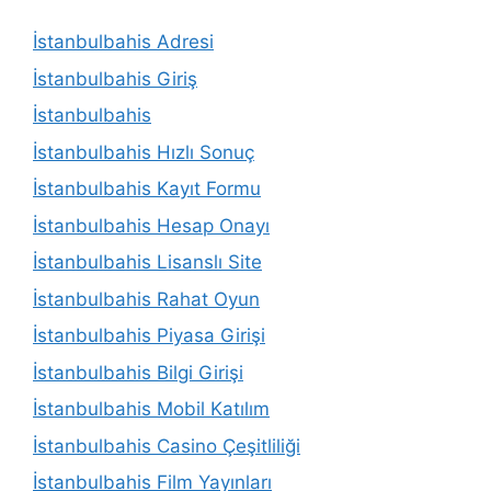
İstanbulbahis Adresi
İstanbulbahis Giriş
İstanbulbahis
İstanbulbahis Hızlı Sonuç
İstanbulbahis Kayıt Formu
İstanbulbahis Hesap Onayı
İstanbulbahis Lisanslı Site
İstanbulbahis Rahat Oyun
İstanbulbahis Piyasa Girişi
İstanbulbahis Bilgi Girişi
İstanbulbahis Mobil Katılım
İstanbulbahis Casino Çeşitliliği
İstanbulbahis Film Yayınları