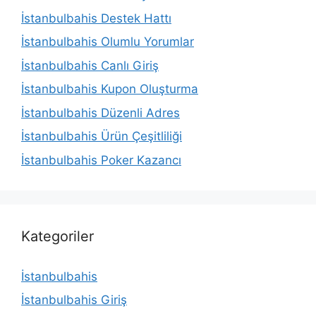
İstanbulbahis Destek Hattı
İstanbulbahis Olumlu Yorumlar
İstanbulbahis Canlı Giriş
İstanbulbahis Kupon Oluşturma
İstanbulbahis Düzenli Adres
İstanbulbahis Ürün Çeşitliliği
İstanbulbahis Poker Kazancı
Kategoriler
İstanbulbahis
İstanbulbahis Giriş