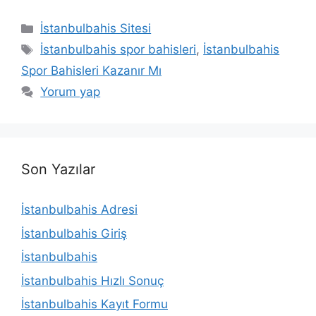
Kategoriler
İstanbulbahis Sitesi
Etiketler
İstanbulbahis spor bahisleri
,
İstanbulbahis
Spor Bahisleri Kazanır Mı
Yorum yap
Son Yazılar
İstanbulbahis Adresi
İstanbulbahis Giriş
İstanbulbahis
İstanbulbahis Hızlı Sonuç
İstanbulbahis Kayıt Formu