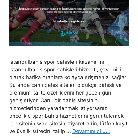
İstanbulbahis spor bahisleri kazanır mı
İstanbulbahis spor bahisleri hizmeti, çevrimiçi
olarak harika oranlara kolayca erişmenizi sağlar.
Şu anda canlı bahis siteleri oldukça bahisli ve
premium kalite özelliklerini her geçen gün
genişletiyor. Canlı bir bahis sitesinin
hizmetlerinden yararlanmak istiyorsanız,
öncelikle spor bahis hizmetlerini görüntülemek
için sitenin web sitesini ziyaret edin, lütfen kayıt
ve üyelik sürecini takip …
Devamını oku…