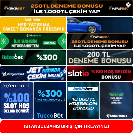
×
ISTANBULBAHIS GİRİŞ İÇİN TIKLAYINIZ!