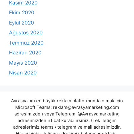
Kasım 2020
Ekim 2020
Eylül 2020
Ağustos 2020
Temmuz 2020
Haziran 2020
Mayıs 2020
Nisan 2020
Avrasya'nın en büyük reklam platformunda olmak için
Microsoft Teams:
reklam@avrasyamarketing.com
adresimizden veya Telegram: @Avrasyamarketing
adresimizden irtibat kurabilirsiniz. (Tek iletişim
adreslerimiz teams / telegram ve mail adresimizdir.
Harici hiçbir iletişim adresimiz bulunmamaktadır.