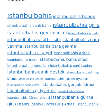
istanbulbahis
istanbulbahis bonus
istanbulbahis giris
istanbulbahis canlı bahis
istanbulbahis guvenilir mi
istanbulbahis kaç oldu
istanbulbahis nasıl bir site
istanbulbahis para
yatırma
istanbulbahis para çekme
istanbulbahis şikayet
İstanbulbahis Adresi
İstanbulbahis bahis sitesi
İstanbulbahis bahis
İstanbulbahis bonusları
İstanbulbahis canlı casino
İstanbulbahis canlı destek
İstanbulbahis canlı maç
İstanbulbahis casino oyunları
izleme
İstanbulbahis casino
İstanbulbahis gerçek adresi
İstanbulbahis casino sitesi
İstanbulbahis giriş adresi
İstanbulbahis Güncel
İstanbulbahis güncel
İstanbulbahis Güncel Adresi
giriş
İstanbulbahis Güncel Giriş Adresi
İstanbulbahis