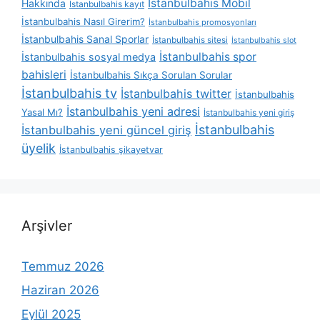
İstanbulbahis Mobil
Hakkında
İstanbulbahis kayıt
İstanbulbahis Nasıl Girerim?
İstanbulbahis promosyonları
İstanbulbahis Sanal Sporlar
İstanbulbahis sitesi
İstanbulbahis slot
İstanbulbahis spor
İstanbulbahis sosyal medya
bahisleri
İstanbulbahis Sıkça Sorulan Sorular
İstanbulbahis tv
İstanbulbahis twitter
İstanbulbahis
İstanbulbahis yeni adresi
Yasal Mı?
İstanbulbahis yeni giriş
İstanbulbahis
İstanbulbahis yeni güncel giriş
üyelik
İstanbulbahis şikayetvar
Arşivler
Temmuz 2026
Haziran 2026
Eylül 2025