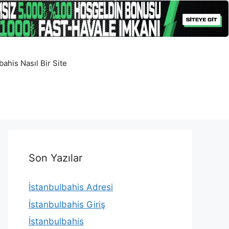
bahis Nasıl Bir Site
Son Yazılar
İstanbulbahis Adresi
İstanbulbahis Giriş
İstanbulbahis