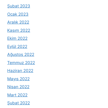
Şubat 2023
Ocak 2023
Aralık 2022
Kasım 2022
Ekim 2022
Eylül 2022
Ağustos 2022
Temmuz 2022
Haziran 2022
Mayıs 2022
Nisan 2022
Mart 2022
Şubat 2022