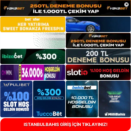
×
ISTANBULBAHIS GİRİŞ İÇİN TIKLAYINIZ!