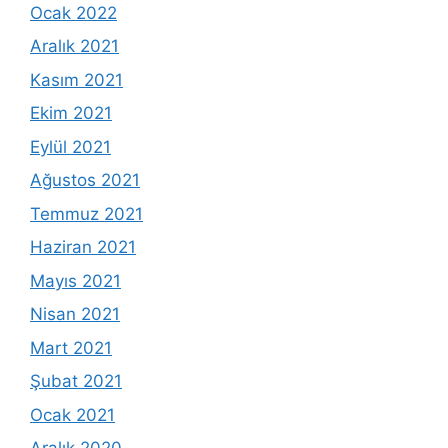
Ocak 2022
Aralık 2021
Kasım 2021
Ekim 2021
Eylül 2021
Ağustos 2021
Temmuz 2021
Haziran 2021
Mayıs 2021
Nisan 2021
Mart 2021
Şubat 2021
Ocak 2021