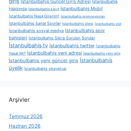
giriş
İstanbulbahis Güncel Giriş Adresi
İstanbulbahis
İstanbulbahis Mobil
Hakkında
İstanbulbahis kayıt
İstanbulbahis Nasıl Girerim?
İstanbulbahis promosyonları
İstanbulbahis Sanal Sporlar
İstanbulbahis sitesi
İstanbulbahis slot
İstanbulbahis spor
İstanbulbahis sosyal medya
bahisleri
İstanbulbahis Sıkça Sorulan Sorular
İstanbulbahis tv
İstanbulbahis twitter
İstanbulbahis
İstanbulbahis yeni adresi
Yasal Mı?
İstanbulbahis yeni giriş
İstanbulbahis
İstanbulbahis yeni güncel giriş
üyelik
İstanbulbahis şikayetvar
Arşivler
Temmuz 2026
Haziran 2026