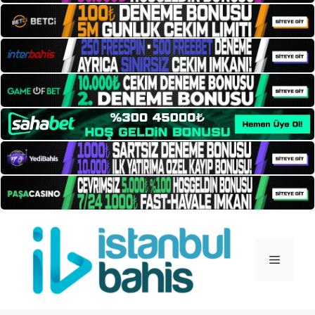
İçeriğe
atla
Menü