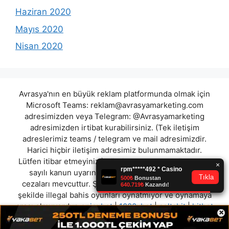
Haziran 2020
Mayıs 2020
Nisan 2020
Avrasya'nın en büyük reklam platformunda olmak için
Microsoft Teams:
reklam@avrasyamarketing.com
adresimizden veya Telegram: @Avrasyamarketing
adresimizden irtibat kurabilirsiniz. (Tek iletişim
adreslerimiz teams / telegram ve mail adresimizdir.
Harici hiçbir iletişim adresimiz bulunmamaktadır.
Lütfen itibar etmeyiniz.) Türkiye yasalarına göre 7258
sayılı kanun uyarınca yasa dışı bahis oynamanın
cezaları mevcuttur. Şu an bulunduğunuz site hiç bir
şekilde illegal bahis oyunları oynatmıyor ve oynamaya
aracı olmuyordur.
enjoybet
|
1000xbet
|
celtabit
|
hitbet
×
|
berlinbet
|
pumabet
|
maxwoon
|
pablosbet