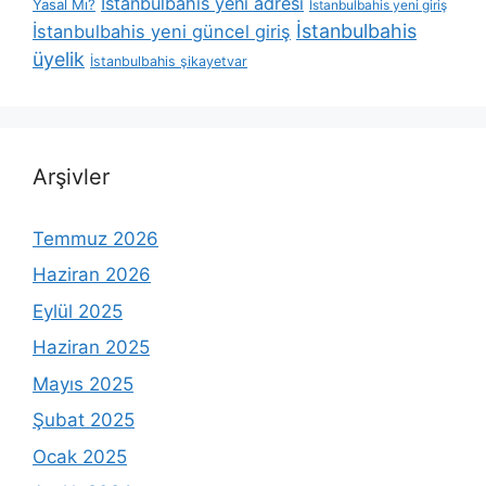
İstanbulbahis yeni adresi
Yasal Mı?
İstanbulbahis yeni giriş
İstanbulbahis
İstanbulbahis yeni güncel giriş
üyelik
İstanbulbahis şikayetvar
Arşivler
Temmuz 2026
Haziran 2026
Eylül 2025
Haziran 2025
Mayıs 2025
Şubat 2025
Ocak 2025