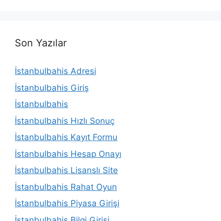
Son Yazılar
İstanbulbahis Adresi
İstanbulbahis Giriş
İstanbulbahis
İstanbulbahis Hızlı Sonuç
İstanbulbahis Kayıt Formu
İstanbulbahis Hesap Onayı
İstanbulbahis Lisanslı Site
İstanbulbahis Rahat Oyun
İstanbulbahis Piyasa Girişi
İstanbulbahis Bilgi Girişi