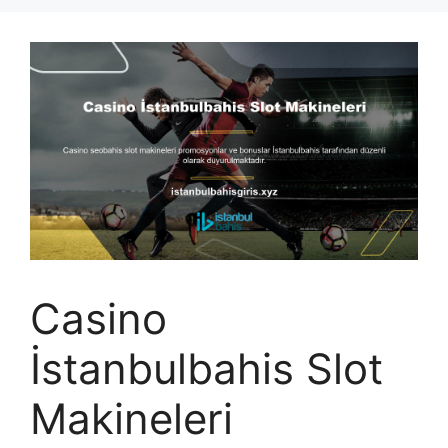
Casino
İstanbulbahis Slot
Makineleri