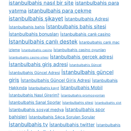
istanbulbahis nasıl bir site
istanbulbahis para
yatırma
istanbulbahis para çekme
istanbulbahis şikayet
İstanbulbahis Adresi
İstanbulbahis bahis sitesi
İstanbulbahis bahis
İstanbulbahis bonusları
İstanbulbahis canlı casino
İstanbulbahis canlı destek
İstanbulbahis canlı maç
İstanbulbahis casino oyunları
izleme
İstanbulbahis casino
İstanbulbahis gerçek adresi
İstanbulbahis casino sitesi
İstanbulbahis giriş adresi
İstanbulbahis Güncel
İstanbulbahis güncel
İstanbulbahis Güncel Adresi
giriş
İstanbulbahis Güncel Giriş Adresi
İstanbulbahis
İstanbulbahis Mobil
Hakkında
İstanbulbahis kayıt
İstanbulbahis Nasıl Girerim?
İstanbulbahis promosyonları
İstanbulbahis Sanal Sporlar
İstanbulbahis sitesi
İstanbulbahis slot
İstanbulbahis spor
İstanbulbahis sosyal medya
bahisleri
İstanbulbahis Sıkça Sorulan Sorular
İstanbulbahis tv
İstanbulbahis twitter
İstanbulbahis