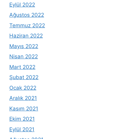
Eylül 2022
Ağustos 2022
Temmuz 2022
Haziran 2022
Mayıs 2022
Nisan 2022
Mart 2022
Şubat 2022
Ocak 2022
Aralık 2021
Kasım 2021
Ekim 2021
Eylül 2021