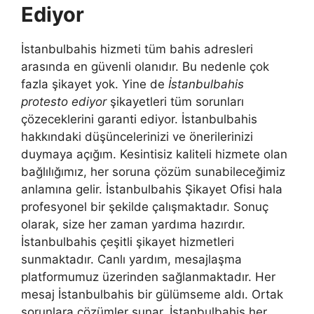
Ediyor
İstanbulbahis hizmeti tüm bahis adresleri
arasında en güvenli olanıdır. Bu nedenle çok
fazla şikayet yok. Yine de
İstanbulbahis
protesto ediyor
şikayetleri tüm sorunları
çözeceklerini garanti ediyor. İstanbulbahis
hakkındaki düşüncelerinizi ve önerilerinizi
duymaya açığım. Kesintisiz kaliteli hizmete olan
bağlılığımız, her soruna çözüm sunabileceğimiz
anlamına gelir. İstanbulbahis Şikayet Ofisi hala
profesyonel bir şekilde çalışmaktadır. Sonuç
olarak, size her zaman yardıma hazırdır.
İstanbulbahis çeşitli şikayet hizmetleri
sunmaktadır. Canlı yardım, mesajlaşma
platformumuz üzerinden sağlanmaktadır. Her
mesaj İstanbulbahis bir gülümseme aldı. Ortak
sorunlara çözümler sunar. İstanbulbahis her