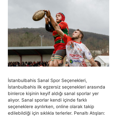
İstanbulbahis Sanal Spor Seçenekleri,
İstanbulbahis ilk egzersiz seçenekleri arasında
binlerce kişinin keyif aldığı sanal sporlar yer
alıyor. Sanal sporlar kendi içinde farklı
seçeneklere ayrılırken, online olarak takip
edilebildiği için sıklıkla terlerler. Penaltı Atışları: