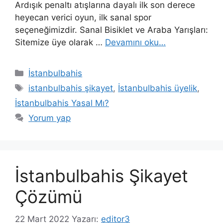
Ardışık penaltı atışlarına dayalı ilk son derece
heyecan verici oyun, ilk sanal spor
seçeneğimizdir. Sanal Bisiklet ve Araba Yarışları:
Sitemize üye olarak …
Devamını oku…
Kategoriler
İstanbulbahis
Etiketler
istanbulbahis şikayet
,
İstanbulbahis üyelik
,
İstanbulbahis Yasal Mı?
Yorum yap
İstanbulbahis Şikayet
Çözümü
22 Mart 2022
Yazarı:
editor3