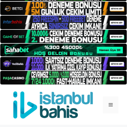
İçeriğe
atla
Menü