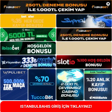
×
ISTANBULBAHIS GİRİŞ İÇİN TIKLAYINIZ!