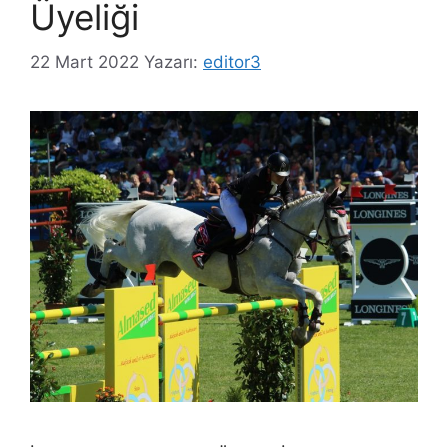
Üyeliği
22 Mart 2022
Yazarı:
editor3