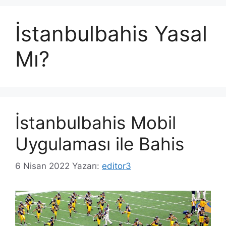
İstanbulbahis Yasal
Mı?
İstanbulbahis Mobil
Uygulaması ile Bahis
6 Nisan 2022
Yazarı:
editor3