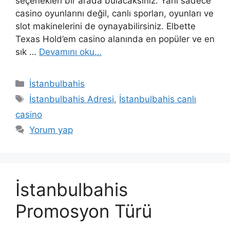
seçenekleri bir arada bulacaksınız. Yani sadece
casino oyunlarını değil, canlı sporları, oyunları ve
slot makinelerini de oynayabilirsiniz. Elbette
Texas Hold’em casino alanında en popüler ve en
sık …
Devamını oku…
Kategoriler
İstanbulbahis
Etiketler
İstanbulbahis Adresi
,
İstanbulbahis canlı
casino
Yorum yap
İstanbulbahis
Promosyon Türü