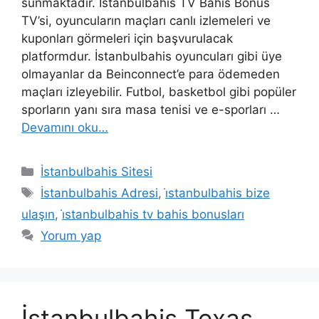
sunmaktadır. İstanbulbahis TV Bahis Bonus
TV’si, oyuncuların maçları canlı izlemeleri ve
kuponları görmeleri için başvurulacak
platformdur. İstanbulbahis oyuncuları gibi üye
olmayanlar da Beinconnect’e para ödemeden
maçları izleyebilir. Futbol, ​​basketbol gibi popüler
sporların yanı sıra masa tenisi ve e-sporları …
Devamını oku…
Kategoriler
İstanbulbahis Sitesi
Etiketler
İstanbulbahis Adresi
,
i̇stanbulbahis bize
ulaşın
,
i̇stanbulbahis tv bahis bonusları
Yorum yap
İstanbulbahis Texas