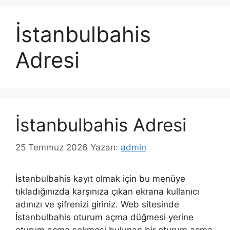
İstanbulbahis
Adresi
İstanbulbahis Adresi
25 Temmuz 2026
Yazarı:
admin
İstanbulbahis kayıt olmak için bu menüye
tıkladığınızda karşınıza çıkan ekrana kullanıcı
adınızı ve şifrenizi giriniz. Web sitesinde
İstanbulbahis oturum açma düğmesi yerine