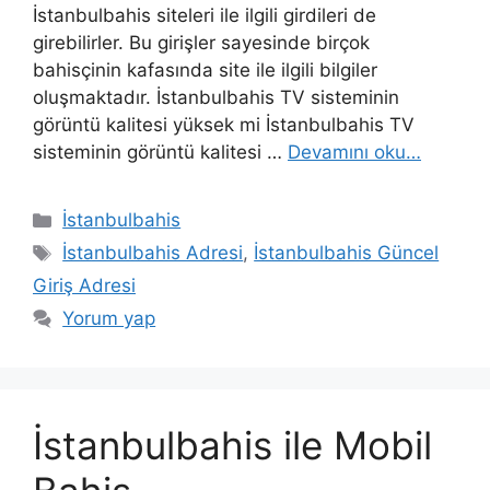
İstanbulbahis siteleri ile ilgili girdileri de
girebilirler. Bu girişler sayesinde birçok
bahisçinin kafasında site ile ilgili bilgiler
oluşmaktadır. İstanbulbahis TV sisteminin
görüntü kalitesi yüksek mi İstanbulbahis TV
sisteminin görüntü kalitesi …
Devamını oku…
Kategoriler
İstanbulbahis
Etiketler
İstanbulbahis Adresi
,
İstanbulbahis Güncel
Giriş Adresi
Yorum yap
İstanbulbahis ile Mobil