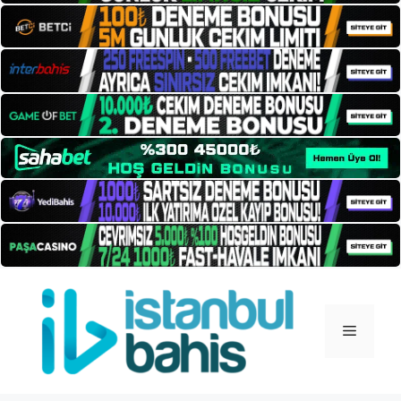
İçeriğe
atla
Menü