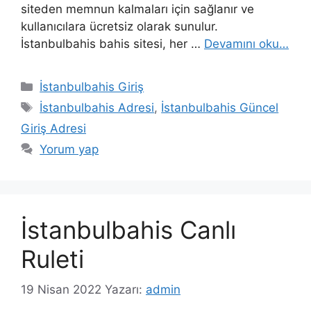
siteden memnun kalmaları için sağlanır ve
kullanıcılara ücretsiz olarak sunulur.
İstanbulbahis bahis sitesi, her …
Devamını oku…
Kategoriler
İstanbulbahis Giriş
Etiketler
İstanbulbahis Adresi
,
İstanbulbahis Güncel
Giriş Adresi
Yorum yap
İstanbulbahis Canlı
Ruleti
19 Nisan 2022
Yazarı:
admin