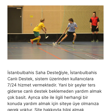
İstanbulbahis Saha Desteğiyle, İstanbulbahis
Canlı Destek, sistem üzerinden kullanıcılara
7/24 hizmet vermektedir. Yani bir şeyler ters
giderse canlı destek beklemeden yardım almak
çok basit. Ayrıca site ile ilgili herhangi bir
konuda yardım almak için siteye üye olmanıza
gerek yoktur. Site hakkında bilgi almak