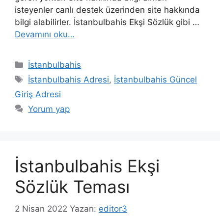
isteyenler canlı destek üzerinden site hakkında
bilgi alabilirler. İstanbulbahis Ekşi Sözlük gibi …
Devamını oku…
Kategoriler
İstanbulbahis
Etiketler
İstanbulbahis Adresi
,
İstanbulbahis Güncel
Giriş Adresi
Yorum yap
İstanbulbahis Ekşi
Sözlük Teması
2 Nisan 2022
Yazarı:
editor3