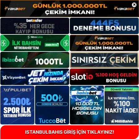
×
ISTANBULBAHIS GİRİŞ İÇİN TIKLAYINIZ!