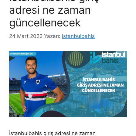
adresi ne zaman
güncellenecek
24 Mart 2022
Yazarı:
istanbulbahis
İstanbulbahis giriş adresi ne zaman