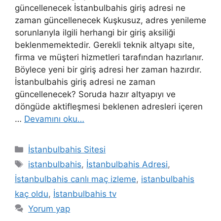
güncellenecek İstanbulbahis giriş adresi ne
zaman güncellenecek Kuşkusuz, adres yenileme
sorunlarıyla ilgili herhangi bir giriş aksiliği
beklenmemektedir. Gerekli teknik altyapı site,
firma ve müşteri hizmetleri tarafından hazırlanır.
Böylece yeni bir giriş adresi her zaman hazırdır.
İstanbulbahis giriş adresi ne zaman
güncellenecek? Soruda hazır altyapıyı ve
döngüde aktifleşmesi beklenen adresleri içeren
…
Devamını oku…
Kategoriler
İstanbulbahis Sitesi
Etiketler
istanbulbahis
,
İstanbulbahis Adresi
,
İstanbulbahis canlı maç izleme
,
istanbulbahis
kaç oldu
,
İstanbulbahis tv
Yorum yap