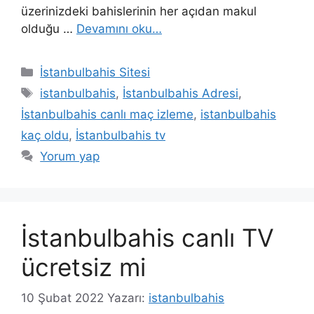
üzerinizdeki bahislerinin her açıdan makul
olduğu …
Devamını oku…
Kategoriler
İstanbulbahis Sitesi
Etiketler
istanbulbahis
,
İstanbulbahis Adresi
,
İstanbulbahis canlı maç izleme
,
istanbulbahis
kaç oldu
,
İstanbulbahis tv
Yorum yap
İstanbulbahis canlı TV
ücretsiz mi
10 Şubat 2022
Yazarı:
istanbulbahis