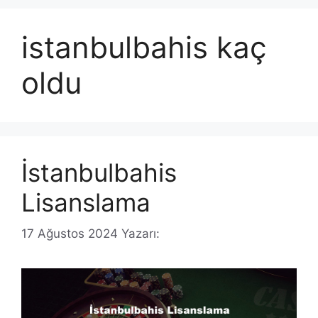
istanbulbahis kaç
oldu
İstanbulbahis
Lisanslama
17 Ağustos 2024
Yazarı: