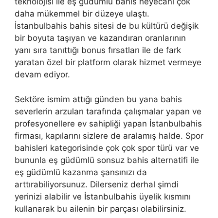
teknolojisi ile eş güdümlü bahis heyecanı çok
daha mükemmel bir düzeye ulaştı.
İstanbulbahis bahis sitesi de bu kültürü değişik
bir boyuta taşıyan ve kazandıran oranlarının
yanı sıra tanıttığı bonus fırsatları ile de fark
yaratan özel bir platform olarak hizmet vermeye
devam ediyor.
Sektöre ismim attığı günden bu yana bahis
severlerin arzuları tarafında çalışmalar yapan ve
profesyonellere ev sahipliği yapan İstanbulbahis
firması, kapılarını sizlere de aralamış halde. Spor
bahisleri kategorisinde çok çok spor türü var ve
bununla eş güdümlü sonsuz bahis alternatifi ile
eş güdümlü kazanma şansınızı da
arttırabiliyorsunuz. Dilerseniz derhal şimdi
yerinizi alabilir ve İstanbulbahis üyelik kısmını
kullanarak bu ailenin bir parçası olabilirsiniz.