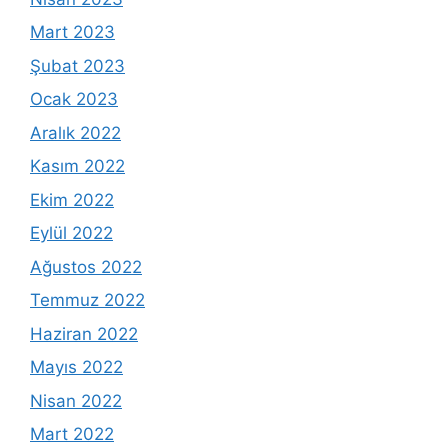
Mart 2023
Şubat 2023
Ocak 2023
Aralık 2022
Kasım 2022
Ekim 2022
Eylül 2022
Ağustos 2022
Temmuz 2022
Haziran 2022
Mayıs 2022
Nisan 2022
Mart 2022