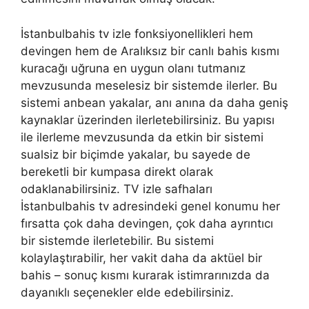
İstanbulbahis tv izle fonksiyonellikleri hem
devingen hem de Aralıksız bir canlı bahis kısmı
kuracağı uğruna en uygun olanı tutmanız
mevzusunda meselesiz bir sistemde ilerler. Bu
sistemi anbean yakalar, anı anına da daha geniş
kaynaklar üzerinden ilerletebilirsiniz. Bu yapısı
ile ilerleme mevzusunda da etkin bir sistemi
sualsiz bir biçimde yakalar, bu sayede de
bereketli bir kumpasa direkt olarak
odaklanabilirsiniz. TV izle safhaları
İstanbulbahis tv adresindeki genel konumu her
fırsatta çok daha devingen, çok daha ayrıntıcı
bir sistemde ilerletebilir. Bu sistemi
kolaylaştırabilir, her vakit daha da aktüel bir
bahis – sonuç kısmı kurarak istimrarınızda da
dayanıklı seçenekler elde edebilirsiniz.