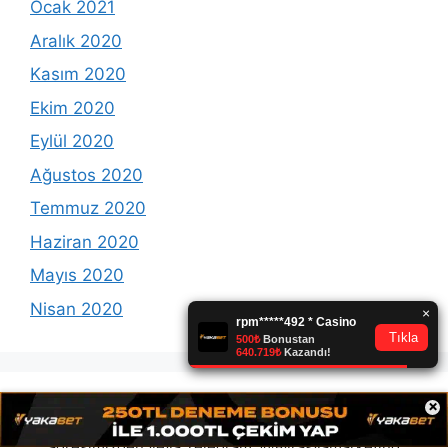
Ocak 2021
Aralık 2020
Kasım 2020
Ekim 2020
Eylül 2020
Ağustos 2020
Temmuz 2020
Haziran 2020
Mayıs 2020
Nisan 2020
Avrasya'nın en büyük reklam platformunda olmak için
×
Microsoft Teams:
reklam@avrasyamarketing.com
adresimizden veya Telegram: @Avrasyamarketing