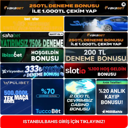
×
ISTANBULBAHIS GİRİŞ İÇİN TIKLAYINIZ!