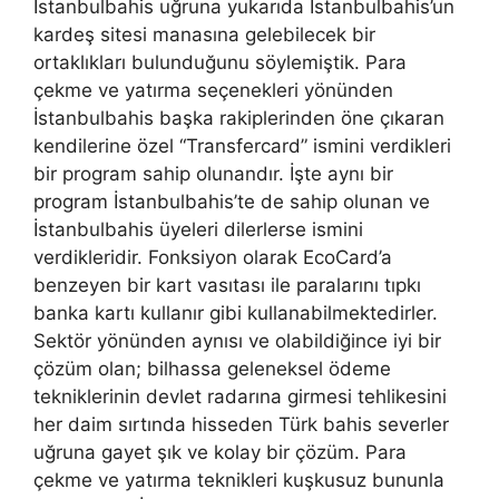
İstanbulbahis uğruna yukarıda İstanbulbahis’un
kardeş sitesi manasına gelebilecek bir
ortaklıkları bulunduğunu söylemiştik. Para
çekme ve yatırma seçenekleri yönünden
İstanbulbahis başka rakiplerinden öne çıkaran
kendilerine özel “Transfercard” ismini verdikleri
bir program sahip olunandır. İşte aynı bir
program İstanbulbahis’te de sahip olunan ve
İstanbulbahis üyeleri dilerlerse ismini
verdikleridir. Fonksiyon olarak EcoCard’a
benzeyen bir kart vasıtası ile paralarını tıpkı
banka kartı kullanır gibi kullanabilmektedirler.
Sektör yönünden aynısı ve olabildiğince iyi bir
çözüm olan; bilhassa geleneksel ödeme
tekniklerinin devlet radarına girmesi tehlikesini
her daim sırtında hisseden Türk bahis severler
uğruna gayet şık ve kolay bir çözüm. Para
çekme ve yatırma teknikleri kuşkusuz bununla