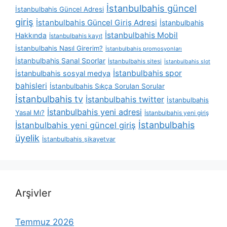
İstanbulbahis güncel
İstanbulbahis Güncel Adresi
giriş
İstanbulbahis Güncel Giriş Adresi
İstanbulbahis
İstanbulbahis Mobil
Hakkında
İstanbulbahis kayıt
İstanbulbahis Nasıl Girerim?
İstanbulbahis promosyonları
İstanbulbahis Sanal Sporlar
İstanbulbahis sitesi
İstanbulbahis slot
İstanbulbahis spor
İstanbulbahis sosyal medya
bahisleri
İstanbulbahis Sıkça Sorulan Sorular
İstanbulbahis tv
İstanbulbahis twitter
İstanbulbahis
İstanbulbahis yeni adresi
Yasal Mı?
İstanbulbahis yeni giriş
İstanbulbahis
İstanbulbahis yeni güncel giriş
üyelik
İstanbulbahis şikayetvar
Arşivler
Temmuz 2026