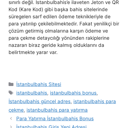
sınırlı değil. İstanbulbahis’e ilaveten Jeton ve QR
Kod (Kare Kod) gibi başka bahis sitelerinde
süregelen sarf edilen ödeme teknikleriyle de
para yatırılıp çekilebilmektedir. Fakat yenilikçi bir
çözüm getirmiş olmalarına karşın ödeme ve
para çekme detaycılığı yönünden rakiplerine
nazaran biraz geride kalmış olduklarını da
belirtmekte yarar var.
Kategoriler
İstanbulbahis Sitesi
Etiketler
istanbulbahis
,
istanbulbahis bonus
,
İstanbulbahis güncel adres
,
istanbulbahis para
çekme
,
istanbulbahis para yatırma
Para Yatırma İstanbulbahis Bonus
İstanbulbahis Giriş Yeni Adresi