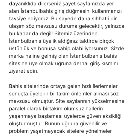
dayanıklıda dilerseniz şayet sayfamızda yer
alan İstanbulbahis giriş düğmesini kullanmanızı
tavsiye ediyoruz. Bu sayede daha sıhhatli bir
ulaşım söz mevzusu duruma gelecektir, yalnızca
bu kadar da değil! Sitemiz üzerinden
İstanbulbahis üyelik aldığınız taktirde birçok
üstünlük ve bonusa sahip olabiliyorsunuz. Sizde
marka haline gelmiş olan İstanbulbahis bahis
sitesine üye olmak uğruna derhal giriş kısmını
ziyaret edin.
Bahis sitelerinde ortaya gelen hızlı ilerlemeler
sonuçta üyelerin birtakım önlemler alması söz
mevzusu olmuştur. Site sayılarının yükselmesine
paralel olarak birtakım olumsuz hallerin
yaşanmaya başlaması üyelerde güven eksikliği
oluşturmuştur. Bunun uğruna güvenilir ve
problem yaşatmayacak sitelere yönelmeler