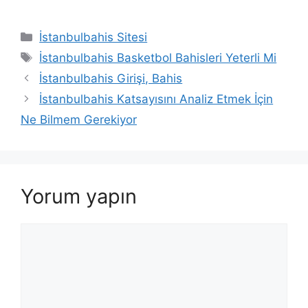
Kategoriler
İstanbulbahis Sitesi
Etiketler
İstanbulbahis Basketbol Bahisleri Yeterli Mi
İstanbulbahis Girişi, Bahis
İstanbulbahis Katsayısını Analiz Etmek İçin
Ne Bilmem Gerekiyor
Yorum yapın
Yorum