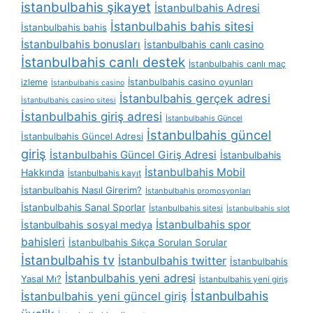
istanbulbahis şikayet
İstanbulbahis Adresi
İstanbulbahis bahis sitesi
İstanbulbahis bahis
İstanbulbahis bonusları
İstanbulbahis canlı casino
İstanbulbahis canlı destek
İstanbulbahis canlı maç
İstanbulbahis casino oyunları
izleme
İstanbulbahis casino
İstanbulbahis gerçek adresi
İstanbulbahis casino sitesi
İstanbulbahis giriş adresi
İstanbulbahis Güncel
İstanbulbahis güncel
İstanbulbahis Güncel Adresi
giriş
İstanbulbahis Güncel Giriş Adresi
İstanbulbahis
İstanbulbahis Mobil
Hakkında
İstanbulbahis kayıt
İstanbulbahis Nasıl Girerim?
İstanbulbahis promosyonları
İstanbulbahis Sanal Sporlar
İstanbulbahis sitesi
İstanbulbahis slot
İstanbulbahis spor
İstanbulbahis sosyal medya
bahisleri
İstanbulbahis Sıkça Sorulan Sorular
İstanbulbahis tv
İstanbulbahis twitter
İstanbulbahis
İstanbulbahis yeni adresi
Yasal Mı?
İstanbulbahis yeni giriş
İstanbulbahis
İstanbulbahis yeni güncel giriş