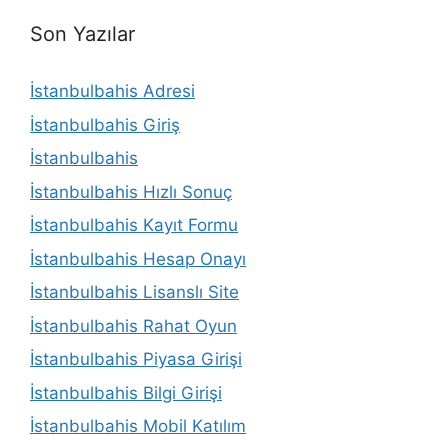
Son Yazılar
İstanbulbahis Adresi
İstanbulbahis Giriş
İstanbulbahis
İstanbulbahis Hızlı Sonuç
İstanbulbahis Kayıt Formu
İstanbulbahis Hesap Onayı
İstanbulbahis Lisanslı Site
İstanbulbahis Rahat Oyun
İstanbulbahis Piyasa Girişi
İstanbulbahis Bilgi Girişi
İstanbulbahis Mobil Katılım