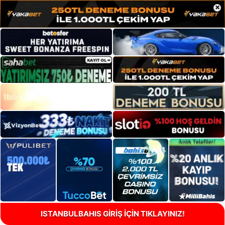
×
ISTANBULBAHIS GİRİŞ İÇİN TIKLAYINIZ!