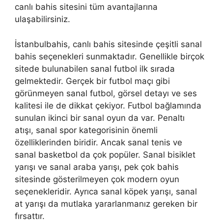
canlı bahis sitesini tüm avantajlarına
ulaşabilirsiniz.
İstanbulbahis, canlı bahis sitesinde çeşitli sanal
bahis seçenekleri sunmaktadır. Genellikle birçok
sitede bulunabilen sanal futbol ilk sırada
gelmektedir. Gerçek bir futbol maçı gibi
görünmeyen sanal futbol, görsel detayı ve ses
kalitesi ile de dikkat çekiyor. Futbol bağlamında
sunulan ikinci bir sanal oyun da var. Penaltı
atışı, sanal spor kategorisinin önemli
özelliklerinden biridir. Ancak sanal tenis ve
sanal basketbol da çok popüler. Sanal bisiklet
yarışı ve sanal araba yarışı, pek çok bahis
sitesinde gösterilmeyen çok modern oyun
seçenekleridir. Ayrıca sanal köpek yarışı, sanal
at yarışı da mutlaka yararlanmanız gereken bir
fırsattır.