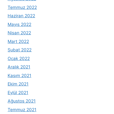
Temmuz 2022
Haziran 2022
Mayıs 2022
Nisan 2022
Mart 2022
Şubat 2022
Ocak 2022
Aralık 2021
Kasım 2021
Ekim 2021
Eylül 2021
Ağustos 2021
Temmuz 2021