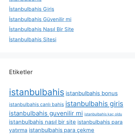
İstanbulbahis Giriş
İstanbulbahis Güvenilir mi
İstanbulbahis Nasıl Bir Site
İstanbulbahis Sitesi
Etiketler
istanbulbahis
istanbulbahis bonus
istanbulbahis giris
istanbulbahis canlı bahis
istanbulbahis guvenilir mi
istanbulbahis kaç oldu
istanbulbahis nasıl bir site
istanbulbahis para
yatırma
istanbulbahis para çekme