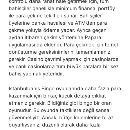
kontrolü daha rahat hale getirmek için, tüm
bahisçiler genellikle minimum finansal portföy
ile para çekme teklifleri sunar. Bahisçiler
üyelerine banka havalesi ve ATM’den para
çekme yoluyla ödeme yapar. Ayrıca geçen
aydan itibaren çekim yöntemine Papara
uygulaması da eklendi. Para çekmek için temel
dönüştürme gereksinimlerini tamamlamanız
gerekir. Casino çevrimi yapmak için casinolarda
ve canlı casinolarda tüm büyük paralara bir kez
bahis yapmak yeterlidir.
İstanbulbahis Bingo oyunlarında daha fazla para
kazanmak için birkaç küçük detaya dikkat
etmeniz gerekir. Bildiğiniz gibi bingo bir oran
oyunudur. Bu oyunda taktiklere değil şansa
güvenmeliyiz. Ancak, bütçe kalemlerine biraz
duyarlıysanız, düzenli olarak daha fazla