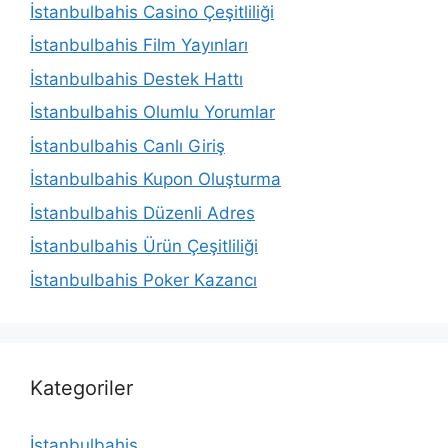
İstanbulbahis Casino Çeşitliliği
İstanbulbahis Film Yayınları
İstanbulbahis Destek Hattı
İstanbulbahis Olumlu Yorumlar
İstanbulbahis Canlı Giriş
İstanbulbahis Kupon Oluşturma
İstanbulbahis Düzenli Adres
İstanbulbahis Ürün Çeşitliliği
İstanbulbahis Poker Kazancı
Kategoriler
İstanbulbahis