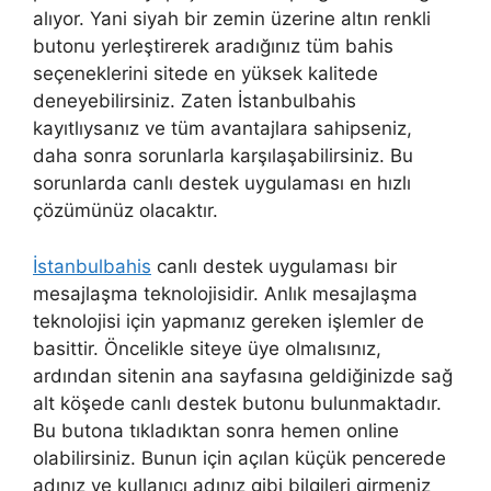
alıyor. Yani siyah bir zemin üzerine altın renkli
butonu yerleştirerek aradığınız tüm bahis
seçeneklerini sitede en yüksek kalitede
deneyebilirsiniz. Zaten İstanbulbahis
kayıtlıysanız ve tüm avantajlara sahipseniz,
daha sonra sorunlarla karşılaşabilirsiniz. Bu
sorunlarda canlı destek uygulaması en hızlı
çözümünüz olacaktır.
İstanbulbahis
canlı destek uygulaması bir
mesajlaşma teknolojisidir. Anlık mesajlaşma
teknolojisi için yapmanız gereken işlemler de
basittir. Öncelikle siteye üye olmalısınız,
ardından sitenin ana sayfasına geldiğinizde sağ
alt köşede canlı destek butonu bulunmaktadır.
Bu butona tıkladıktan sonra hemen online
olabilirsiniz. Bunun için açılan küçük pencerede
adınız ve kullanıcı adınız gibi bilgileri girmeniz