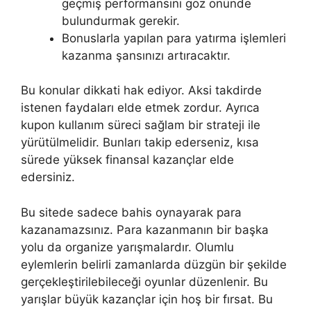
geçmiş performansını göz önünde
bulundurmak gerekir.
Bonuslarla yapılan para yatırma işlemleri
kazanma şansınızı artıracaktır.
Bu konular dikkati hak ediyor. Aksi takdirde
istenen faydaları elde etmek zordur. Ayrıca
kupon kullanım süreci sağlam bir strateji ile
yürütülmelidir. Bunları takip ederseniz, kısa
sürede yüksek finansal kazançlar elde
edersiniz.
Bu sitede sadece bahis oynayarak para
kazanamazsınız. Para kazanmanın bir başka
yolu da organize yarışmalardır. Olumlu
eylemlerin belirli zamanlarda düzgün bir şekilde
gerçekleştirilebileceği oyunlar düzenlenir. Bu
yarışlar büyük kazançlar için hoş bir fırsat. Bu