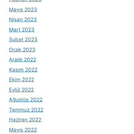
Mayıs 2023
Nisan 2023
Mart 2023
Şubat 2023
Ocak 2023
Aralık 2022
Kasım 2022
Ekim 2022
Eylül 2022
Ağustos 2022
Temmuz 2022
Haziran 2022
Mayıs 2022