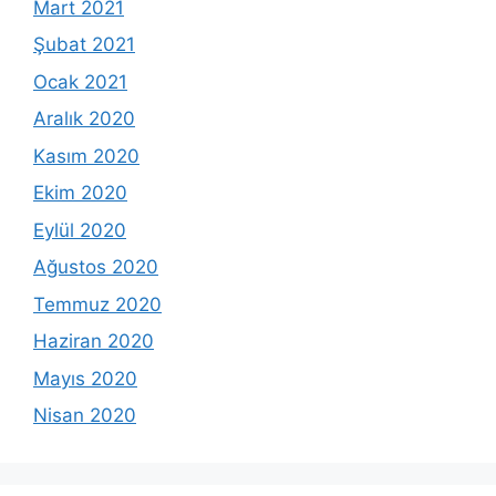
Mart 2021
Şubat 2021
Ocak 2021
Aralık 2020
Kasım 2020
Ekim 2020
Eylül 2020
Ağustos 2020
Temmuz 2020
Haziran 2020
Mayıs 2020
Nisan 2020