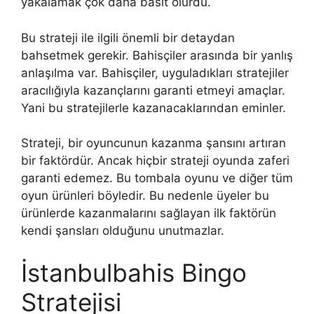
yakalamak çok daha basit olurdu.
Bu strateji ile ilgili önemli bir detaydan
bahsetmek gerekir. Bahisçiler arasında bir yanlış
anlaşılma var. Bahisçiler, uyguladıkları stratejiler
aracılığıyla kazançlarını garanti etmeyi amaçlar.
Yani bu stratejilerle kazanacaklarından eminler.
Strateji, bir oyuncunun kazanma şansını artıran
bir faktördür. Ancak hiçbir strateji oyunda zaferi
garanti edemez. Bu tombala oyunu ve diğer tüm
oyun ürünleri böyledir. Bu nedenle üyeler bu
ürünlerde kazanmalarını sağlayan ilk faktörün
kendi şansları olduğunu unutmazlar.
İstanbulbahis Bingo
Stratejisi