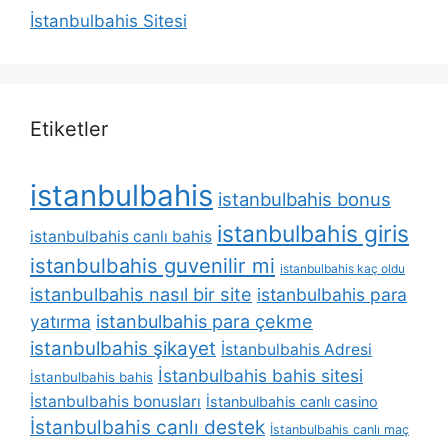
İstanbulbahis Sitesi
Etiketler
istanbulbahis
istanbulbahis bonus
istanbulbahis giris
istanbulbahis canlı bahis
istanbulbahis guvenilir mi
istanbulbahis kaç oldu
istanbulbahis nasıl bir site
istanbulbahis para
yatırma
istanbulbahis para çekme
istanbulbahis şikayet
İstanbulbahis Adresi
İstanbulbahis bahis sitesi
İstanbulbahis bahis
İstanbulbahis bonusları
İstanbulbahis canlı casino
İstanbulbahis canlı destek
İstanbulbahis canlı maç