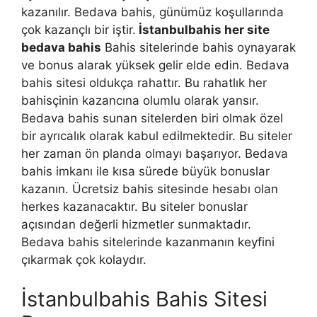
kazanılır. Bedava bahis, günümüz koşullarında
çok kazançlı bir iştir.
İstanbulbahis her site
bedava bahis
Bahis sitelerinde bahis oynayarak
ve bonus alarak yüksek gelir elde edin. Bedava
bahis sitesi oldukça rahattır. Bu rahatlık her
bahisçinin kazancına olumlu olarak yansır.
Bedava bahis sunan sitelerden biri olmak özel
bir ayrıcalık olarak kabul edilmektedir. Bu siteler
her zaman ön planda olmayı başarıyor. Bedava
bahis imkanı ile kısa sürede büyük bonuslar
kazanın. Ücretsiz bahis sitesinde hesabı olan
herkes kazanacaktır. Bu siteler bonuslar
açısından değerli hizmetler sunmaktadır.
Bedava bahis sitelerinde kazanmanın keyfini
çıkarmak çok kolaydır.
İstanbulbahis Bahis Sitesi