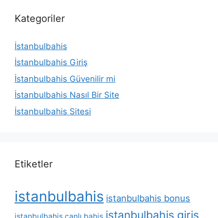
Kategoriler
İstanbulbahis
İstanbulbahis Giriş
İstanbulbahis Güvenilir mi
İstanbulbahis Nasıl Bir Site
İstanbulbahis Sitesi
Etiketler
istanbulbahis
istanbulbahis bonus
istanbulbahis giris
istanbulbahis canlı bahis