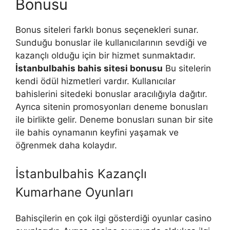
Bonusu
Bonus siteleri farklı bonus seçenekleri sunar.
Sunduğu bonuslar ile kullanıcılarının sevdiği ve
kazançlı olduğu için bir hizmet sunmaktadır.
İstanbulbahis bahis sitesi bonusu
Bu sitelerin
kendi ödül hizmetleri vardır. Kullanıcılar
bahislerini sitedeki bonuslar aracılığıyla dağıtır.
Ayrıca sitenin promosyonları deneme bonusları
ile birlikte gelir. Deneme bonusları sunan bir site
ile bahis oynamanın keyfini yaşamak ve
öğrenmek daha kolaydır.
İstanbulbahis Kazançlı
Kumarhane Oyunları
Bahisçilerin en çok ilgi gösterdiği oyunlar casino