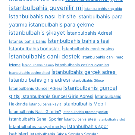
istanbulbahis guvenilir mi
istanbulbahis kaç oldu
istanbulbahis nasıl bir site
istanbulbahis para
yatırma
istanbulbahis para çekme
istanbulbahis şikayet
İstanbulbahis Adresi
İstanbulbahis bahis sitesi
İstanbulbahis bahis
İstanbulbahis bonusları
İstanbulbahis canlı casino
İstanbulbahis canlı destek
İstanbulbahis canlı maç
İstanbulbahis casino oyunları
izleme
İstanbulbahis casino
İstanbulbahis gerçek adresi
İstanbulbahis casino sitesi
İstanbulbahis giriş adresi
İstanbulbahis Güncel
İstanbulbahis güncel
İstanbulbahis Güncel Adresi
giriş
İstanbulbahis Güncel Giriş Adresi
İstanbulbahis
İstanbulbahis Mobil
Hakkında
İstanbulbahis kayıt
İstanbulbahis Nasıl Girerim?
İstanbulbahis promosyonları
İstanbulbahis Sanal Sporlar
İstanbulbahis sitesi
İstanbulbahis slot
İstanbulbahis spor
İstanbulbahis sosyal medya
bahisleri
İstanbulbahis Sıkça Sorulan Sorular