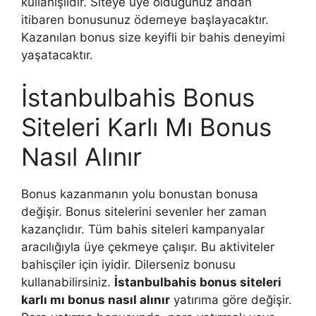
kullanışlıdır. Siteye üye olduğunuz andan
itibaren bonusunuz ödemeye başlayacaktır.
Kazanılan bonus size keyifli bir bahis deneyimi
yaşatacaktır.
İstanbulbahis Bonus
Siteleri Karlı Mı Bonus
Nasıl Alınır
Bonus kazanmanın yolu bonustan bonusa
değişir. Bonus sitelerini sevenler her zaman
kazançlıdır. Tüm bahis siteleri kampanyalar
aracılığıyla üye çekmeye çalışır. Bu aktiviteler
bahisçiler için iyidir. Dilerseniz bonusu
kullanabilirsiniz.
İstanbulbahis bonus siteleri
karlı mı bonus nasıl alınır
yatırıma göre değişir.