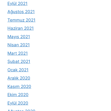
Eylül 2021
Ağustos 2021
Temmuz 2021
Haziran 2021
Mayıs 2021
Nisan 2021
Mart 2021
Şubat 2021
Ocak 2021
Aralık 2020
Kasım 2020
Ekim 2020
Eylül 2020