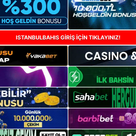
ISTANBULBAHIS GİRİŞ İÇİN TIKLAYINIZ!