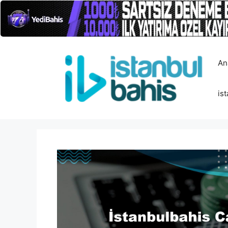
İçeriğe
atla
An
is