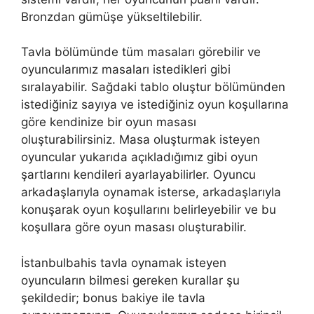
Bronzdan gümüşe yükseltilebilir.
Tavla bölümünde tüm masaları görebilir ve
oyuncularımız masaları istedikleri gibi
sıralayabilir. Sağdaki tablo oluştur bölümünden
istediğiniz sayıya ve istediğiniz oyun koşullarına
göre kendinize bir oyun masası
oluşturabilirsiniz. Masa oluşturmak isteyen
oyuncular yukarıda açıkladığımız gibi oyun
şartlarını kendileri ayarlayabilirler. Oyuncu
arkadaşlarıyla oynamak isterse, arkadaşlarıyla
konuşarak oyun koşullarını belirleyebilir ve bu
koşullara göre oyun masası oluşturabilir.
İstanbulbahis tavla oynamak isteyen
oyuncuların bilmesi gereken kurallar şu
şekildedir; bonus bakiye ile tavla