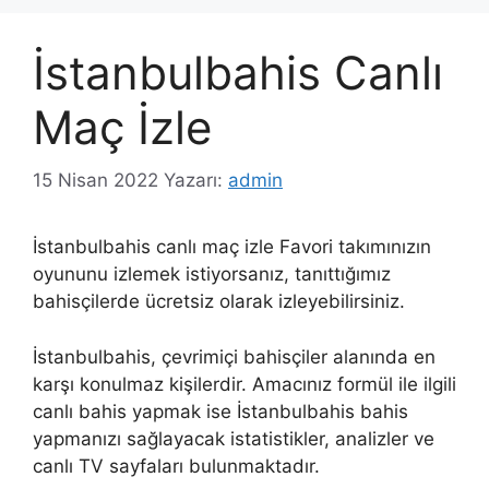
İstanbulbahis Canlı
Maç İzle
15 Nisan 2022
Yazarı:
admin
İstanbulbahis canlı maç izle Favori takımınızın
oyununu izlemek istiyorsanız, tanıttığımız
bahisçilerde ücretsiz olarak izleyebilirsiniz.
İstanbulbahis, çevrimiçi bahisçiler alanında en
karşı konulmaz kişilerdir. Amacınız formül ile ilgili
canlı bahis yapmak ise İstanbulbahis bahis
yapmanızı sağlayacak istatistikler, analizler ve
canlı TV sayfaları bulunmaktadır.