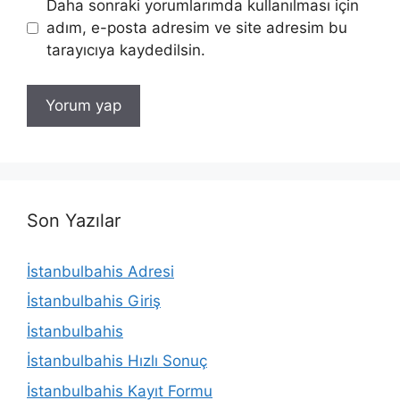
İnternet
Daha sonraki yorumlarımda kullanılması için
sitesi
adım, e-posta adresim ve site adresim bu
tarayıcıya kaydedilsin.
Son Yazılar
İstanbulbahis Adresi
İstanbulbahis Giriş
İstanbulbahis
İstanbulbahis Hızlı Sonuç
İstanbulbahis Kayıt Formu