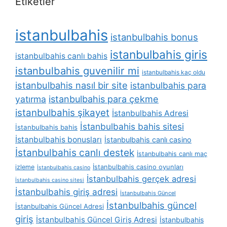
Etiketler
istanbulbahis
istanbulbahis bonus
istanbulbahis giris
istanbulbahis canlı bahis
istanbulbahis guvenilir mi
istanbulbahis kaç oldu
istanbulbahis nasıl bir site
istanbulbahis para
yatırma
istanbulbahis para çekme
istanbulbahis şikayet
İstanbulbahis Adresi
İstanbulbahis bahis sitesi
İstanbulbahis bahis
İstanbulbahis bonusları
İstanbulbahis canlı casino
İstanbulbahis canlı destek
İstanbulbahis canlı maç
İstanbulbahis casino oyunları
izleme
İstanbulbahis casino
İstanbulbahis gerçek adresi
İstanbulbahis casino sitesi
İstanbulbahis giriş adresi
İstanbulbahis Güncel
İstanbulbahis güncel
İstanbulbahis Güncel Adresi
giriş
İstanbulbahis Güncel Giriş Adresi
İstanbulbahis