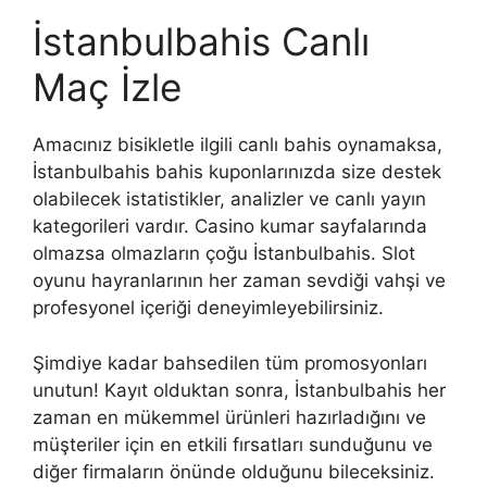
İstanbulbahis Canlı
Maç İzle
Amacınız bisikletle ilgili canlı bahis oynamaksa,
İstanbulbahis bahis kuponlarınızda size destek
olabilecek istatistikler, analizler ve canlı yayın
kategorileri vardır. Casino kumar sayfalarında
olmazsa olmazların çoğu İstanbulbahis. Slot
oyunu hayranlarının her zaman sevdiği vahşi ve
profesyonel içeriği deneyimleyebilirsiniz.
Şimdiye kadar bahsedilen tüm promosyonları
unutun! Kayıt olduktan sonra, İstanbulbahis her
zaman en mükemmel ürünleri hazırladığını ve
müşteriler için en etkili fırsatları sunduğunu ve
diğer firmaların önünde olduğunu bileceksiniz.