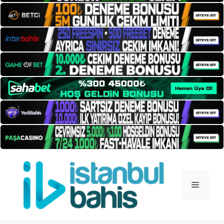
İçeriğe
atla
Menü