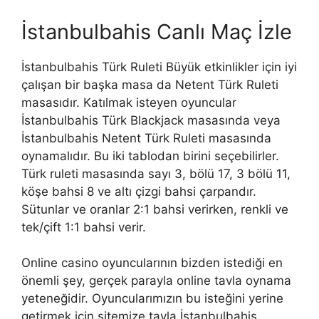
İstanbulbahis Canlı Maç İzle
İstanbulbahis Türk Ruleti Büyük etkinlikler için iyi
çalışan bir başka masa da Netent Türk Ruleti
masasıdır. Katılmak isteyen oyuncular
İstanbulbahis Türk Blackjack masasında veya
İstanbulbahis Netent Türk Ruleti masasında
oynamalıdır. Bu iki tablodan birini seçebilirler.
Türk ruleti masasında sayı 3, bölü 17, 3 bölü 11,
köşe bahsi 8 ve altı çizgi bahsi çarpandır.
Sütunlar ve oranlar 2:1 bahsi verirken, renkli ve
tek/çift 1:1 bahsi verir.
Online casino oyuncularının bizden istediği en
önemli şey, gerçek parayla online tavla oynama
yeteneğidir. Oyuncularımızın bu isteğini yerine
getirmek için sitemize tavla İstanbulbahis