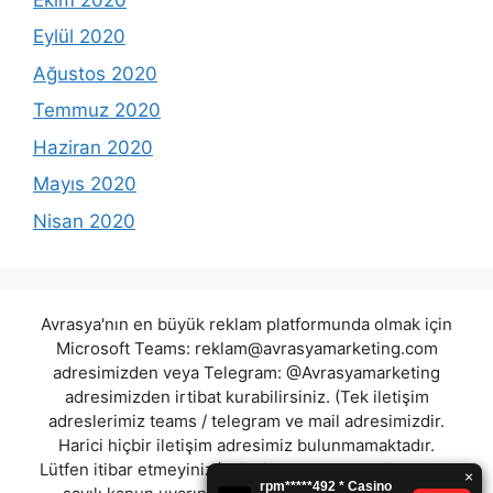
Eylül 2020
Ağustos 2020
Temmuz 2020
Haziran 2020
Mayıs 2020
Nisan 2020
Avrasya'nın en büyük reklam platformunda olmak için
Microsoft Teams:
reklam@avrasyamarketing.com
adresimizden veya Telegram: @Avrasyamarketing
adresimizden irtibat kurabilirsiniz. (Tek iletişim
adreslerimiz teams / telegram ve mail adresimizdir.
Harici hiçbir iletişim adresimiz bulunmamaktadır.
Lütfen itibar etmeyiniz.) Türkiye yasalarına göre 7258