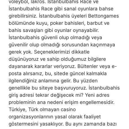
voleybol, lakros. İstanbulbahis Race ve
İstanbulbahis Race gibi sanal oyunlara bahse
girebilirsiniz. İstanbulbahis üyeleri Bettongames
bölümünde kuyu, poker bahisleri, barbut ve
bahis savaşları gibi oyunlar oynayabilir.
İstanbulbahis güvenli olup olmadığı veya
güvenilir olup olmadığı sorusundan kaçınmaya
gerek yok. Seçeneklerimizi dikkatle
düşünüyoruz ve sahip olduğumuz bilgilere
dayanarak kararlar veriyoruz. Bültenler veya e-
posta alırsanız, bu, sitede güncel kalmakla
ilgilendiğiniz anlamına gelir. Bu yüzden
genellikle bu siteye başvuruyoruz. İstanbulbahis
giriş adresi tekrar değişecek mi? Yeni adres
probleminin ana nedeni erişim engellemesidir.
Türkiye, Türk olmayan casino
organizasyonlarının yasal olarak faaliyet
göstermesini yasaklıyor. Bu aynı zamanda bazı