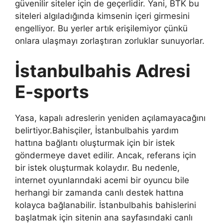
güvenilir siteler için de geçerlidir. Yani, BTK bu
siteleri algıladığında kimsenin içeri girmesini
engelliyor. Bu yerler artık erişilemiyor çünkü
onlara ulaşmayı zorlaştıran zorluklar sunuyorlar.
İstanbulbahis Adresi
E-sports
Yasa, kapalı adreslerin yeniden açılamayacağını
belirtiyor.Bahisçiler, İstanbulbahis yardım
hattına bağlantı oluşturmak için bir istek
göndermeye davet edilir. Ancak, referans için
bir istek oluşturmak kolaydır. Bu nedenle,
internet oyunlarındaki acemi bir oyuncu bile
herhangi bir zamanda canlı destek hattına
kolayca bağlanabilir. İstanbulbahis bahislerini
başlatmak için sitenin ana sayfasındaki canlı