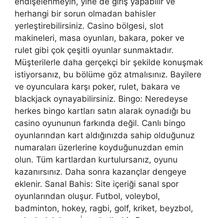
endişelenmeyin, yine de giriş yapabilir ve
herhangi bir sorun olmadan bahisler
yerleştirebilirsiniz. Casino bölgesi, slot
makineleri, masa oyunları, bakara, poker ve
rulet gibi çok çeşitli oyunlar sunmaktadır.
Müşterilerle daha gerçekçi bir şekilde konuşmak
istiyorsanız, bu bölüme göz atmalısınız. Bayilere
ve oyunculara karşı poker, rulet, bakara ve
blackjack oynayabilirsiniz. Bingo: Neredeyse
herkes bingo kartları satın alarak oynadığı bu
casino oyununun farkında değil. Canlı bingo
oyunlarından kart aldığınızda sahip olduğunuz
numaraları üzerlerine koyduğunuzdan emin
olun. Tüm kartlardan kurtulursanız, oyunu
kazanırsınız. Daha sonra kazançlar dengeye
eklenir. Sanal Bahis: Site içeriği sanal spor
oyunlarından oluşur. Futbol, voleybol,
badminton, hokey, ragbi, golf, kriket, beyzbol,