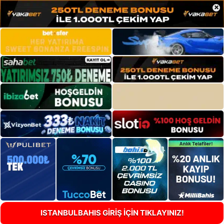
×
ISTANBULBAHIS GİRİŞ İÇİN TIKLAYINIZ!