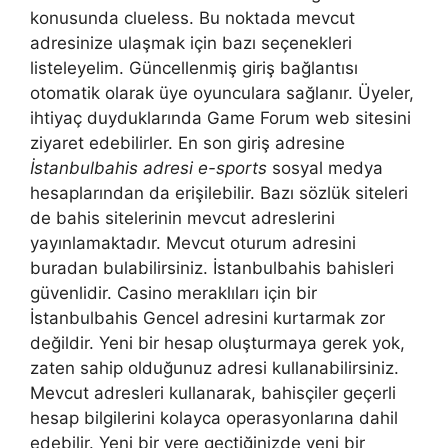
konusunda clueless. Bu noktada mevcut
adresinize ulaşmak için bazı seçenekleri
listeleyelim. Güncellenmiş giriş bağlantısı
otomatik olarak üye oyunculara sağlanır. Üyeler,
ihtiyaç duyduklarında Game Forum web sitesini
ziyaret edebilirler. En son giriş adresine
İstanbulbahis adresi e-sports
sosyal medya
hesaplarından da erişilebilir. Bazı sözlük siteleri
de bahis sitelerinin mevcut adreslerini
yayınlamaktadır. Mevcut oturum adresini
buradan bulabilirsiniz. İstanbulbahis bahisleri
güvenlidir. Casino meraklıları için bir
İstanbulbahis Gencel adresini kurtarmak zor
değildir. Yeni bir hesap oluşturmaya gerek yok,
zaten sahip olduğunuz adresi kullanabilirsiniz.
Mevcut adresleri kullanarak, bahisçiler geçerli
hesap bilgilerini kolayca operasyonlarına dahil
edebilir. Yeni bir yere geçtiğinizde yeni bir