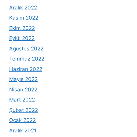
Aralık 2022
Kasım 2022
Ekim 2022
Eylül 2022
Ağustos 2022
Temmuz 2022
Haziran 2022
Mayıs 2022
Nisan 2022
Mart 2022
Şubat 2022
Ocak 2022
Aralık 2021