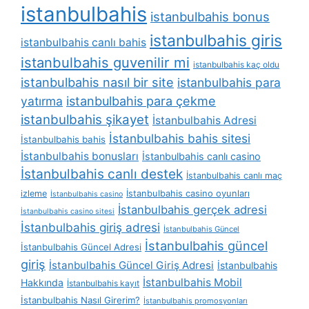
istanbulbahis
istanbulbahis bonus
istanbulbahis giris
istanbulbahis canlı bahis
istanbulbahis guvenilir mi
istanbulbahis kaç oldu
istanbulbahis nasıl bir site
istanbulbahis para
yatırma
istanbulbahis para çekme
istanbulbahis şikayet
İstanbulbahis Adresi
İstanbulbahis bahis sitesi
İstanbulbahis bahis
İstanbulbahis bonusları
İstanbulbahis canlı casino
İstanbulbahis canlı destek
İstanbulbahis canlı maç
İstanbulbahis casino oyunları
izleme
İstanbulbahis casino
İstanbulbahis gerçek adresi
İstanbulbahis casino sitesi
İstanbulbahis giriş adresi
İstanbulbahis Güncel
İstanbulbahis güncel
İstanbulbahis Güncel Adresi
giriş
İstanbulbahis Güncel Giriş Adresi
İstanbulbahis
İstanbulbahis Mobil
Hakkında
İstanbulbahis kayıt
İstanbulbahis Nasıl Girerim?
İstanbulbahis promosyonları