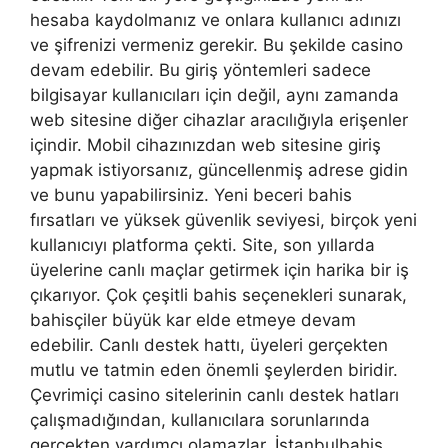
hesaba kaydolmanız ve onlara kullanıcı adınızı
ve şifrenizi vermeniz gerekir. Bu şekilde casino
devam edebilir. Bu giriş yöntemleri sadece
bilgisayar kullanıcıları için değil, aynı zamanda
web sitesine diğer cihazlar aracılığıyla erişenler
içindir. Mobil cihazınızdan web sitesine giriş
yapmak istiyorsanız, güncellenmiş adrese gidin
ve bunu yapabilirsiniz. Yeni beceri bahis
fırsatları ve yüksek güvenlik seviyesi, birçok yeni
kullanıcıyı platforma çekti. Site, son yıllarda
üyelerine canlı maçlar getirmek için harika bir iş
çıkarıyor. Çok çeşitli bahis seçenekleri sunarak,
bahisçiler büyük kar elde etmeye devam
edebilir. Canlı destek hattı, üyeleri gerçekten
mutlu ve tatmin eden önemli şeylerden biridir.
Çevrimiçi casino sitelerinin canlı destek hatları
çalışmadığından, kullanıcılara sorunlarında
gerçekten yardımcı olamazlar. İstanbulbahis