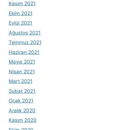
Kasım 2021
Ekim 2021
Eylül 2021
Ağustos 2021
Temmuz 2021
Haziran 2021
Mayıs 2021
Nisan 2021
Mart 2021
Şubat 2021
Ocak 2021
Aralık 2020
Kasım 2020
Ekim 2020