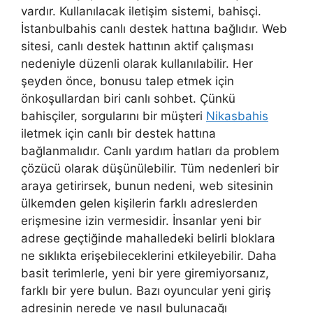
vardır. Kullanılacak iletişim sistemi, bahisçi.
İstanbulbahis canlı destek hattına bağlıdır. Web
sitesi, canlı destek hattının aktif çalışması
nedeniyle düzenli olarak kullanılabilir. Her
şeyden önce, bonusu talep etmek için
önkoşullardan biri canlı sohbet. Çünkü
bahisçiler, sorgularını bir müşteri
Nikasbahis
iletmek için canlı bir destek hattına
bağlanmalıdır. Canlı yardım hatları da problem
çözücü olarak düşünülebilir. Tüm nedenleri bir
araya getirirsek, bunun nedeni, web sitesinin
ülkemden gelen kişilerin farklı adreslerden
erişmesine izin vermesidir. İnsanlar yeni bir
adrese geçtiğinde mahalledeki belirli bloklara
ne sıklıkta erişebileceklerini etkileyebilir. Daha
basit terimlerle, yeni bir yere giremiyorsanız,
farklı bir yere bulun. Bazı oyuncular yeni giriş
adresinin nerede ve nasıl bulunacağı