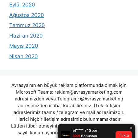
Eylül 2020
Ağustos 2020
Temmuz 2020
Haziran 2020
Mayıs 2020
Nisan 2020
Avrasya'nın en büyük reklam platformunda olmak için
Microsoft Teams:
reklam@avrasyamarketing.com
adresimizden veya Telegram: @Avrasyamarketing
adresimizden irtibat kurabilirsiniz. (Tek iletişim
adreslerimiz teams / telegram ve mail adresimizdir.
Harici hiçbir iletişim adresimiz bulunmamaktadır.
Lütfen itibar etmeyiniz.) Türkiye yasalarına göre 7258
sayılı kanun uyarınca yasa dışı bahis oynamanın