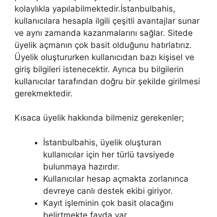
kolaylıkla yapılabilmektedir.İstanbulbahis,
kullanıcılara hesapla ilgili çeşitli avantajlar sunar
ve aynı zamanda kazanmalarını sağlar. Sitede
üyelik açmanın çok basit olduğunu hatırlatırız.
Üyelik oluştururken kullanıcıdan bazı kişisel ve
giriş bilgileri istenecektir. Ayrıca bu bilgilerin
kullanıcılar tarafından doğru bir şekilde girilmesi
gerekmektedir.
Kısaca üyelik hakkında bilmeniz gerekenler;
İstanbulbahis, üyelik oluşturan
kullanıcılar için her türlü tavsiyede
bulunmaya hazırdır.
Kullanıcılar hesap açmakta zorlanınca
devreye canlı destek ekibi giriyor.
Kayıt işleminin çok basit olacağını
belirtmekte fayda var.