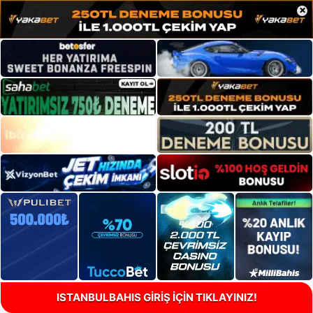
×
ISTANBULBAHIS GİRİŞ İÇİN TIKLAYINIZ!