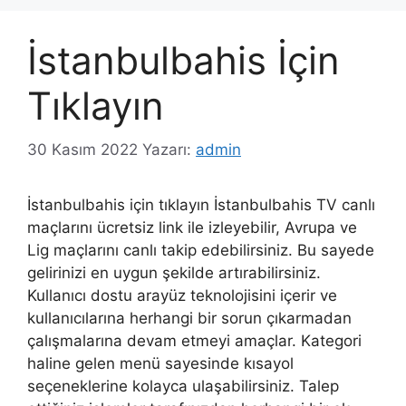
İstanbulbahis İçin
Tıklayın
30 Kasım 2022
Yazarı:
admin
İstanbulbahis için tıklayın İstanbulbahis TV canlı
maçlarını ücretsiz link ile izleyebilir, Avrupa ve
Lig maçlarını canlı takip edebilirsiniz. Bu sayede
gelirinizi en uygun şekilde artırabilirsiniz.
Kullanıcı dostu arayüz teknolojisini içerir ve
kullanıcılarına herhangi bir sorun çıkarmadan
çalışmalarına devam etmeyi amaçlar. Kategori
haline gelen menü sayesinde kısayol
seçeneklerine kolayca ulaşabilirsiniz. Talep