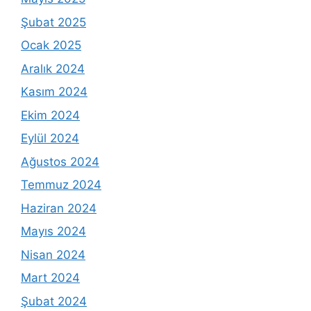
Şubat 2025
Ocak 2025
Aralık 2024
Kasım 2024
Ekim 2024
Eylül 2024
Ağustos 2024
Temmuz 2024
Haziran 2024
Mayıs 2024
Nisan 2024
Mart 2024
Şubat 2024