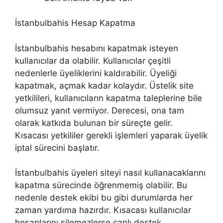
İstanbulbahis Hesap Kapatma
İstanbulbahis hesabını kapatmak isteyen
kullanıcılar da olabilir. Kullanıcılar çeşitli
nedenlerle üyeliklerini kaldırabilir. Üyeliği
kapatmak, açmak kadar kolaydır. Üstelik site
yetkilileri, kullanıcıların kapatma taleplerine bile
olumsuz yanıt vermiyor. Derecesi, ona tam
olarak katkıda bulunan bir süreçte gelir.
Kısacası yetkililer gerekli işlemleri yaparak üyelik
iptal sürecini başlatır.
İstanbulbahis üyeleri siteyi nasıl kullanacaklarını
kapatma sürecinde öğrenmemiş olabilir. Bu
nedenle destek ekibi bu gibi durumlarda her
zaman yardıma hazırdır. Kısacası kullanıcılar
hesaplarını silemezlerse canlı destek