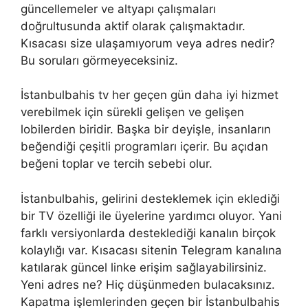
güncellemeler ve altyapı çalışmaları
doğrultusunda aktif olarak çalışmaktadır.
Kısacası size ulaşamıyorum veya adres nedir?
Bu soruları görmeyeceksiniz.
İstanbulbahis tv her geçen gün daha iyi hizmet
verebilmek için sürekli gelişen ve gelişen
lobilerden biridir. Başka bir deyişle, insanların
beğendiği çeşitli programları içerir. Bu açıdan
beğeni toplar ve tercih sebebi olur.
İstanbulbahis, gelirini desteklemek için eklediği
bir TV özelliği ile üyelerine yardımcı oluyor. Yani
farklı versiyonlarda desteklediği kanalın birçok
kolaylığı var. Kısacası sitenin Telegram kanalına
katılarak güncel linke erişim sağlayabilirsiniz.
Yeni adres ne? Hiç düşünmeden bulacaksınız.
Kapatma işlemlerinden geçen bir İstanbulbahis