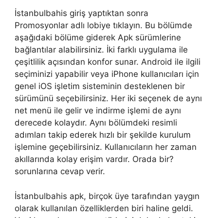
İstanbulbahis giriş yaptıktan sonra
Promosyonlar adlı lobiye tıklayın. Bu bölümde
aşağıdaki bölüme giderek Apk sürümlerine
bağlantılar alabilirsiniz. İki farklı uygulama ile
çeşitlilik açısından konfor sunar. Android ile ilgili
seçiminizi yapabilir veya iPhone kullanıcıları için
genel iOS işletim sisteminin desteklenen bir
sürümünü seçebilirsiniz. Her iki seçenek de aynı
net menü ile gelir ve indirme işlemi de aynı
derecede kolaydır. Aynı bölümdeki resimli
adımları takip ederek hızlı bir şekilde kurulum
işlemine geçebilirsiniz. Kullanıcıların her zaman
akıllarında kolay erişim vardır. Orada bir?
sorunlarına cevap verir.
İstanbulbahis apk, birçok üye tarafından yaygın
olarak kullanılan özelliklerden biri haline geldi.