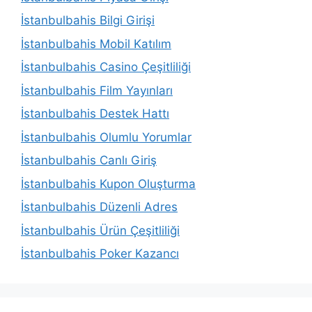
İstanbulbahis Bilgi Girişi
İstanbulbahis Mobil Katılım
İstanbulbahis Casino Çeşitliliği
İstanbulbahis Film Yayınları
İstanbulbahis Destek Hattı
İstanbulbahis Olumlu Yorumlar
İstanbulbahis Canlı Giriş
İstanbulbahis Kupon Oluşturma
İstanbulbahis Düzenli Adres
İstanbulbahis Ürün Çeşitliliği
İstanbulbahis Poker Kazancı