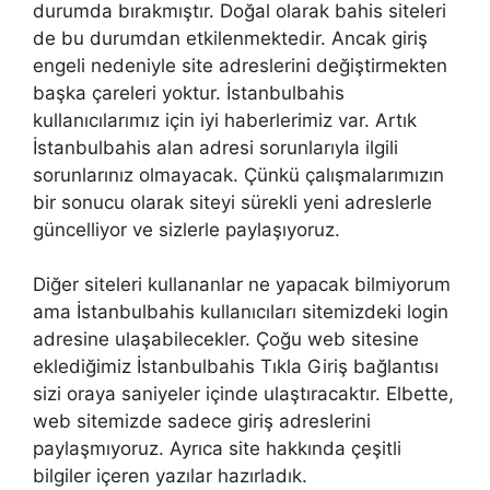
durumda bırakmıştır. Doğal olarak bahis siteleri
de bu durumdan etkilenmektedir. Ancak giriş
engeli nedeniyle site adreslerini değiştirmekten
başka çareleri yoktur. İstanbulbahis
kullanıcılarımız için iyi haberlerimiz var. Artık
İstanbulbahis alan adresi sorunlarıyla ilgili
sorunlarınız olmayacak. Çünkü çalışmalarımızın
bir sonucu olarak siteyi sürekli yeni adreslerle
güncelliyor ve sizlerle paylaşıyoruz.
Diğer siteleri kullananlar ne yapacak bilmiyorum
ama İstanbulbahis kullanıcıları sitemizdeki login
adresine ulaşabilecekler. Çoğu web sitesine
eklediğimiz İstanbulbahis Tıkla Giriş bağlantısı
sizi oraya saniyeler içinde ulaştıracaktır. Elbette,
web sitemizde sadece giriş adreslerini
paylaşmıyoruz. Ayrıca site hakkında çeşitli
bilgiler içeren yazılar hazırladık.