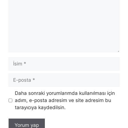
İsim
E-
posta
İnternet
Daha sonraki yorumlarımda kullanılması için
sitesi
adım, e-posta adresim ve site adresim bu
tarayıcıya kaydedilsin.