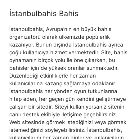
İstanbulbahis Bahis
İstanbulbahis, Avrupa’nın en büyük bahis
organizatörü olarak ülkemizde popülerlik
kazanıyor. Bunun dışında İstanbulbahis ayrıca
çoğu kullanıcıya hizmet vermektedir. Site, bahis
oynamanın birçok yolu ile öne çıkarken, bu
bahisler için de yüksek oranlar sunmaktadır.
Düzenlediği etkinliklerle her zaman
kullanıcılarına kazanç sağlamaya odaklanır.
İstanbulbahis her yönden oyun tutkunlarına
hitap eden, her geçen gün kendini geliştirmeye
çalışan bir sitedir. Siteyi kullanıyorsanız sitenin
canlı destek ekibiyle iletişime geçebilirsiniz.
Web sitesinde görmek istediğinizi veya görmek
istemediğinizi söyleyebilirsiniz. İstanbulbahis,
kullanıcılarını her zaman dinler ve kullanıcıların