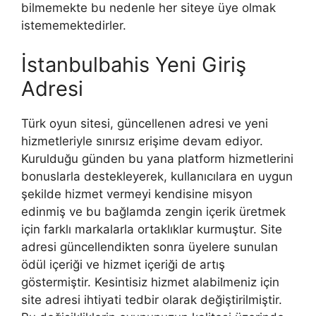
bilmemekte bu nedenle her siteye üye olmak
istememektedirler.
İstanbulbahis Yeni Giriş
Adresi
Türk oyun sitesi, güncellenen adresi ve yeni
hizmetleriyle sınırsız erişime devam ediyor.
Kurulduğu günden bu yana platform hizmetlerini
bonuslarla destekleyerek, kullanıcılara en uygun
şekilde hizmet vermeyi kendisine misyon
edinmiş ve bu bağlamda zengin içerik üretmek
için farklı markalarla ortaklıklar kurmuştur. Site
adresi güncellendikten sonra üyelere sunulan
ödül içeriği ve hizmet içeriği de artış
göstermiştir. Kesintisiz hizmet alabilmeniz için
site adresi ihtiyati tedbir olarak değiştirilmiştir.