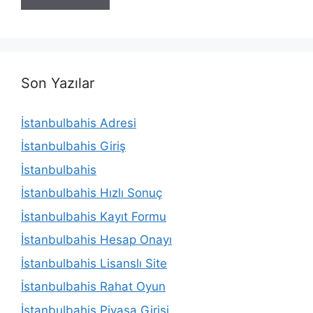
Son Yazılar
İstanbulbahis Adresi
İstanbulbahis Giriş
İstanbulbahis
İstanbulbahis Hızlı Sonuç
İstanbulbahis Kayıt Formu
İstanbulbahis Hesap Onayı
İstanbulbahis Lisanslı Site
İstanbulbahis Rahat Oyun
İstanbulbahis Piyasa Girişi