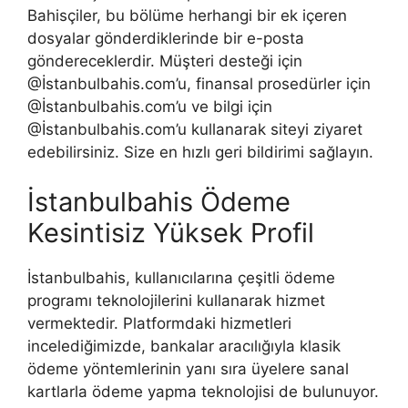
Bahisçiler, bu bölüme herhangi bir ek içeren
dosyalar gönderdiklerinde bir e-posta
göndereceklerdir. Müşteri desteği için
@İstanbulbahis.com’u, finansal prosedürler için
@İstanbulbahis.com’u ve bilgi için
@İstanbulbahis.com’u kullanarak siteyi ziyaret
edebilirsiniz. Size en hızlı geri bildirimi sağlayın.
İstanbulbahis Ödeme
Kesintisiz Yüksek Profil
İstanbulbahis, kullanıcılarına çeşitli ödeme
programı teknolojilerini kullanarak hizmet
vermektedir. Platformdaki hizmetleri
incelediğimizde, bankalar aracılığıyla klasik
ödeme yöntemlerinin yanı sıra üyelere sanal
kartlarla ödeme yapma teknolojisi de bulunuyor.