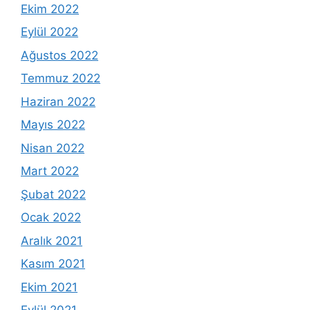
Ekim 2022
Eylül 2022
Ağustos 2022
Temmuz 2022
Haziran 2022
Mayıs 2022
Nisan 2022
Mart 2022
Şubat 2022
Ocak 2022
Aralık 2021
Kasım 2021
Ekim 2021