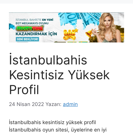
İstanbulbahis
Kesintisiz Yüksek
Profil
24 Nisan 2022
Yazarı:
admin
İstanbulbahis kesintisiz yüksek profil
İstanbulbahis oyun sitesi, üyelerine en iyi