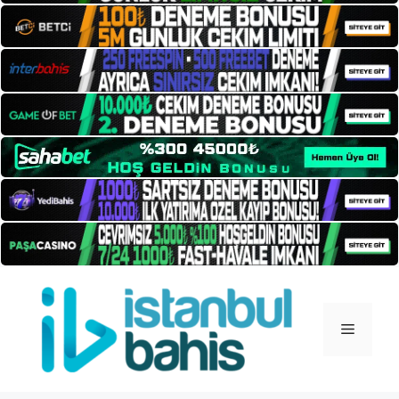
İçeriğe
atla
Menü