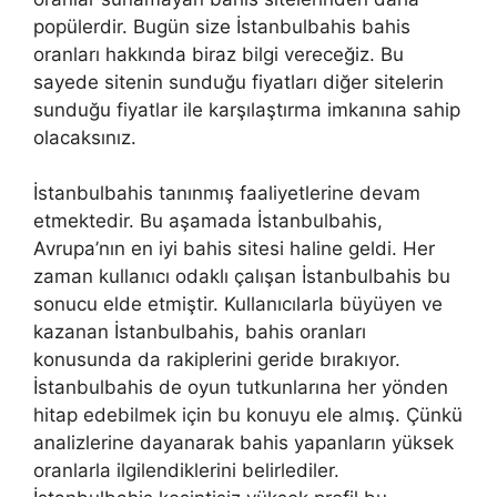
popülerdir. Bugün size İstanbulbahis bahis
oranları hakkında biraz bilgi vereceğiz. Bu
sayede sitenin sunduğu fiyatları diğer sitelerin
sunduğu fiyatlar ile karşılaştırma imkanına sahip
olacaksınız.
İstanbulbahis tanınmış faaliyetlerine devam
etmektedir. Bu aşamada İstanbulbahis,
Avrupa’nın en iyi bahis sitesi haline geldi. Her
zaman kullanıcı odaklı çalışan İstanbulbahis bu
sonucu elde etmiştir. Kullanıcılarla büyüyen ve
kazanan İstanbulbahis, bahis oranları
konusunda da rakiplerini geride bırakıyor.
İstanbulbahis de oyun tutkunlarına her yönden
hitap edebilmek için bu konuyu ele almış. Çünkü
analizlerine dayanarak bahis yapanların yüksek
oranlarla ilgilendiklerini belirlediler.