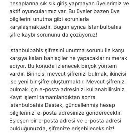
hesaplarına sık sık giriş yapmayan üyelerimiz ve
aktif oyuncularımız var. Bu üyeler bazen üye
bilgilerini unutma gibi sorunlarla
karşılaşmaktadır. Bugün ayrıca İstanbulbahis
şifre kaybı sorununu da çözüyoruz!
İstanbulbahis şifresini unutma sorunu ile karşı
karşıya kalan bahisçiler ne yapacaklarını merak
ediyor. Bu konuda izlenecek birçok yöntem
vardır. Birincisi mevcut şifrenizi bulmak, ikincisi
ise yeni bir şifre oluşturmaktır. Mevcut şifrenizi
bulmak için e-posta adresinizi kullanabilirsiniz.
Kayıt işlemi tamamlandıktan sonra
İstanbulbahis Destek, güncellenmiş hesap
bilgilerinizi e-posta adresinize gönderecektir.
Eşleşen bir e-posta adresi ve e-posta adresi
bulduğunuzda, şifrenize erişebileceksiniz!