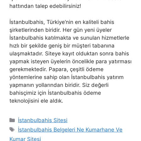
hattından talep edebilirsiniz!
İstanbulbahis, Türkiye’nin en kaliteli bahis
şirketlerinden biridir. Her gün yeni üyeler
İstanbulbahis katılmakta ve sunulan hizmetlerle
hızlı bir şekilde geniş bir müşteri tabanına
ulaşmaktadır. Siteye kayıt olduktan sonra bahis
yapmak isteyen üyelerin öncelikle para yatırması
gerekmektedir. Papara, çeşitli ödeme
yöntemlerine sahip olan İstanbulbahis yatırım
yapmanın yollarından biridir. Siz değerli
bahisçimiz için İstanbulbahis ödeme
teknolojisini ele aldık.
Kategoriler
İstanbulbahis Sitesi
Etiketler
İstanbulbahis Belgeleri Ne Kumarhane Ve
Kumar Sitesi