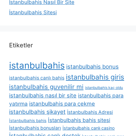
İstanbulbahis Nasıl Bir Site
İstanbulbahis Sitesi
Etiketler
istanbulbahis
istanbulbahis bonus
istanbulbahis giris
istanbulbahis canlı bahis
istanbulbahis guvenilir mi
istanbulbahis kaç oldu
istanbulbahis nasıl bir site
istanbulbahis para
yatırma
istanbulbahis para çekme
istanbulbahis şikayet
İstanbulbahis Adresi
İstanbulbahis bahis sitesi
İstanbulbahis bahis
İstanbulbahis bonusları
İstanbulbahis canlı casino
İstanbulbahis canlı destek