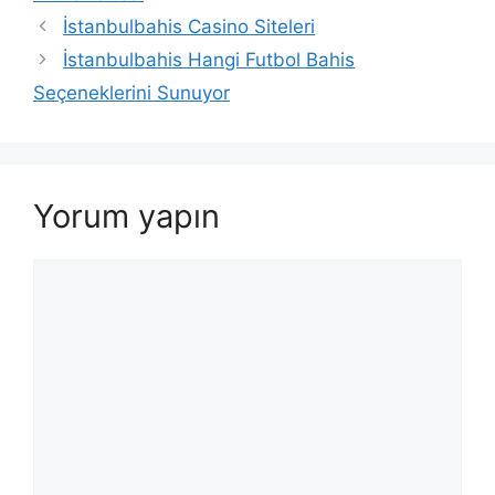
İstanbulbahis Casino Siteleri
İstanbulbahis Hangi Futbol Bahis
Seçeneklerini Sunuyor
Yorum yapın
Yorum