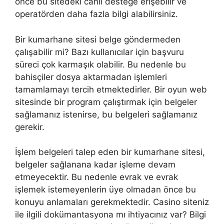
önce bu sitedeki canlı desteğe erişebilir ve
operatörden daha fazla bilgi alabilirsiniz.
Bir kumarhane sitesi belge göndermeden
çalışabilir mi? Bazı kullanıcılar için başvuru
süreci çok karmaşık olabilir. Bu nedenle bu
bahisçiler dosya aktarmadan işlemleri
tamamlamayı tercih etmektedirler. Bir oyun web
sitesinde bir program çalıştırmak için belgeler
sağlamanız istenirse, bu belgeleri sağlamanız
gerekir.
İşlem belgeleri talep eden bir kumarhane sitesi,
belgeler sağlanana kadar işleme devam
etmeyecektir. Bu nedenle evrak ve evrak
işlemek istemeyenlerin üye olmadan önce bu
konuyu anlamaları gerekmektedir. Casino siteniz
ile ilgili dokümantasyona mı ihtiyacınız var? Bilgi