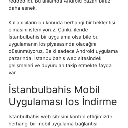
reddedildi. Bu anlamda Android pazarı biraz
daha esnek.
Kullanıcıların bu konuda herhangi bir beklentisi
olmasını istemiyoruz. Çünkü ileride
İstanbulbahis bir uygulama olsa bile bu
uygulamanın Ios piyasasında olacağını
düşünmüyoruz. Belki sadece Android uygulama
pazarında. İstanbulbahis web sitesindeki
gelişmeleri ve duyuruları takip etmekte fayda
var.
İstanbulbahis Mobil
Uygulaması Ios İndirme
İstanbulbahis web sitesini kontrol ettiğimizde
herhangi bir mobil uygulama bağlantısı