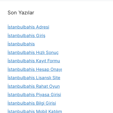
Son Yazılar
İstanbulbahis Adresi
İstanbulbahis Giriş
İstanbulbahis
İstanbulbahis Hızlı Sonuç
İstanbulbahis Kayıt Formu
İstanbulbahis Hesap Onayı
İstanbulbahis Lisanslı Site
İstanbulbahis Rahat Oyun
İstanbulbahis Piyasa Girişi
İstanbulbahis Bilgi Girişi
İstanbulbahis Mobil Katılım