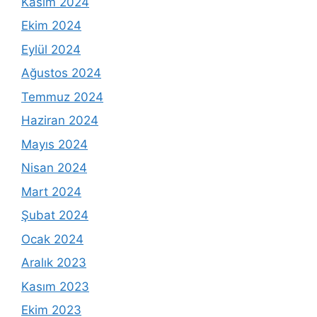
Kasım 2024
Ekim 2024
Eylül 2024
Ağustos 2024
Temmuz 2024
Haziran 2024
Mayıs 2024
Nisan 2024
Mart 2024
Şubat 2024
Ocak 2024
Aralık 2023
Kasım 2023
Ekim 2023