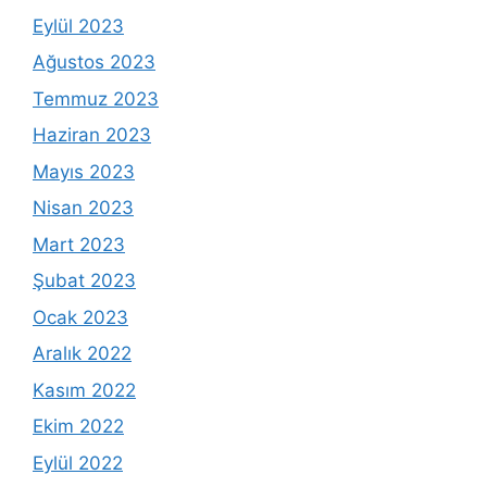
Eylül 2023
Ağustos 2023
Temmuz 2023
Haziran 2023
Mayıs 2023
Nisan 2023
Mart 2023
Şubat 2023
Ocak 2023
Aralık 2022
Kasım 2022
Ekim 2022
Eylül 2022