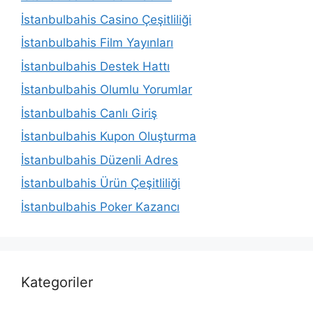
İstanbulbahis Casino Çeşitliliği
İstanbulbahis Film Yayınları
İstanbulbahis Destek Hattı
İstanbulbahis Olumlu Yorumlar
İstanbulbahis Canlı Giriş
İstanbulbahis Kupon Oluşturma
İstanbulbahis Düzenli Adres
İstanbulbahis Ürün Çeşitliliği
İstanbulbahis Poker Kazancı
Kategoriler