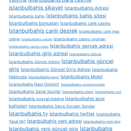
istanbulbahis şikayet
İstanbulbahis Adresi
İstanbulbahis bahis sitesi
İstanbulbahis bahis
İstanbulbahis bonusları
İstanbulbahis canlı casino
İstanbulbahis canlı destek
İstanbulbahis canlı maç
İstanbulbahis casino oyunları
izleme
İstanbulbahis casino
İstanbulbahis gerçek adresi
İstanbulbahis casino sitesi
İstanbulbahis giriş adresi
İstanbulbahis Güncel
İstanbulbahis güncel
İstanbulbahis Güncel Adresi
giriş
İstanbulbahis Güncel Giriş Adresi
İstanbulbahis
İstanbulbahis Mobil
Hakkında
İstanbulbahis kayıt
İstanbulbahis Nasıl Girerim?
İstanbulbahis promosyonları
İstanbulbahis Sanal Sporlar
İstanbulbahis sitesi
İstanbulbahis slot
İstanbulbahis spor
İstanbulbahis sosyal medya
bahisleri
İstanbulbahis Sıkça Sorulan Sorular
İstanbulbahis tv
İstanbulbahis twitter
İstanbulbahis
İstanbulbahis yeni adresi
Yasal Mı?
İstanbulbahis yeni giriş
İstanbulbahis
İstanbulbahis yeni güncel giriş