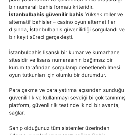
bir numaralı bahis formatı kriteridir.
İstanbulbahis güvenilir bahis
Yüksek roller ve
alternatif bahisler – casino oyun alternatifleri
dışında, İstanbulbahis güvenilirliği sorgulandı ve
bir kayıt süreci gerçekleşti.
İstanbulbahis lisanslı bir kumar ve kumarhane
sitesidir ve lisans numarasının bağımsız bir
kurum tarafından sorgulanıp denetlenebilmesi
oyun tutkunları için olumlu bir durumdur.
Para çekme ve para yatırma açısından sunduğu
güvenilirlik ve kullanmayı sevdiği birçok tanınmış
platform, güvenilirlik testinde ikinci bir avantaj
sağlar.
Sahip olduğunuz tüm sistemler üzerinden