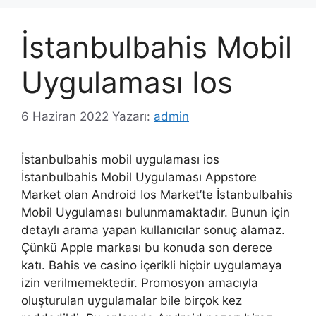
İstanbulbahis Mobil
Uygulaması Ios
6 Haziran 2022
Yazarı:
admin
İstanbulbahis mobil uygulaması ios
İstanbulbahis Mobil Uygulaması Appstore
Market olan Android Ios Market’te İstanbulbahis
Mobil Uygulaması bulunmamaktadır. Bunun için
detaylı arama yapan kullanıcılar sonuç alamaz.
Çünkü Apple markası bu konuda son derece
katı. Bahis ve casino içerikli hiçbir uygulamaya
izin verilmemektedir. Promosyon amacıyla
oluşturulan uygulamalar bile birçok kez