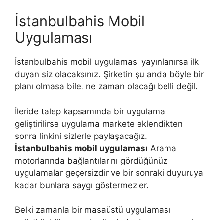
İstanbulbahis Mobil
Uygulaması
İstanbulbahis mobil uygulaması yayınlanırsa ilk
duyan siz olacaksınız. Şirketin şu anda böyle bir
planı olmasa bile, ne zaman olacağı belli değil.
İleride talep kapsamında bir uygulama
geliştirilirse uygulama markete eklendikten
sonra linkini sizlerle paylaşacağız.
İstanbulbahis mobil uygulaması
Arama
motorlarında bağlantılarını gördüğünüz
uygulamalar geçersizdir ve bir sonraki duyuruya
kadar bunlara saygı göstermezler.
Belki zamanla bir masaüstü uygulaması