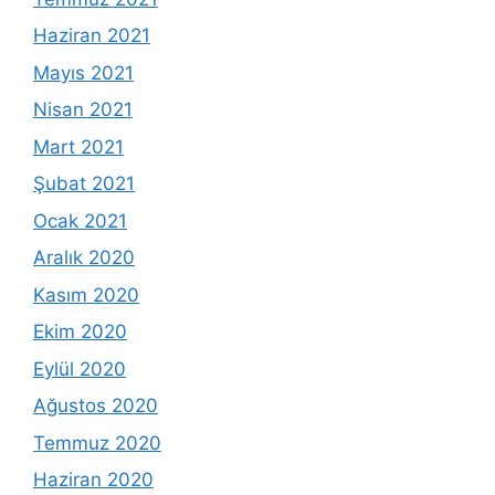
Haziran 2021
Mayıs 2021
Nisan 2021
Mart 2021
Şubat 2021
Ocak 2021
Aralık 2020
Kasım 2020
Ekim 2020
Eylül 2020
Ağustos 2020
Temmuz 2020
Haziran 2020