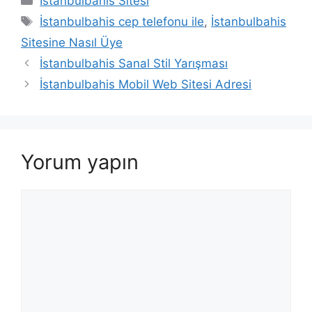
İstanbulbahis Sitesi
Etiketler
İstanbulbahis cep telefonu ile
,
İstanbulbahis
Sitesine Nasıl Üye
İstanbulbahis Sanal Stil Yarışması
İstanbulbahis Mobil Web Sitesi Adresi
Yorum yapın
Yorum