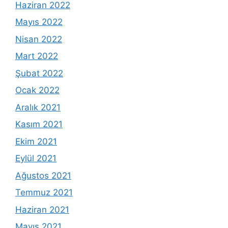
Haziran 2022
Mayıs 2022
Nisan 2022
Mart 2022
Şubat 2022
Ocak 2022
Aralık 2021
Kasım 2021
Ekim 2021
Eylül 2021
Ağustos 2021
Temmuz 2021
Haziran 2021
Mayıs 2021