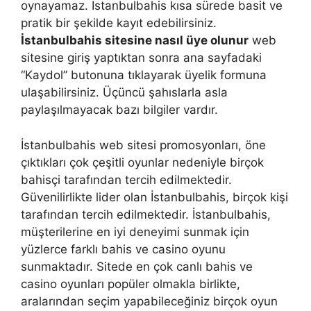
oynayamaz. İstanbulbahis kısa sürede basit ve
pratik bir şekilde kayıt edebilirsiniz.
İstanbulbahis sitesine nasıl üye olunur
web
sitesine giriş yaptıktan sonra ana sayfadaki
“Kaydol” butonuna tıklayarak üyelik formuna
ulaşabilirsiniz. Üçüncü şahıslarla asla
paylaşılmayacak bazı bilgiler vardır.
İstanbulbahis web sitesi promosyonları, öne
çıktıkları çok çeşitli oyunlar nedeniyle birçok
bahisçi tarafından tercih edilmektedir.
Güvenilirlikte lider olan İstanbulbahis, birçok kişi
tarafından tercih edilmektedir. İstanbulbahis,
müşterilerine en iyi deneyimi sunmak için
yüzlerce farklı bahis ve casino oyunu
sunmaktadır. Sitede en çok canlı bahis ve
casino oyunları popüler olmakla birlikte,
aralarından seçim yapabileceğiniz birçok oyun