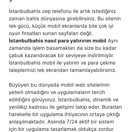
İstanbulbahis cep telefonu ile artık istediğiniz
zaman bahis dünyasına girebilirsiniz. Bu sitenin
tek gücü, küçük mobil ekranlarda bile çok iyi
oyun fırsatları sunan sayfaları değil.
İstanbulbahis nasıl para yatırırım mobil
Aynı
zamanda işlem basamakları da size bu kadar
çabuk kazandıracak bir seviyeye indirilmiştir.
İstanbulbahis mobil ile yatırım ve para çekme
taleplerinizi tek ekrandan tamamlayabilirsiniz.
Büyüyen bu dünyada mobil web sitelerinin
yeterli olmadığını ve uygulamaların tercih
edildiğini görüyoruz. İstanbulbahis, dinamik ve
yenilikçi kadrosu ile gelişimi takip eder. Buradan
hareketle bir uygulama ihtiyacının ortaya çıktığı
anlaşılmaktadır. Aslında 7/24 aktif bir sistem
için bir uygulama tasarlamak oldukça zordur.