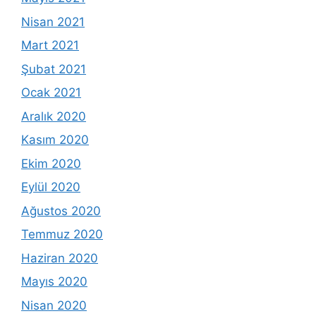
Nisan 2021
Mart 2021
Şubat 2021
Ocak 2021
Aralık 2020
Kasım 2020
Ekim 2020
Eylül 2020
Ağustos 2020
Temmuz 2020
Haziran 2020
Mayıs 2020
Nisan 2020