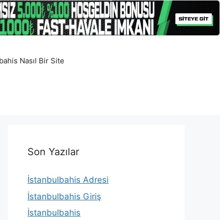
bahis Nasıl Bir Site
Son Yazılar
İstanbulbahis Adresi
İstanbulbahis Giriş
İstanbulbahis