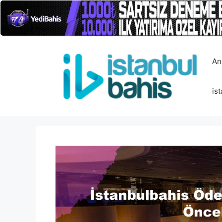
İçeriğe
atla
An
is