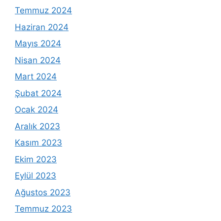
Temmuz 2024
Haziran 2024
Mayıs 2024
Nisan 2024
Mart 2024
Şubat 2024
Ocak 2024
Aralık 2023
Kasım 2023
Ekim 2023
Eylül 2023
Ağustos 2023
Temmuz 2023