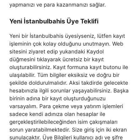
yapmanızı ve para kazanmanızı sağlar.
Yeni İstanbulbahis Üye Teklifi
Yeni bir İstanbulbahis üyesiyseniz, lütfen kayıt
işleminin çok kolay olduğunu unutmayın. Web
sitesini ziyaret edip yukarıdaki Kaydol
düğmesini tıklayarak ücretsiz bir kayıt
oluşturabilirsiniz. Kayıt formuna kayıt butonu ile
ulaşılabilir. Tüm bilgiler eksiksiz ve doğru bir
şekilde doldurulmalıdır. Aksi takdirde gelecekte
hesabınızla ilgili sorunlar yaşayabilirsiniz. Başka
birinin adına bir kayıt oluşturduğunuzu
varsayalım. Para çekme veya yatırım işlemleri
sadece kendi adınıza olan hesaplar ile
gerçekleştirilebileceğinden isim çakışmaları
sorun yaratabilmektedir. Size giriş için iki ekran
sunulacaktır. Üye Bilgileri kullanıcı adı ve şifre