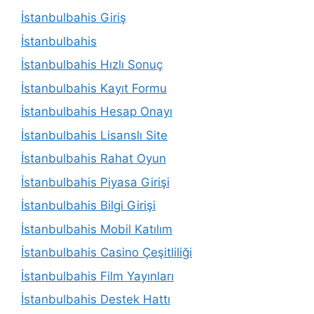
İstanbulbahis Giriş
İstanbulbahis
İstanbulbahis Hızlı Sonuç
İstanbulbahis Kayıt Formu
İstanbulbahis Hesap Onayı
İstanbulbahis Lisanslı Site
İstanbulbahis Rahat Oyun
İstanbulbahis Piyasa Girişi
İstanbulbahis Bilgi Girişi
İstanbulbahis Mobil Katılım
İstanbulbahis Casino Çeşitliliği
İstanbulbahis Film Yayınları
İstanbulbahis Destek Hattı