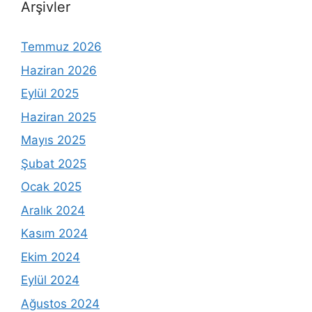
Arşivler
Temmuz 2026
Haziran 2026
Eylül 2025
Haziran 2025
Mayıs 2025
Şubat 2025
Ocak 2025
Aralık 2024
Kasım 2024
Ekim 2024
Eylül 2024
Ağustos 2024