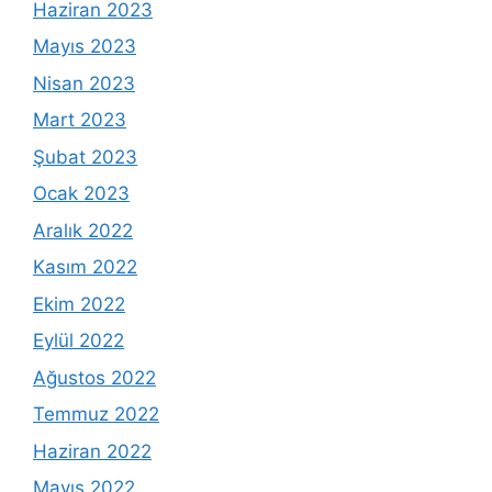
Haziran 2023
Mayıs 2023
Nisan 2023
Mart 2023
Şubat 2023
Ocak 2023
Aralık 2022
Kasım 2022
Ekim 2022
Eylül 2022
Ağustos 2022
Temmuz 2022
Haziran 2022
Mayıs 2022