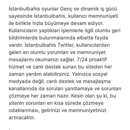
İstanbulbahis oyunlar Genç ve dinamik iş gücü
sayesinde İstanbulbahis, kullanıcı memnuniyeti
ile birlikte hızla büyümeye devam ediyor.
Kullanıcıların yaptıkları işlemlerle ilgili olumlu geri
bildirimlerde bulunmalarında elbette fayda
vardır. İstanbulbahis Twitter, kullanıcılardan
gelen en olumlu yorumları ve memnuniyet
mesajlarını okumanızı sağlar. 7/24 proaktif
hizmet ve canlı destek sunan bu siteden her
zaman yardım alabilirsiniz. Yalnızca sosyal
medyada değil, canlı destek ve mesajlaşma
kanallarında da soruları yanıtlamaya ve sorunları
çözmeye her zaman hazır. Kesin olan şu ki, bu
sitenin sorunları en kısa sürede çözmeye
odaklanması, gelirinizi ve memnuniyetinizi
artıracaktır.