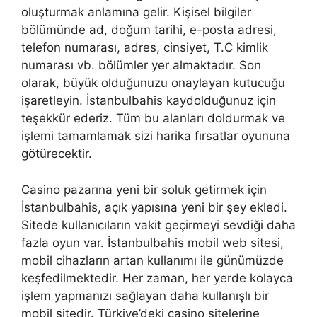
oluşturmak anlamına gelir. Kişisel bilgiler
bölümünde ad, doğum tarihi, e-posta adresi,
telefon numarası, adres, cinsiyet, T.C kimlik
numarası vb. bölümler yer almaktadır. Son
olarak, büyük olduğunuzu onaylayan kutucuğu
işaretleyin. İstanbulbahis kaydolduğunuz için
teşekkür ederiz. Tüm bu alanları doldurmak ve
işlemi tamamlamak sizi harika fırsatlar oyununa
götürecektir.
Casino pazarına yeni bir soluk getirmek için
İstanbulbahis, açık yapısına yeni bir şey ekledi.
Sitede kullanıcıların vakit geçirmeyi sevdiği daha
fazla oyun var. İstanbulbahis mobil web sitesi,
mobil cihazların artan kullanımı ile günümüzde
keşfedilmektedir. Her zaman, her yerde kolayca
işlem yapmanızı sağlayan daha kullanışlı bir
mobil sitedir. Türkiye’deki casino sitelerine