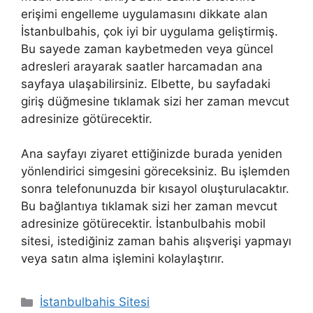
erişimi engelleme uygulamasını dikkate alan
İstanbulbahis, çok iyi bir uygulama geliştirmiş.
Bu sayede zaman kaybetmeden veya güncel
adresleri arayarak saatler harcamadan ana
sayfaya ulaşabilirsiniz. Elbette, bu sayfadaki
giriş düğmesine tıklamak sizi her zaman mevcut
adresinize götürecektir.
Ana sayfayı ziyaret ettiğinizde burada yeniden
yönlendirici simgesini göreceksiniz. Bu işlemden
sonra telefonunuzda bir kısayol oluşturulacaktır.
Bu bağlantıya tıklamak sizi her zaman mevcut
adresinize götürecektir. İstanbulbahis mobil
sitesi, istediğiniz zaman bahis alışverişi yapmayı
veya satın alma işlemini kolaylaştırır.
Kategoriler
İstanbulbahis Sitesi