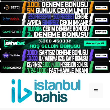
İçeriğe
atla
Menü