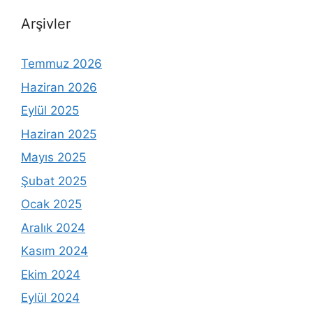
Arşivler
Temmuz 2026
Haziran 2026
Eylül 2025
Haziran 2025
Mayıs 2025
Şubat 2025
Ocak 2025
Aralık 2024
Kasım 2024
Ekim 2024
Eylül 2024