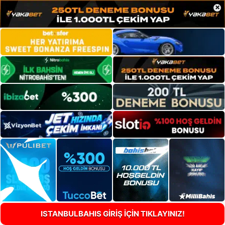
×
ISTANBULBAHIS GİRİŞ İÇİN TIKLAYINIZ!