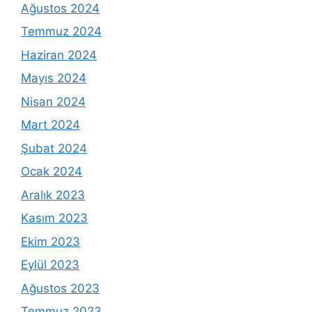
Ağustos 2024
Temmuz 2024
Haziran 2024
Mayıs 2024
Nisan 2024
Mart 2024
Şubat 2024
Ocak 2024
Aralık 2023
Kasım 2023
Ekim 2023
Eylül 2023
Ağustos 2023
Temmuz 2023