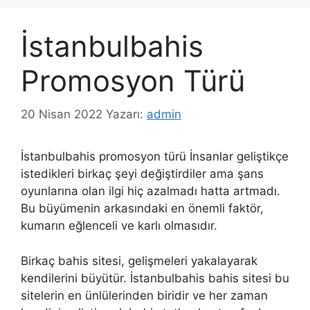
İstanbulbahis
Promosyon Türü
20 Nisan 2022
Yazarı:
admin
İstanbulbahis promosyon türü İnsanlar geliştikçe
istedikleri birkaç şeyi değiştirdiler ama şans
oyunlarına olan ilgi hiç azalmadı hatta artmadı.
Bu büyümenin arkasındaki en önemli faktör,
kumarın eğlenceli ve karlı olmasıdır.
Birkaç bahis sitesi, gelişmeleri yakalayarak
kendilerini büyütür. İstanbulbahis bahis sitesi bu
sitelerin en ünlülerinden biridir ve her zaman