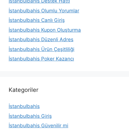
İstanbulbahis Destek Hattı
İstanbulbahis Olumlu Yorumlar
İstanbulbahis Canlı Giriş
İstanbulbahis Kupon Oluşturma
İstanbulbahis Düzenli Adres
İstanbulbahis Ürün Çeşitliliği
İstanbulbahis Poker Kazancı
Kategoriler
İstanbulbahis
İstanbulbahis Giriş
İstanbulbahis Güvenilir mi