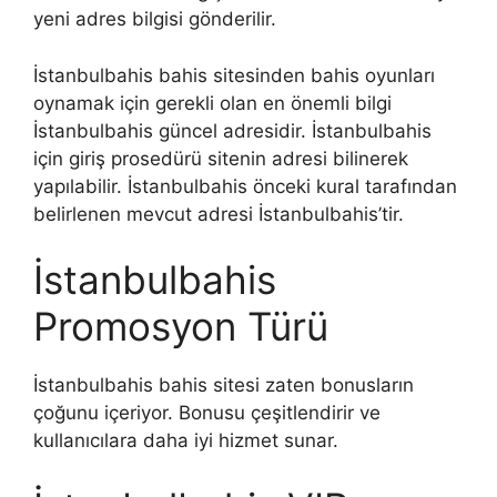
yeni adres bilgisi gönderilir.
İstanbulbahis bahis sitesinden bahis oyunları
oynamak için gerekli olan en önemli bilgi
İstanbulbahis güncel adresidir. İstanbulbahis
için giriş prosedürü sitenin adresi bilinerek
yapılabilir. İstanbulbahis önceki kural tarafından
belirlenen mevcut adresi İstanbulbahis’tir.
İstanbulbahis
Promosyon Türü
İstanbulbahis bahis sitesi zaten bonusların
çoğunu içeriyor. Bonusu çeşitlendirir ve
kullanıcılara daha iyi hizmet sunar.