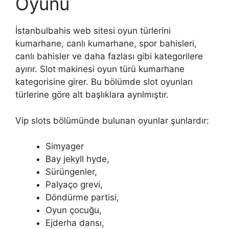
Oyunu
İstanbulbahis web sitesi oyun türlerini
kumarhane, canlı kumarhane, spor bahisleri,
canlı bahisler ve daha fazlası gibi kategorilere
ayırır. Slot makinesi oyun türü kumarhane
kategorisine girer. Bu bölümde slot oyunları
türlerine göre alt başlıklara ayrılmıştır.
Vip slots bölümünde bulunan oyunlar şunlardır:
Simyager
Bay jekyll hyde,
Sürüngenler,
Palyaço grevi,
Döndürme partisi,
Oyun çocuğu,
Ejderha dansı,