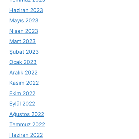
Haziran 2023
Mayıs 2023
Nisan 2023
Mart 2023
Şubat 2023
Ocak 2023
Aralık 2022
Kasım 2022
Ekim 2022
Eylül 2022
Ağustos 2022
Temmuz 2022
Haziran 2022