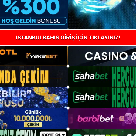
ISTANBULBAHIS GİRİŞ İÇİN TIKLAYINIZ!