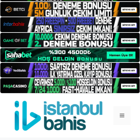
İçeriğe
atla
Menü