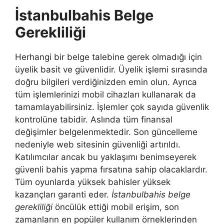
İstanbulbahis Belge
Gerekliliği
Herhangi bir belge talebine gerek olmadığı için
üyelik basit ve güvenlidir. Üyelik işlemi sırasında
doğru bilgileri verdiğinizden emin olun. Ayrıca
tüm işlemlerinizi mobil cihazları kullanarak da
tamamlayabilirsiniz. İşlemler çok sayıda güvenlik
kontrolüne tabidir. Aslında tüm finansal
değişimler belgelenmektedir. Son güncelleme
nedeniyle web sitesinin güvenliği artırıldı.
Katılımcılar ancak bu yaklaşımı benimseyerek
güvenli bahis yapma fırsatına sahip olacaklardır.
Tüm oyunlarda yüksek bahisler yüksek
kazançları garanti eder.
İstanbulbahis belge
gerekliliği
öncülük ettiği mobil erişim, son
zamanların en popüler kullanım örneklerinden