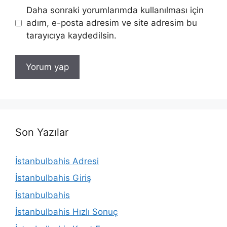
İnternet
Daha sonraki yorumlarımda kullanılması için
sitesi
adım, e-posta adresim ve site adresim bu
tarayıcıya kaydedilsin.
Son Yazılar
İstanbulbahis Adresi
İstanbulbahis Giriş
İstanbulbahis
İstanbulbahis Hızlı Sonuç