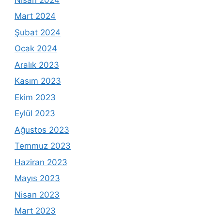
Mart 2024
Şubat 2024
Ocak 2024
Aralık 2023
Kasım 2023
Ekim 2023
Eylül 2023
Ağustos 2023
Temmuz 2023
Haziran 2023
Mayıs 2023
Nisan 2023
Mart 2023