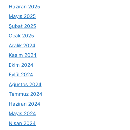
Haziran 2025
Mayıs 2025
Şubat 2025
Ocak 2025
Aralık 2024
Kasım 2024
Ekim 2024
Eylül 2024
Ağustos 2024
Temmuz 2024
Haziran 2024
Mayıs 2024
Nisan 2024