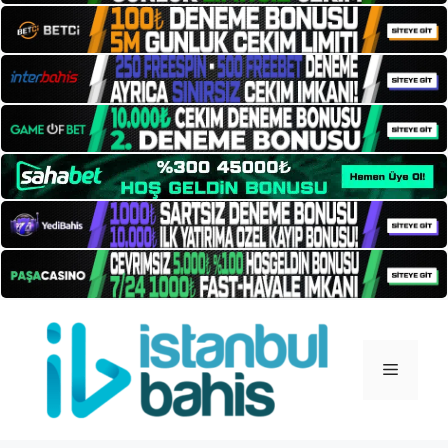
İçeriğe
atla
Menü