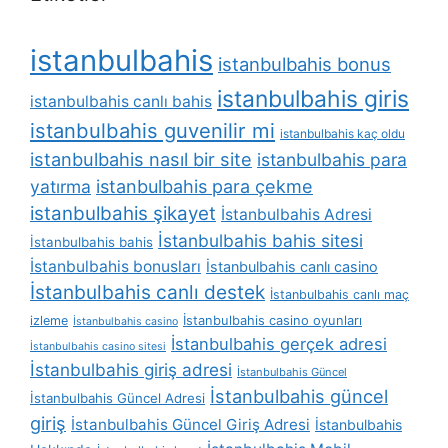
istanbulbahis
istanbulbahis bonus
istanbulbahis giris
istanbulbahis canlı bahis
istanbulbahis guvenilir mi
istanbulbahis kaç oldu
istanbulbahis nasıl bir site
istanbulbahis para
yatırma
istanbulbahis para çekme
istanbulbahis şikayet
İstanbulbahis Adresi
İstanbulbahis bahis sitesi
İstanbulbahis bahis
İstanbulbahis bonusları
İstanbulbahis canlı casino
İstanbulbahis canlı destek
İstanbulbahis canlı maç
İstanbulbahis casino oyunları
izleme
İstanbulbahis casino
İstanbulbahis gerçek adresi
İstanbulbahis casino sitesi
İstanbulbahis giriş adresi
İstanbulbahis Güncel
İstanbulbahis güncel
İstanbulbahis Güncel Adresi
giriş
İstanbulbahis Güncel Giriş Adresi
İstanbulbahis