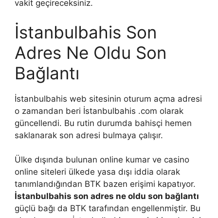
vakit geçireceksiniz.
İstanbulbahis Son
Adres Ne Oldu Son
Bağlantı
İstanbulbahis web sitesinin oturum açma adresi
o zamandan beri İstanbulbahis .com olarak
güncellendi. Bu rutin durumda bahisçi hemen
saklanarak son adresi bulmaya çalışır.
Ülke dışında bulunan online kumar ve casino
online siteleri ülkede yasa dışı iddia olarak
tanımlandığından BTK bazen erişimi kapatıyor.
İstanbulbahis son adres ne oldu son bağlantı
güçlü bağı da BTK tarafından engellenmiştir. Bu