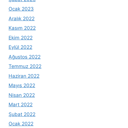
Ocak 2023
Aralık 2022
Kasım 2022
Ekim 2022
Eylül 2022
Ağustos 2022
Temmuz 2022
Haziran 2022
Mayıs 2022
Nisan 2022
Mart 2022
Şubat 2022
Ocak 2022