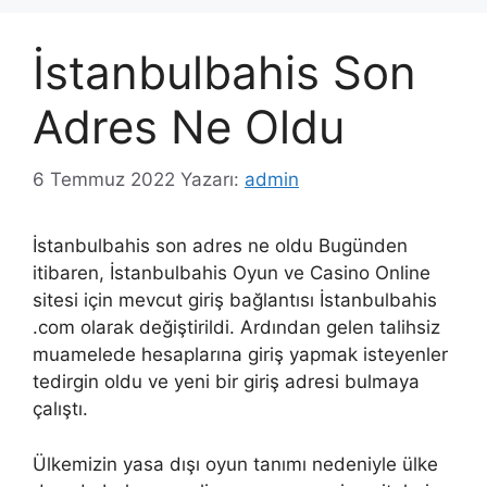
İstanbulbahis Son
Adres Ne Oldu
6 Temmuz 2022
Yazarı:
admin
İstanbulbahis son adres ne oldu Bugünden
itibaren, İstanbulbahis Oyun ve Casino Online
sitesi için mevcut giriş bağlantısı İstanbulbahis
.com olarak değiştirildi. Ardından gelen talihsiz
muamelede hesaplarına giriş yapmak isteyenler
tedirgin oldu ve yeni bir giriş adresi bulmaya
çalıştı.
Ülkemizin yasa dışı oyun tanımı nedeniyle ülke