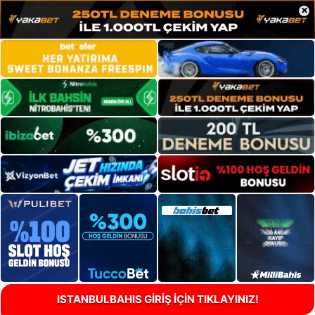
×
ISTANBULBAHIS GİRİŞ İÇİN TIKLAYINIZ!