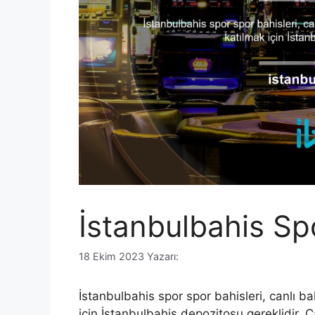
İstanbulbahis Sp
18 Ekim 2023
Yazarı:
İstanbulbahis spor spor bahisleri, canlı b
için İstanbulbahis depozitosu gereklidir. Cas