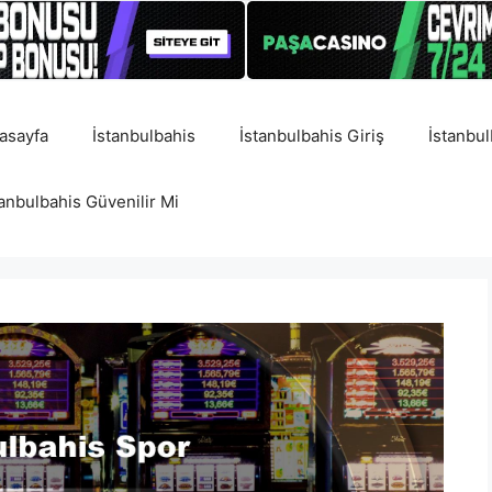
asayfa
İstanbulbahis
İstanbulbahis Giriş
İstanbul
tanbulbahis Güvenilir Mi