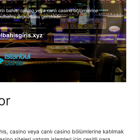
or
ahis, casino veya canlı casino bölümlerine katılmak
ino siteleri yatırım işlemleri için çeşitli para