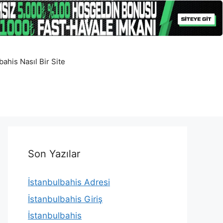
bahis Nasıl Bir Site
Son Yazılar
İstanbulbahis Adresi
İstanbulbahis Giriş
İstanbulbahis