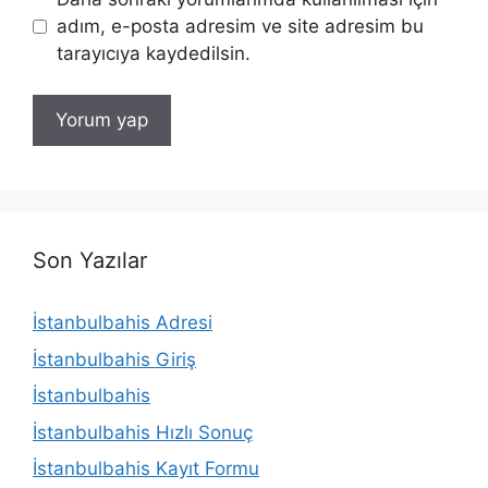
sitesi
adım, e-posta adresim ve site adresim bu
tarayıcıya kaydedilsin.
Son Yazılar
İstanbulbahis Adresi
İstanbulbahis Giriş
İstanbulbahis
İstanbulbahis Hızlı Sonuç
İstanbulbahis Kayıt Formu