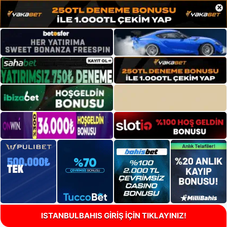
×
ISTANBULBAHIS GİRİŞ İÇİN TIKLAYINIZ!