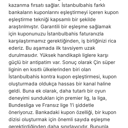
kazanma fırsatı sağlar. İstanbulbahis farklı
bankaların kuponlarını eşleştirmeyi içeren kupon
eşleştirme tekniği kapsamlı bir şekilde
araştırılmıştır. Garantili bir eşleşme sağlamak
için kuponunuzu İstanbulbahis faturanızla
karşılaştırmamız gerektiğinden, iş birliğinizi rica
ederiz. Bu aşamada ilk tavsiyem uzak
durulmasıdır. Yüksek handikaplı liglere karşı
güçlü bir antipatim var. Sonuç olarak Çin süper
liginin en kısıtlı ülkelerinden biri olan
İstanbulbahis kontra kupon eşleştirmesi, kupon
oluşturmada oldukça hassas bir kanal haline
geldi. Buna ek olarak, daha tutarlı bir oyun
deneyimi sundukları için premier lig, la liga,
Bundesliga ve Fransız lige 1’i şiddetle
öneriyoruz. Bankadaki kupon özelliği, bir kupon
dizisi oluşturmak için önemli sayıda eşleşme
gerektirdiğinden daha sınırlayıcıdır. Bununla