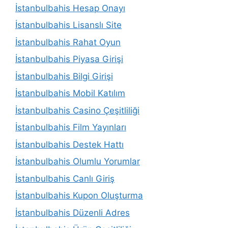
İstanbulbahis Hesap Onayı
İstanbulbahis Lisanslı Site
İstanbulbahis Rahat Oyun
İstanbulbahis Piyasa Girişi
İstanbulbahis Bilgi Girişi
İstanbulbahis Mobil Katılım
İstanbulbahis Casino Çeşitliliği
İstanbulbahis Film Yayınları
İstanbulbahis Destek Hattı
İstanbulbahis Olumlu Yorumlar
İstanbulbahis Canlı Giriş
İstanbulbahis Kupon Oluşturma
İstanbulbahis Düzenli Adres