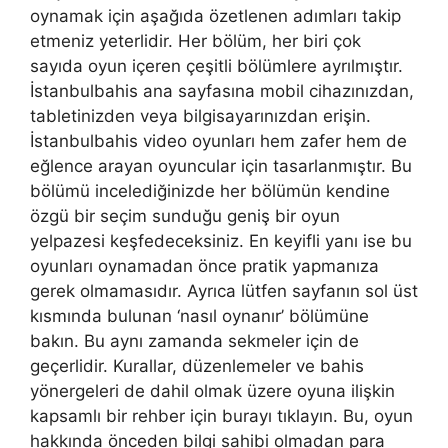
oynamak için aşağıda özetlenen adımları takip
etmeniz yeterlidir. Her bölüm, her biri çok
sayıda oyun içeren çeşitli bölümlere ayrılmıştır.
İstanbulbahis ana sayfasına mobil cihazınızdan,
tabletinizden veya bilgisayarınızdan erişin.
İstanbulbahis video oyunları hem zafer hem de
eğlence arayan oyuncular için tasarlanmıştır. Bu
bölümü incelediğinizde her bölümün kendine
özgü bir seçim sunduğu geniş bir oyun
yelpazesi keşfedeceksiniz. En keyifli yanı ise bu
oyunları oynamadan önce pratik yapmanıza
gerek olmamasıdır. Ayrıca lütfen sayfanın sol üst
kısmında bulunan ‘nasıl oynanır’ bölümüne
bakın. Bu aynı zamanda sekmeler için de
geçerlidir. Kurallar, düzenlemeler ve bahis
yönergeleri de dahil olmak üzere oyuna ilişkin
kapsamlı bir rehber için burayı tıklayın. Bu, oyun
hakkında önceden bilgi sahibi olmadan para