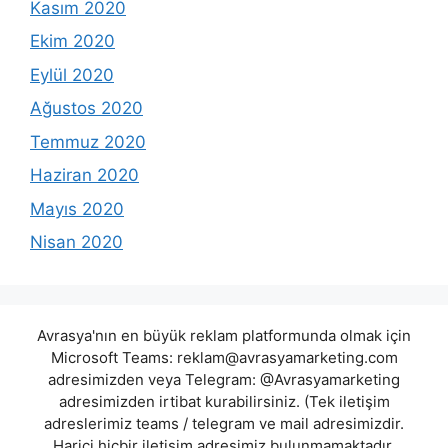
Kasım 2020
Ekim 2020
Eylül 2020
Ağustos 2020
Temmuz 2020
Haziran 2020
Mayıs 2020
Nisan 2020
Avrasya'nın en büyük reklam platformunda olmak için
Microsoft Teams:
reklam@avrasyamarketing.com
adresimizden veya Telegram: @Avrasyamarketing
adresimizden irtibat kurabilirsiniz. (Tek iletişim
adreslerimiz teams / telegram ve mail adresimizdir.
Harici hiçbir iletişim adresimiz bulunmamaktadır.