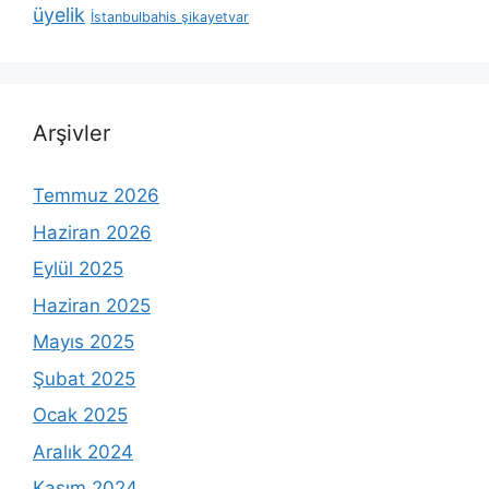
üyelik
İstanbulbahis şikayetvar
Arşivler
Temmuz 2026
Haziran 2026
Eylül 2025
Haziran 2025
Mayıs 2025
Şubat 2025
Ocak 2025
Aralık 2024
Kasım 2024