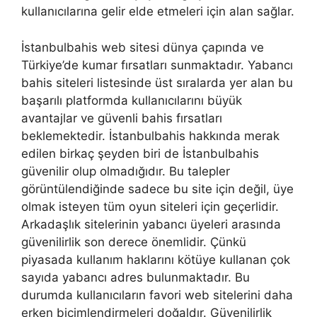
kullanıcılarına gelir elde etmeleri için alan sağlar.
İstanbulbahis web sitesi dünya çapında ve
Türkiye’de kumar fırsatları sunmaktadır. Yabancı
bahis siteleri listesinde üst sıralarda yer alan bu
başarılı platformda kullanıcılarını büyük
avantajlar ve güvenli bahis fırsatları
beklemektedir. İstanbulbahis hakkında merak
edilen birkaç şeyden biri de İstanbulbahis
güvenilir olup olmadığıdır. Bu talepler
görüntülendiğinde sadece bu site için değil, üye
olmak isteyen tüm oyun siteleri için geçerlidir.
Arkadaşlık sitelerinin yabancı üyeleri arasında
güvenilirlik son derece önemlidir. Çünkü
piyasada kullanım haklarını kötüye kullanan çok
sayıda yabancı adres bulunmaktadır. Bu
durumda kullanıcıların favori web sitelerini daha
erken biçimlendirmeleri doğaldır. Güvenilirlik