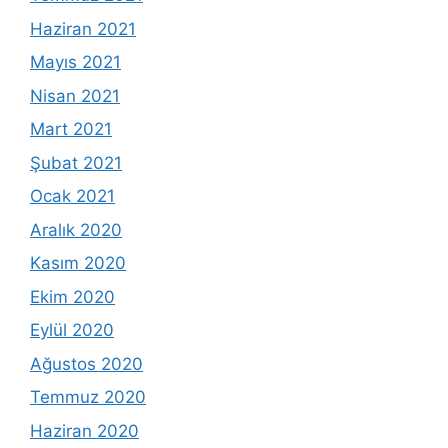
Haziran 2021
Mayıs 2021
Nisan 2021
Mart 2021
Şubat 2021
Ocak 2021
Aralık 2020
Kasım 2020
Ekim 2020
Eylül 2020
Ağustos 2020
Temmuz 2020
Haziran 2020