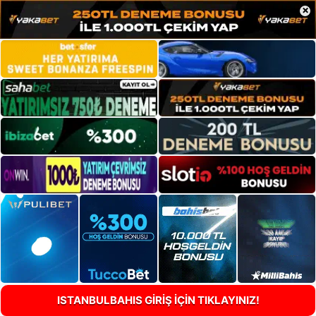
×
ISTANBULBAHIS GİRİŞ İÇİN TIKLAYINIZ!