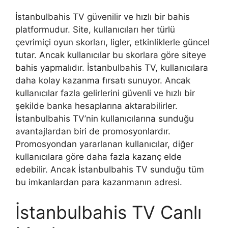
İstanbulbahis TV güvenilir ve hızlı bir bahis
platformudur. Site, kullanıcıları her türlü
çevrimiçi oyun skorları, ligler, etkinliklerle güncel
tutar. Ancak kullanıcılar bu skorlara göre siteye
bahis yapmalıdır. İstanbulbahis TV, kullanıcılara
daha kolay kazanma fırsatı sunuyor. Ancak
kullanıcılar fazla gelirlerini güvenli ve hızlı bir
şekilde banka hesaplarına aktarabilirler.
İstanbulbahis TV’nin kullanıcılarına sunduğu
avantajlardan biri de promosyonlardır.
Promosyondan yararlanan kullanıcılar, diğer
kullanıcılara göre daha fazla kazanç elde
edebilir. Ancak İstanbulbahis TV sunduğu tüm
bu imkanlardan para kazanmanın adresi.
İstanbulbahis TV Canlı