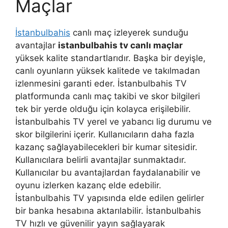
Maçlar
İstanbulbahis
canlı maç izleyerek sunduğu
avantajlar
istanbulbahis tv canlı maçlar
yüksek kalite standartlarıdır. Başka bir deyişle,
canlı oyunların yüksek kalitede ve takılmadan
izlenmesini garanti eder. İstanbulbahis TV
platformunda canlı maç takibi ve skor bilgileri
tek bir yerde olduğu için kolayca erişilebilir.
İstanbulbahis TV yerel ve yabancı lig durumu ve
skor bilgilerini içerir. Kullanıcıların daha fazla
kazanç sağlayabilecekleri bir kumar sitesidir.
Kullanıcılara belirli avantajlar sunmaktadır.
Kullanıcılar bu avantajlardan faydalanabilir ve
oyunu izlerken kazanç elde edebilir.
İstanbulbahis TV yapısında elde edilen gelirler
bir banka hesabına aktarılabilir. İstanbulbahis
TV hızlı ve güvenilir yayın sağlayarak