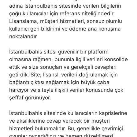
adına İstanbulbahis sitesinde verilen bilgilerin
çoğu kullanıcılar için referans niteliğindedir.
Lisanslama, müşteri hizmetleri, sonsuz olumlu
kullanıcı geri bildirimi ve ödeme ana konuşma
noktalarıdır
İstanbulbahis sitesi güvenilir bir platform
olmasına rağmen, bununla ilgili verileri konsolide
ettik ve size sonuçları ve gerekçeli cevapları
getirdik. Site, lisanslı verileri doğrulamak için
bağlantı çıktısı sağlamak için büyük çaba
harcıyor ve siteyle ilişkili veriler konusunda çok
şeffaf görünüyor.
İstanbulbahis sitesinde kullanıcıların kaprislerine
ve aksiliklerine cevap verecek bir müşteri
hizmetleri bulunmalıdır. Bu, genellikle çevrimiçi
oyunlar oynadığınız ve hemen düzeltilmesi