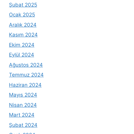
Şubat 2025
Ocak 2025
Aralık 2024
Kasım 2024
Ekim 2024
Eylül 2024
Ağustos 2024
Temmuz 2024
Haziran 2024
Mayıs 2024
Nisan 2024
Mart 2024
Şubat 2024