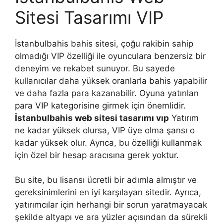
Sitesi Tasarımı VIP
İstanbulbahis bahis sitesi, çoğu rakibin sahip
olmadığı VIP özelliği ile oyunculara benzersiz bir
deneyim ve rekabet sunuyor. Bu sayede
kullanıcılar daha yüksek oranlarla bahis yapabilir
ve daha fazla para kazanabilir. Oyuna yatırılan
para VIP kategorisine girmek için önemlidir.
İstanbulbahis web sitesi tasarımı vıp
Yatırım
ne kadar yüksek olursa, VIP üye olma şansı o
kadar yüksek olur. Ayrıca, bu özelliği kullanmak
için özel bir hesap aracısına gerek yoktur.
Bu site, bu lisansı ücretli bir adımla almıştır ve
gereksinimlerini en iyi karşılayan sitedir. Ayrıca,
yatırımcılar için herhangi bir sorun yaratmayacak
şekilde altyapı ve ara yüzler açısından da sürekli