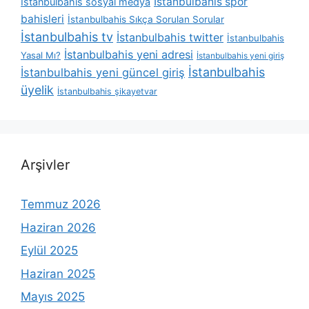
İstanbulbahis spor
İstanbulbahis sosyal medya
bahisleri
İstanbulbahis Sıkça Sorulan Sorular
İstanbulbahis tv
İstanbulbahis twitter
İstanbulbahis
İstanbulbahis yeni adresi
Yasal Mı?
İstanbulbahis yeni giriş
İstanbulbahis
İstanbulbahis yeni güncel giriş
üyelik
İstanbulbahis şikayetvar
Arşivler
Temmuz 2026
Haziran 2026
Eylül 2025
Haziran 2025
Mayıs 2025