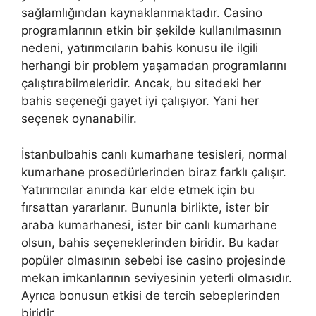
sağlamlığından kaynaklanmaktadır. Casino
programlarının etkin bir şekilde kullanılmasının
nedeni, yatırımcıların bahis konusu ile ilgili
herhangi bir problem yaşamadan programlarını
çalıştırabilmeleridir. Ancak, bu sitedeki her
bahis seçeneği gayet iyi çalışıyor. Yani her
seçenek oynanabilir.
İstanbulbahis canlı kumarhane tesisleri, normal
kumarhane prosedürlerinden biraz farklı çalışır.
Yatırımcılar anında kar elde etmek için bu
fırsattan yararlanır. Bununla birlikte, ister bir
araba kumarhanesi, ister bir canlı kumarhane
olsun, bahis seçeneklerinden biridir. Bu kadar
popüler olmasının sebebi ise casino projesinde
mekan imkanlarının seviyesinin yeterli olmasıdır.
Ayrıca bonusun etkisi de tercih sebeplerinden
biridir.