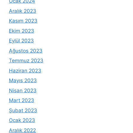
Ocak 2024
Aralık 2023
Kasım 2023
Ekim 2023
Eylül 2023
Ağustos 2023
Temmuz 2023
Haziran 2023
Mayıs 2023
Nisan 2023
Mart 2023
Şubat 2023
Ocak 2023
Aralık 2022