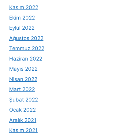
Kasım 2022
Ekim 2022
Eylül 2022
Ağustos 2022
Temmuz 2022
Haziran 2022
Mayıs 2022
Nisan 2022
Mart 2022
Şubat 2022
Ocak 2022
Aralık 2021
Kasım 2021