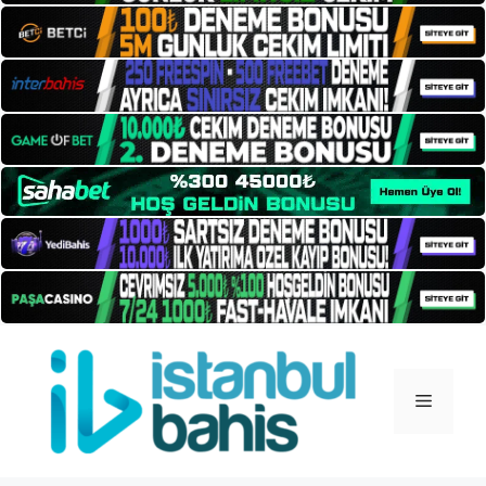
İçeriğe
atla
Menü