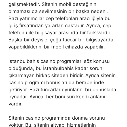
gelişmektedir. Sitenin mobil desteğinin
olmaması da sevilmesinin bir başka nedeni.
Bazı yatırımcılar cep telefonları aracılığıyla bu
giriş fırsatından yararlanmaktadır. Ayrıca, cep
telefonu ile bilgisayar arasında bir fark vardır.
Başka bir deyişle, çoğu tüccar bir bilgisayarda
yapabildiklerini bir mobil cihazda yapabilir.
İstanbulbahis casino programları söz konusu
olduğunda, bu İstanbulbahis kadar sorun
çıkarmayan birkaç siteden biridir. Ayrıca sitenin
casino programı bonusları da beraberinde
getiriyor. Bazı tüccarlar oyunlarını bu bonuslarla
oynarlar. Ayrıca, her bonusun kendi anlamı
vardır.
Sitenin casino programında donma sorunu
yoktur. Bu, sitenin altyapı hizmetlerinin