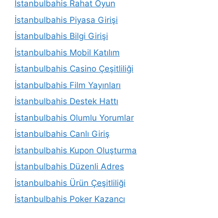
İstanbulbahis Rahat Oyun
İstanbulbahis Piyasa Girişi
İstanbulbahis Bilgi Girişi
İstanbulbahis Mobil Katılım
İstanbulbahis Casino Çeşitliliği
İstanbulbahis Film Yayınları
İstanbulbahis Destek Hattı
İstanbulbahis Olumlu Yorumlar
İstanbulbahis Canlı Giriş
İstanbulbahis Kupon Oluşturma
İstanbulbahis Düzenli Adres
İstanbulbahis Ürün Çeşitliliği
İstanbulbahis Poker Kazancı