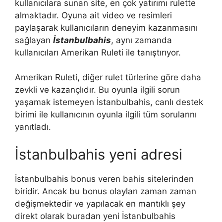
kullanıcılara sunan site, en çok yatırımı rulette
almaktadır. Oyuna ait video ve resimleri
paylaşarak kullanıcıların deneyim kazanmasını
sağlayan
İstanbulbahis
, aynı zamanda
kullanıcıları Amerikan Ruleti ile tanıştırıyor.
Amerikan Ruleti, diğer rulet türlerine göre daha
zevkli ve kazançlıdır. Bu oyunla ilgili sorun
yaşamak istemeyen İstanbulbahis, canlı destek
birimi ile kullanıcının oyunla ilgili tüm sorularını
yanıtladı.
İstanbulbahis yeni adresi
İstanbulbahis bonus veren bahis sitelerinden
biridir. Ancak bu bonus olayları zaman zaman
değişmektedir ve yapılacak en mantıklı şey
direkt olarak buradan yeni İstanbulbahis