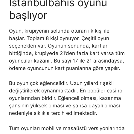
İstanbulbahis oyunu
başlıyor
Oyun, krupiyenin solunda oturan ilk kişi ile
başlar. Toplam 8 kişi oynuyor. Çeşitli oyun
seçenekleri var. Oyunun sonunda, kartlar
bittiğinde, krupiyede 21’den fazla kart varsa tüm
oyuncular kazanır. Bu sayı 17 ile 21 arasındaysa,
ödeme oyuncunun kart puanlarına göre yapılır.
Bu oyun çok eğlencelidir. Uzun yıllardır şekil
değiştirilerek oynanmaktadır. En popüler casino
oyunlarından biridir. Eğlenceli olması, kazanma
şansının yüksek olması ve şansa dayalı olması
nedeniyle sıklıkla tercih edilmektedir.
Tüm oyunları mobil ve masaüstü versiyonlarında