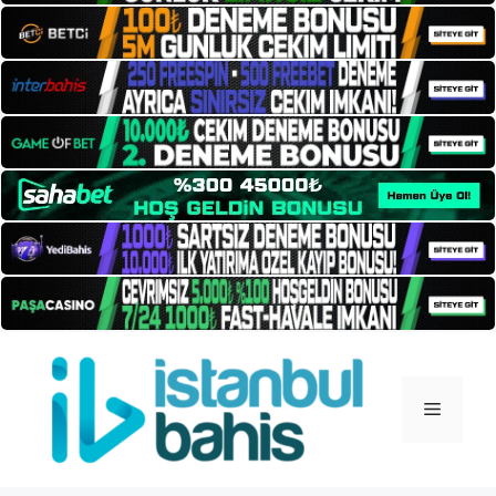
İçeriğe
atla
Menü