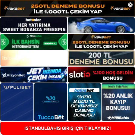
×
ISTANBULBAHIS GİRİŞ İÇİN TIKLAYINIZ!