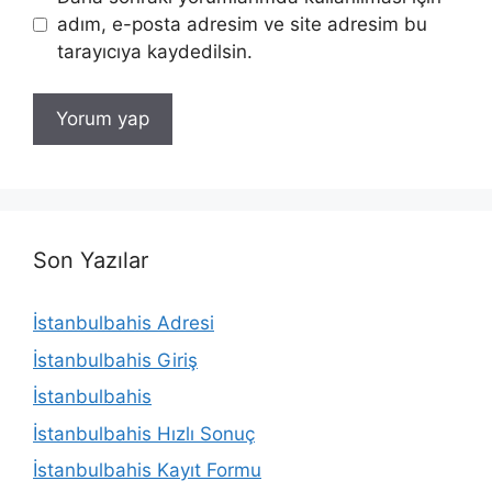
sitesi
adım, e-posta adresim ve site adresim bu
tarayıcıya kaydedilsin.
Son Yazılar
İstanbulbahis Adresi
İstanbulbahis Giriş
İstanbulbahis
İstanbulbahis Hızlı Sonuç
İstanbulbahis Kayıt Formu