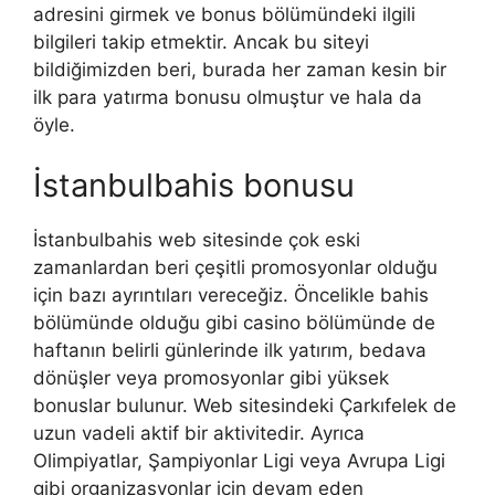
adresini girmek ve bonus bölümündeki ilgili
bilgileri takip etmektir. Ancak bu siteyi
bildiğimizden beri, burada her zaman kesin bir
ilk para yatırma bonusu olmuştur ve hala da
öyle.
İstanbulbahis bonusu
İstanbulbahis web sitesinde çok eski
zamanlardan beri çeşitli promosyonlar olduğu
için bazı ayrıntıları vereceğiz. Öncelikle bahis
bölümünde olduğu gibi casino bölümünde de
haftanın belirli günlerinde ilk yatırım, bedava
dönüşler veya promosyonlar gibi yüksek
bonuslar bulunur. Web sitesindeki Çarkıfelek de
uzun vadeli aktif bir aktivitedir. Ayrıca
Olimpiyatlar, Şampiyonlar Ligi veya Avrupa Ligi
gibi organizasyonlar için devam eden