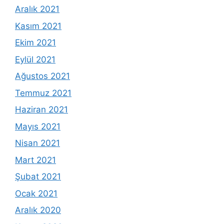
Aralık 2021
Kasım 2021
Ekim 2021
Eylül 2021
Ağustos 2021
Temmuz 2021
Haziran 2021
Mayıs 2021
Nisan 2021
Mart 2021
Şubat 2021
Ocak 2021
Aralık 2020