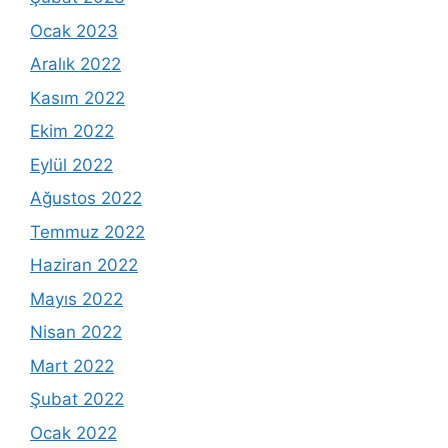
Ocak 2023
Aralık 2022
Kasım 2022
Ekim 2022
Eylül 2022
Ağustos 2022
Temmuz 2022
Haziran 2022
Mayıs 2022
Nisan 2022
Mart 2022
Şubat 2022
Ocak 2022