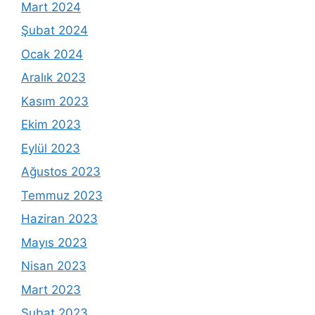
Mart 2024
Şubat 2024
Ocak 2024
Aralık 2023
Kasım 2023
Ekim 2023
Eylül 2023
Ağustos 2023
Temmuz 2023
Haziran 2023
Mayıs 2023
Nisan 2023
Mart 2023
Şubat 2023