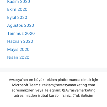
Kasım 2020
Ekim 2020
Eylül 2020
Ağustos 2020
Temmuz 2020
Haziran 2020
Mayıs 2020
Nisan 2020
Avrasya'nın en büyük reklam platformunda olmak için
Microsoft Teams:
reklam@avrasyamarketing.com
adresimizden veya Telegram: @Avrasyamarketing
adresimizden irtibat kurabilirsiniz. (Tek iletişim
adreslerimiz teams / telegram ve mail adresimizdir.
Harici hiçbir iletişim adresimiz bulunmamaktadır.