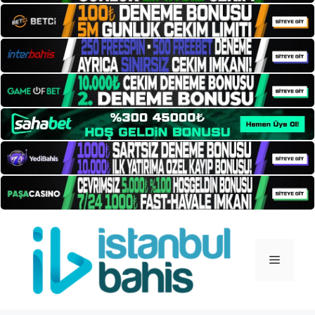
İçeriğe
atla
Menü