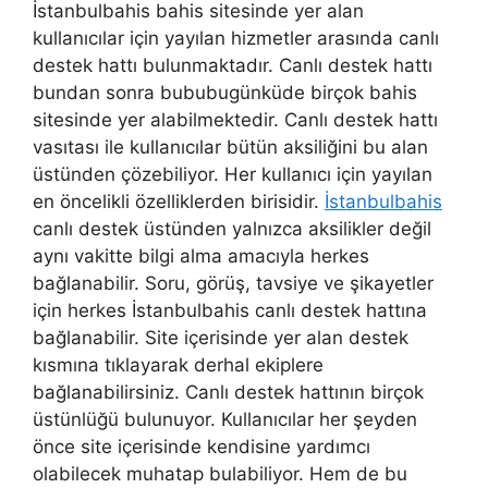
İstanbulbahis bahis sitesinde yer alan
kullanıcılar için yayılan hizmetler arasında canlı
destek hattı bulunmaktadır. Canlı destek hattı
bundan sonra bububugünküde birçok bahis
sitesinde yer alabilmektedir. Canlı destek hattı
vasıtası ile kullanıcılar bütün aksiliğini bu alan
üstünden çözebiliyor. Her kullanıcı için yayılan
en öncelikli özelliklerden birisidir.
İstanbulbahis
canlı destek üstünden yalnızca aksilikler değil
aynı vakitte bilgi alma amacıyla herkes
bağlanabilir. Soru, görüş, tavsiye ve şikayetler
için herkes İstanbulbahis canlı destek hattına
bağlanabilir. Site içerisinde yer alan destek
kısmına tıklayarak derhal ekiplere
bağlanabilirsiniz. Canlı destek hattının birçok
üstünlüğü bulunuyor. Kullanıcılar her şeyden
önce site içerisinde kendisine yardımcı
olabilecek muhatap bulabiliyor. Hem de bu