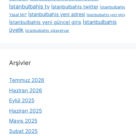
İstanbulbahis tv
İstanbulbahis twitter
İstanbulbahis
İstanbulbahis yeni adresi
Yasal Mı?
İstanbulbahis yeni giriş
İstanbulbahis
İstanbulbahis yeni güncel giriş
üyelik
İstanbulbahis şikayetvar
Arşivler
Temmuz 2026
Haziran 2026
Eylül 2025
Haziran 2025
Mayıs 2025
Şubat 2025