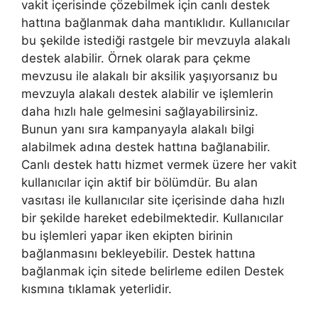
vakit içerisinde çözebilmek için canlı destek
hattına bağlanmak daha mantıklıdır. Kullanıcılar
bu şekilde istediği rastgele bir mevzuyla alakalı
destek alabilir. Örnek olarak para çekme
mevzusu ile alakalı bir aksilik yaşıyorsanız bu
mevzuyla alakalı destek alabilir ve işlemlerin
daha hızlı hale gelmesini sağlayabilirsiniz.
Bunun yanı sıra kampanyayla alakalı bilgi
alabilmek adına destek hattına bağlanabilir.
Canlı destek hattı hizmet vermek üzere her vakit
kullanıcılar için aktif bir bölümdür. Bu alan
vasıtası ile kullanıcılar site içerisinde daha hızlı
bir şekilde hareket edebilmektedir. Kullanıcılar
bu işlemleri yapar iken ekipten birinin
bağlanmasını bekleyebilir. Destek hattına
bağlanmak için sitede belirleme edilen Destek
kısmına tıklamak yeterlidir.