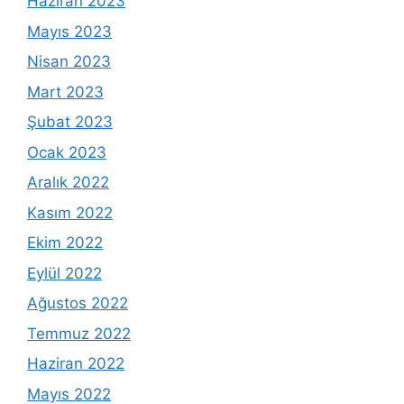
Haziran 2023
Mayıs 2023
Nisan 2023
Mart 2023
Şubat 2023
Ocak 2023
Aralık 2022
Kasım 2022
Ekim 2022
Eylül 2022
Ağustos 2022
Temmuz 2022
Haziran 2022
Mayıs 2022