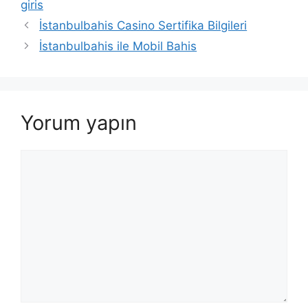
giris
İstanbulbahis Casino Sertifika Bilgileri
İstanbulbahis ile Mobil Bahis
Yorum yapın
Yorum