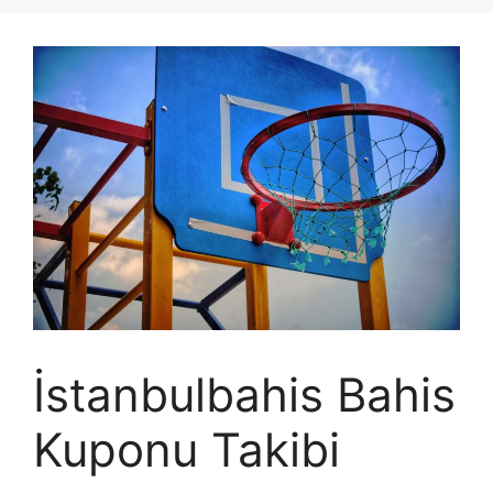
İstanbulbahis Bahis
Kuponu Takibi