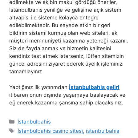
edilmekte ve ekibin makul gördüğü öneriler,
İstanbulbahis yeniliğe ve gelişime açık sistem
altyapısı ile sisteme kolayca entegre
edilebilmektedir. Bu sayede etkin bir geri
bildirim sistemi kurmuş olan web siteleri, ek
müşteri memnuniyeti kazanma yeteneği kazanır.
Siz de faydalanmak ve hizmetin kalitesini
kendiniz test etmek isterseniz, lütfen sitemizin
güncel adresini ziyaret ederek üyelik işleminizi
tamamlayınız.
Yaptığınız ilk yatırımdan
İstanbulbahis geliri
itibaren onun dışında yaşamaya başlayacak ve
eğlenerek kazanma şansına sahip olacaksınız.
Kategoriler
İstanbulbahis
Etiketler
İstanbulbahis casino sitesi
,
istanbulbahis