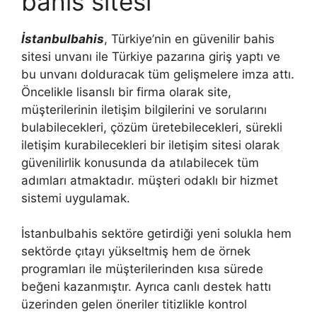
bahis sitesi
İstanbulbahis
, Türkiye’nin en güvenilir bahis
sitesi unvanı ile Türkiye pazarına giriş yaptı ve
bu unvanı dolduracak tüm gelişmelere imza attı.
Öncelikle lisanslı bir firma olarak site,
müşterilerinin iletişim bilgilerini ve sorularını
bulabilecekleri, çözüm üretebilecekleri, sürekli
iletişim kurabilecekleri bir iletişim sitesi olarak
güvenilirlik konusunda da atılabilecek tüm
adımları atmaktadır. müşteri odaklı bir hizmet
sistemi uygulamak.
İstanbulbahis sektöre getirdiği yeni solukla hem
sektörde çıtayı yükseltmiş hem de örnek
programları ile müşterilerinden kısa sürede
beğeni kazanmıştır. Ayrıca canlı destek hattı
üzerinden gelen öneriler titizlikle kontrol