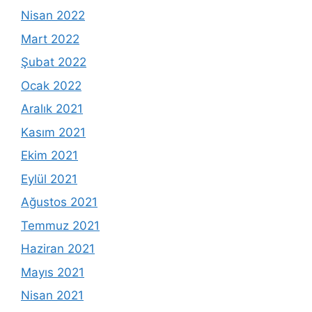
Nisan 2022
Mart 2022
Şubat 2022
Ocak 2022
Aralık 2021
Kasım 2021
Ekim 2021
Eylül 2021
Ağustos 2021
Temmuz 2021
Haziran 2021
Mayıs 2021
Nisan 2021