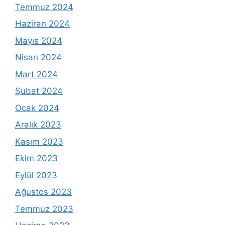
Temmuz 2024
Haziran 2024
Mayıs 2024
Nisan 2024
Mart 2024
Şubat 2024
Ocak 2024
Aralık 2023
Kasım 2023
Ekim 2023
Eylül 2023
Ağustos 2023
Temmuz 2023