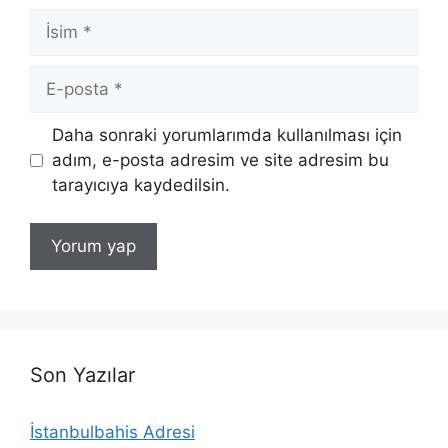
İsim
E-
posta
İnternet
Daha sonraki yorumlarımda kullanılması için
sitesi
adım, e-posta adresim ve site adresim bu
tarayıcıya kaydedilsin.
Son Yazılar
İstanbulbahis Adresi