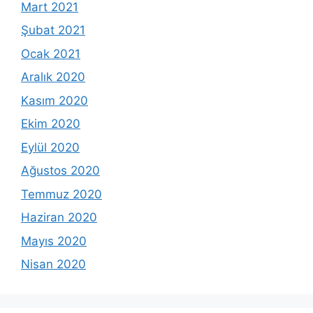
Mart 2021
Şubat 2021
Ocak 2021
Aralık 2020
Kasım 2020
Ekim 2020
Eylül 2020
Ağustos 2020
Temmuz 2020
Haziran 2020
Mayıs 2020
Nisan 2020