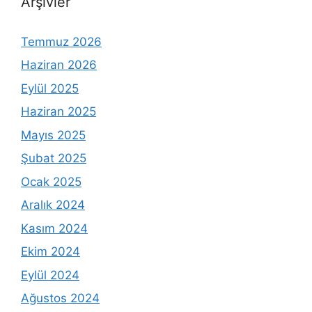
Arşivler
Temmuz 2026
Haziran 2026
Eylül 2025
Haziran 2025
Mayıs 2025
Şubat 2025
Ocak 2025
Aralık 2024
Kasım 2024
Ekim 2024
Eylül 2024
Ağustos 2024