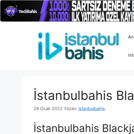
İçeriğe
atla
An
is
İstanbulbahis Bl
28 Ocak 2022
Yazarı:
istanbulbahis
İstanbulbahis Black