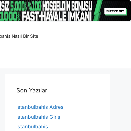
bahis Nasıl Bir Site
Son Yazılar
İstanbulbahis Adresi
İstanbulbahis Giriş
İstanbulbahis