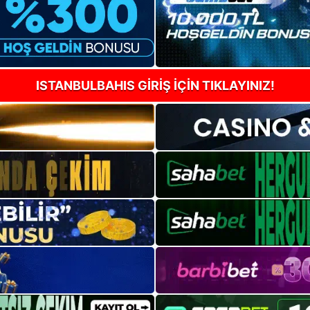
ISTANBULBAHIS GİRİŞ İÇİN TIKLAYINIZ!