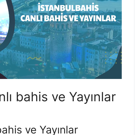
lı bahis ve Yayınlar
bahis ve Yayınlar