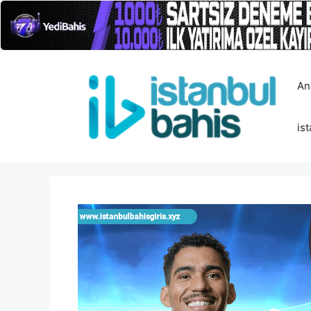
İçeriğe
atla
An
is