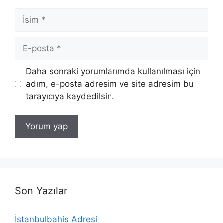
İsim
E-
posta
İnternet
Daha sonraki yorumlarımda kullanılması için
sitesi
adım, e-posta adresim ve site adresim bu
tarayıcıya kaydedilsin.
Son Yazılar
İstanbulbahis Adresi