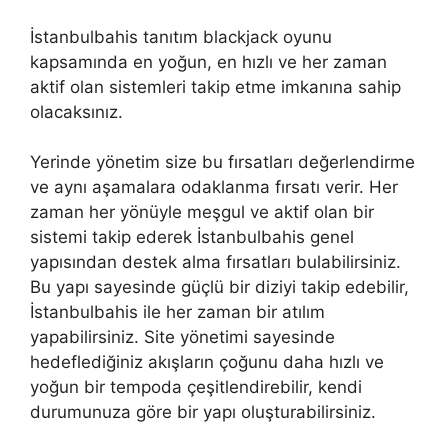
İstanbulbahis tanıtım blackjack oyunu
kapsamında en yoğun, en hızlı ve her zaman
aktif olan sistemleri takip etme imkanına sahip
olacaksınız.
Yerinde yönetim size bu fırsatları değerlendirme
ve aynı aşamalara odaklanma fırsatı verir. Her
zaman her yönüyle meşgul ve aktif olan bir
sistemi takip ederek İstanbulbahis genel
yapısından destek alma fırsatları bulabilirsiniz.
Bu yapı sayesinde güçlü bir diziyi takip edebilir,
İstanbulbahis ile her zaman bir atılım
yapabilirsiniz. Site yönetimi sayesinde
hedeflediğiniz akışların çoğunu daha hızlı ve
yoğun bir tempoda çeşitlendirebilir, kendi
durumunuza göre bir yapı oluşturabilirsiniz.