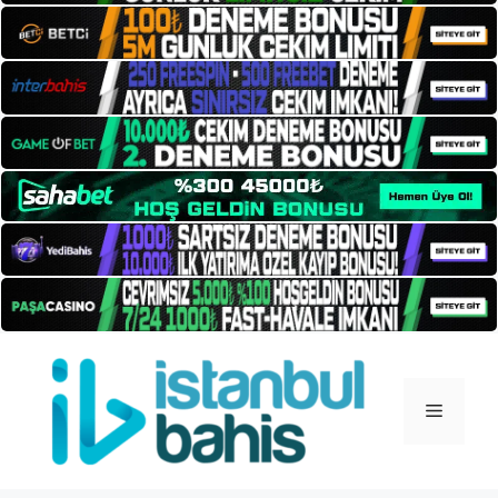
İçeriğe
atla
Menü