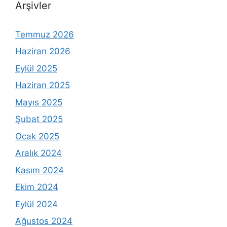
Arşivler
Temmuz 2026
Haziran 2026
Eylül 2025
Haziran 2025
Mayıs 2025
Şubat 2025
Ocak 2025
Aralık 2024
Kasım 2024
Ekim 2024
Eylül 2024
Ağustos 2024