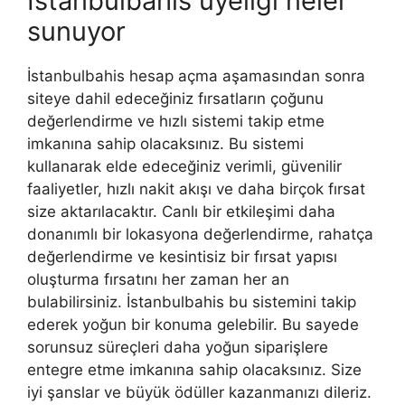
İstanbulbahis üyeliği neler
sunuyor
İstanbulbahis hesap açma aşamasından sonra
siteye dahil edeceğiniz fırsatların çoğunu
değerlendirme ve hızlı sistemi takip etme
imkanına sahip olacaksınız. Bu sistemi
kullanarak elde edeceğiniz verimli, güvenilir
faaliyetler, hızlı nakit akışı ve daha birçok fırsat
size aktarılacaktır. Canlı bir etkileşimi daha
donanımlı bir lokasyona değerlendirme, rahatça
değerlendirme ve kesintisiz bir fırsat yapısı
oluşturma fırsatını her zaman her an
bulabilirsiniz. İstanbulbahis bu sistemini takip
ederek yoğun bir konuma gelebilir. Bu sayede
sorunsuz süreçleri daha yoğun siparişlere
entegre etme imkanına sahip olacaksınız. Size
iyi şanslar ve büyük ödüller kazanmanızı dileriz.