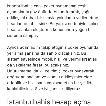
İstanbulbahis canlı poker oynamanın çeşitli
aşamalarını göz önünde bulundurarak, çoğu
etkileşimi rahat bir sırayla yakalama ve ilerletme
fırsatları bulabilirsiniz. Bu yapısı nedeniyle, kalıcı
fırsat alanları oluşturma konusunda yoğun bir
sisteme sahiptir.
Ayrıca adım adım takip ettiğiniz poker oyununda
yer alma şansına da sahip olacaksınız. Bu
sistem sayesinde mobil, hızlı ve verimli fırsatları
da yakalama fırsatı bulacaksınız.
Unutulmamalıdır ki, çevrimiçi poker oynayarak
doğrudan sağlam ve olumlu etkileşimler elde
edebilir ve hızlı şans yapısına etkin bir şekilde
katılabilirsiniz. Size iyi şanslar diliyoruz.
İstanbulbahis hesap açma