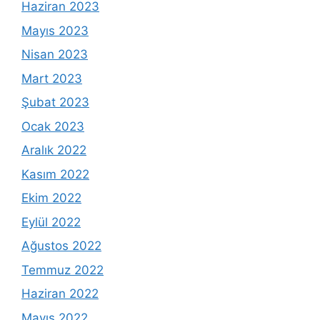
Haziran 2023
Mayıs 2023
Nisan 2023
Mart 2023
Şubat 2023
Ocak 2023
Aralık 2022
Kasım 2022
Ekim 2022
Eylül 2022
Ağustos 2022
Temmuz 2022
Haziran 2022
Mayıs 2022