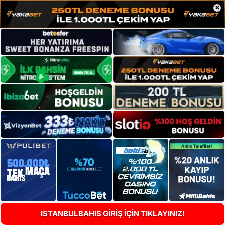
×
ISTANBULBAHIS GİRİŞ İÇİN TIKLAYINIZ!