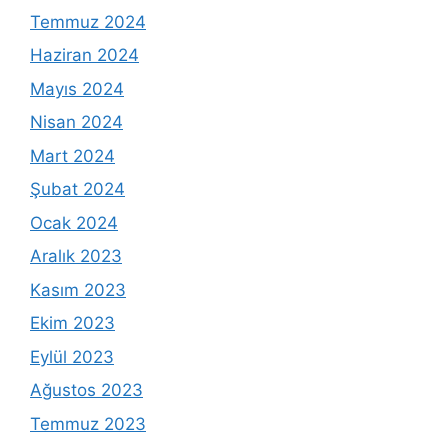
Temmuz 2024
Haziran 2024
Mayıs 2024
Nisan 2024
Mart 2024
Şubat 2024
Ocak 2024
Aralık 2023
Kasım 2023
Ekim 2023
Eylül 2023
Ağustos 2023
Temmuz 2023