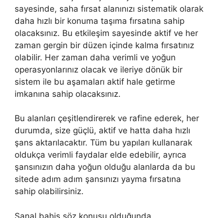
sayesinde, saha fırsat alanınızı sistematik olarak
daha hızlı bir konuma taşıma fırsatına sahip
olacaksınız. Bu etkileşim sayesinde aktif ve her
zaman gergin bir düzen içinde kalma fırsatınız
olabilir. Her zaman daha verimli ve yoğun
operasyonlarınız olacak ve ileriye dönük bir
sistem ile bu aşamaları aktif hale getirme
imkanına sahip olacaksınız.
Bu alanları çeşitlendirerek ve rafine ederek, her
durumda, size güçlü, aktif ve hatta daha hızlı
şans aktarılacaktır. Tüm bu yapıları kullanarak
oldukça verimli faydalar elde edebilir, ayrıca
şansınızın daha yoğun olduğu alanlarda da bu
sitede adım adım şansınızı yayma fırsatına
sahip olabilirsiniz.
Sanal bahis söz konusu olduğunda,