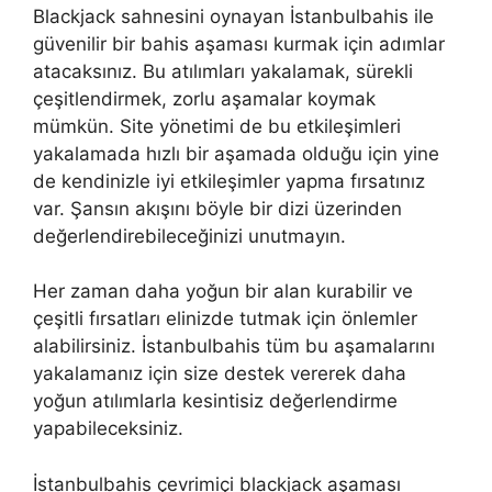
Blackjack sahnesini oynayan İstanbulbahis ile
güvenilir bir bahis aşaması kurmak için adımlar
atacaksınız. Bu atılımları yakalamak, sürekli
çeşitlendirmek, zorlu aşamalar koymak
mümkün. Site yönetimi de bu etkileşimleri
yakalamada hızlı bir aşamada olduğu için yine
de kendinizle iyi etkileşimler yapma fırsatınız
var. Şansın akışını böyle bir dizi üzerinden
değerlendirebileceğinizi unutmayın.
Her zaman daha yoğun bir alan kurabilir ve
çeşitli fırsatları elinizde tutmak için önlemler
alabilirsiniz. İstanbulbahis tüm bu aşamalarını
yakalamanız için size destek vererek daha
yoğun atılımlarla kesintisiz değerlendirme
yapabileceksiniz.
İstanbulbahis çevrimiçi blackjack aşaması