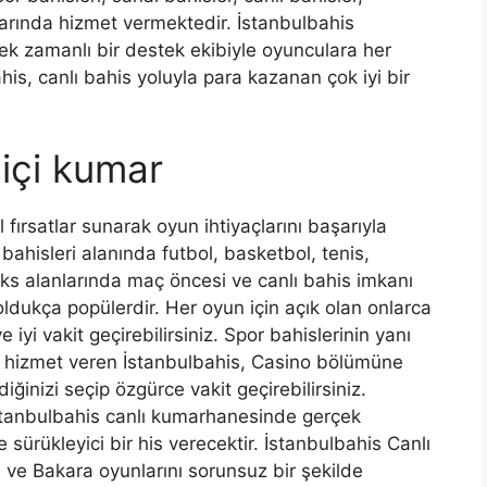
arında hizmet vermektedir. İstanbulbahis
erçek zamanlı bir destek ekibiyle oyunculara her
is, canlı bahis yoluyla para kazanan çok iyi bir
içi kumar
rsatlar sunarak oyun ihtiyaçlarını başarıyla
 bahisleri alanında futbol, basketbol, tenis,
ks alanlarında maç öncesi ve canlı bahis imkanı
ldukça popülerdir. Her oyun için açık olan onlarca
 iyi vakit geçirebilirsiniz. Spor bahislerinin yanı
da hizmet veren İstanbulbahis, Casino bölümüne
iğinizi seçip özgürce vakit geçirebilirsiniz.
stanbulbahis canlı kumarhanesinde gerçek
 sürükleyici bir his verecektir. İstanbulbahis Canlı
 ve Bakara oyunlarını sorunsuz bir şekilde