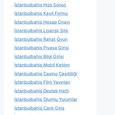
İstanbulbahis Hızlı Sonuç
İstanbulbahis Kayıt Formu
İstanbulbahis Hesap Onayı
İstanbulbahis Lisanslı Site
İstanbulbahis Rahat Oyun
İstanbulbahis Piyasa Girişi
İstanbulbahis Bilgi Girişi
İstanbulbahis Mobil Katılım
İstanbulbahis Casino Çeşitliliği
İstanbulbahis Film Yayınları
İstanbulbahis Destek Hattı
İstanbulbahis Olumlu Yorumlar
İstanbulbahis Canlı Giriş