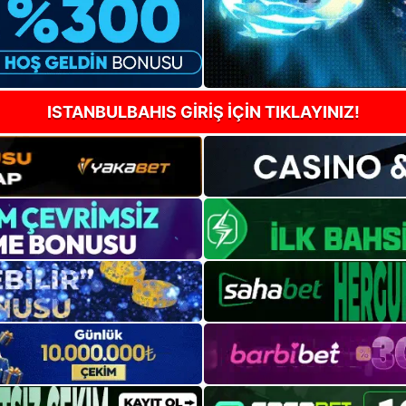
ISTANBULBAHIS GİRİŞ İÇİN TIKLAYINIZ!