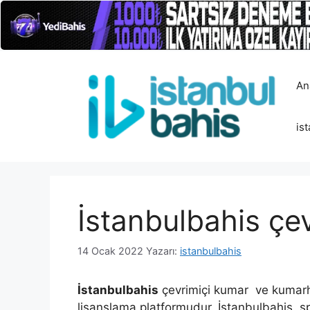
İçeriğe
atla
An
is
İstanbulbahis çe
14 Ocak 2022
Yazarı:
istanbulbahis
İstanbulbahis
çevrimiçi kumar ve kumarha
lisanslama platformudur. İstanbulbahis, spo